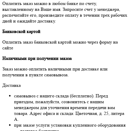
Оплатить заказ можно в любом банке по счету,
выставленному на Ваше имя. Запросите счет у менеджера,
распечатайте его, произведите оплату в течении трех рабочих
дней и ожидайте доставку.
Банковской картой
Оплатить заказ банковской картой можно через форму на
сайте
Наличными при получении заказа
Заказ можно оплатить наличными при доставке или
получении в пункте самовывоза.
Доставка
самовывоз с нашего склада (бесплатно). Перед
приездом, пожалуйста, созвонитесь с нашим
менеджером для уточнения времени передачи вам
товара. Адрес офиса и склада: Цветочная, д. 25, литера
А.
при заказе услуги установки купленного оборудования
— доставка бесплатно.