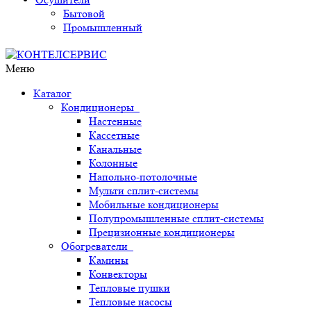
Бытовой
Промышленный
Меню
Каталог
Кондиционеры
Настенные
Кассетные
Канальные
Колонные
Напольно-потолочные
Мульти сплит-системы
Мобильные кондиционеры
Полупромышленные сплит-системы
Прецизионные кондиционеры
Обогреватели
Камины
Конвекторы
Тепловые пушки
Тепловые насосы