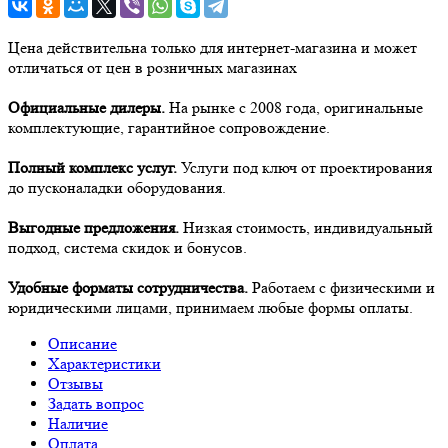
Цена действительна только для интернет-магазина и может
отличаться от цен в розничных магазинах
Официальные дилеры.
На рынке с 2008 года, оригинальные
комплектующие, гарантийное сопровождение.
Полный комплекс услуг.
Услуги под ключ от проектирования
до пусконаладки оборудования.
Выгодные предложения.
Низкая стоимость, индивидуальный
подход, система скидок и бонусов.
Удобные форматы сотрудничества.
Работаем с физическими и
юридическими лицами, принимаем любые формы оплаты.
Описание
Характеристики
Отзывы
Задать вопрос
Наличие
Оплата