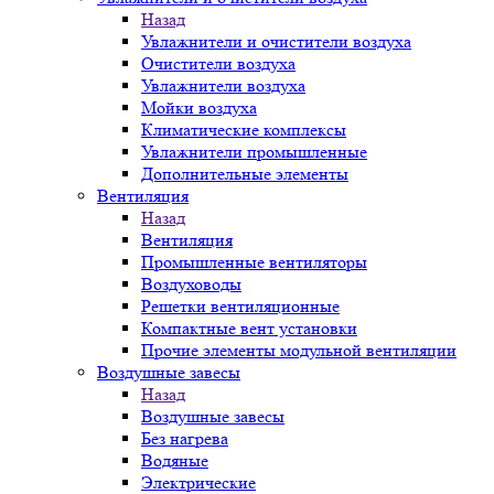
Назад
Увлажнители и очистители воздуха
Очистители воздуха
Увлажнители воздуха
Мойки воздуха
Климатические комплексы
Увлажнители промышленные
Дополнительные элементы
Вентиляция
Назад
Вентиляция
Промышленные вентиляторы
Воздуховоды
Решетки вентиляционные
Компактные вент установки
Прочие элементы модульной вентиляции
Воздушные завесы
Назад
Воздушные завесы
Без нагрева
Водяные
Электрические