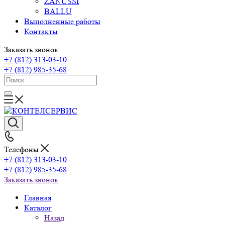
ZANUSSI
BALLU
Выполненные работы
Контакты
Заказать звонок
+7 (812) 313-03-10
+7 (812) 985-35-68
Телефоны
+7 (812) 313-03-10
+7 (812) 985-35-68
Заказать звонок
Главная
Каталог
Назад