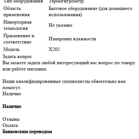
Тип оборудования
Термогигрометр
Область
Бытовое оборудование (для домашнего
применения
использования)
Инверторная
Не указано
технология
Применение и
Измерение влажности
соответствие
Модель
X202
Задать вопрос
Вы можете задать любой интересующий вас вопрос по товару
или работе магазина.
Наши квалифицированные специалисты обязательно вам
помогут.
Наличие
Наличие
Отзывы
Оплата
Банковским переводом