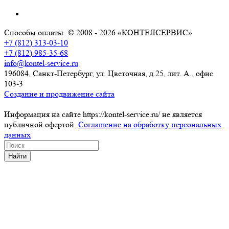
Способы оплаты
© 2008 - 2026 «КОНТЕЛСЕРВИС»
+7 (812) 313-03-10
+7 (812) 985-35-68
info@kontel-service.ru
196084, Санкт-Петербург, ул. Цветочная, д.25, лит. А., офис
103-3
Создание и продвижение сайта
Информация на сайте https://kontel-service.ru/ не является
публичной офертой.
Соглашение на обработку персональных
данных
Найти