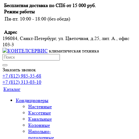
Бесплатная доставка по СПб от 15 000 руб.
Режим работы
Пн-пт. 10:00 - 18:00 (без обеда)
Адрес
196084, Санкт-Петербург, ул. Цветочная, д.25, лит. А., офис
103-3
климатическая техника
Заказать звонок
+7 (812) 985-35-68
+7 (812) 313-03-10
Каталог
Кондиционеры
Настенные
Кассетные
Канальные
Колонные
Напольно-
потолочные