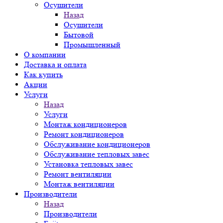
Осушители
Назад
Осушители
Бытовой
Промышленный
О компании
Доставка и оплата
Как купить
Акции
Услуги
Назад
Услуги
Монтаж кондиционеров
Ремонт кондиционеров
Обслуживание кондиционеров
Обслуживание тепловых завес
Установка тепловых завес
Ремонт вентиляции
Монтаж вентиляции
Производители
Назад
Производители