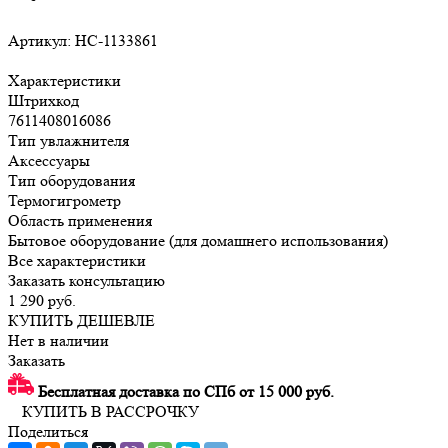
Артикул:
НС-1133861
Характеристики
Штрихкод
7611408016086
Тип увлажнителя
Аксессуары
Тип оборудования
Термогигрометр
Область применения
Бытовое оборудование (для домашнего использования)
Все характеристики
Заказать консультацию
1 290
руб.
КУПИТЬ ДЕШЕВЛЕ
Нет в наличии
Заказать
Бесплатная доставка по СПб от 15 000 руб.
КУПИТЬ В РАССРОЧКУ
Поделиться