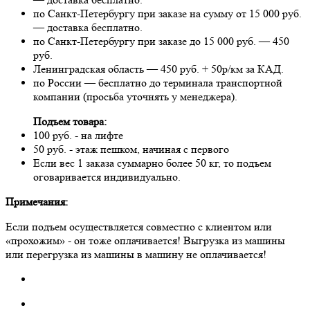
по Санкт-Петербургу при заказе на сумму от 15 000 руб.
— доставка бесплатно.
по Санкт-Петербургу при заказе до 15 000 руб. — 450
руб.
Ленинградская область — 450 руб. + 50р/км за КАД.
по России — бесплатно до терминала транспортной
компании (просьба уточнять у менеджера).
Подъем товара:
100 руб. - на лифте
50 руб. - этаж пешком, начиная с первого
Если вес 1 заказа суммарно более 50 кг, то подъем
оговаривается индивидуально.
Примечания:
Если подъем осуществляется совместно с клиентом или
«прохожим» - он тоже оплачивается! Выгрузка из машины
или перегрузка из машины в машину не оплачивается!