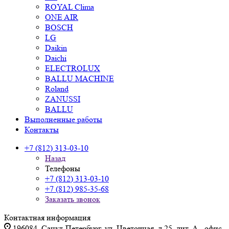
ROYAL Clima
ONE AIR
BOSCH
LG
Daikin
Daichi
ELECTROLUX
BALLU MACHINE
Roland
ZANUSSI
BALLU
Выполненные работы
Контакты
+7 (812) 313-03-10
Назад
Телефоны
+7 (812) 313-03-10
+7 (812) 985-35-68
Заказать звонок
Контактная информация
196084, Санкт-Петербург, ул. Цветочная, д.25, лит. А., офис