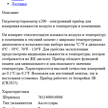
Доставка
Описание
Гигрометр/термометр x200 - электронный прибор для
измерения влажности воздуха и температуры в помещении.
Он измеряет относительную влажность воздуха и температуру
в помещении в текущий момент с широким температурным
диапазоном и возможностью выбора шкалы °C/°F в диапазоне
0°C - 50°C, 70°F - 120°F. Для удобства эксплуатации
предусмотрена индикация влажности и температуры, которая
отображается на ЖК-дисплее. Прибор обладает функцией
памяти для минимального и максимального значения
температуры. Характеризуется высокой точностью измерений
до 0,1°C/до 0,1°F. Возможен как настенный монтаж, так и
настольная установка. Прибор работает от батарейки 3В
(CR2025).
Характеристики
Штрихкод
7611408016086
Тип увлажнителя
Аксессуары