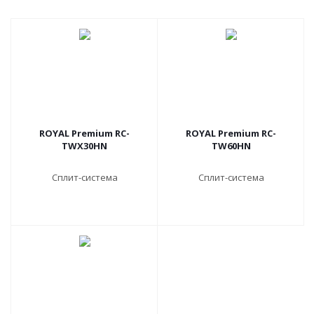
ROYAL Premium RC-
ROYAL Premium RC-
TWX30HN
TW60HN
Сплит-система
Сплит-система