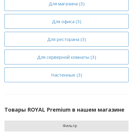
Для магазина (3)
Для офиса (3)
Для ресторана (3)
Для серверной комнаты (3)
Настенные (3)
Товары ROYAL Premium в нашем магазине
Фильтр