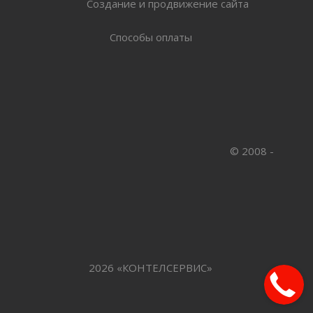
Создание и продвижение сайта
Способы оплаты
© 2008 -
2026 «КОНТЕЛСЕРВИС»