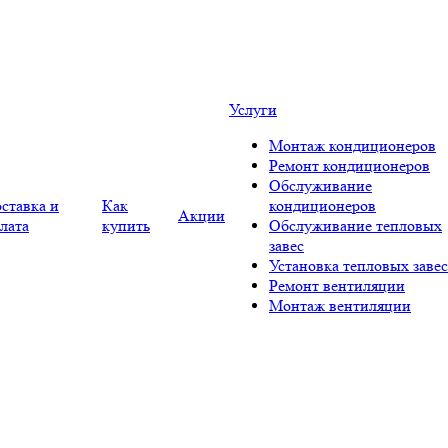
Услуги
Монтаж кондиционеров
Ремонт кондиционеров
Обслуживание
ставка и
Как
кондиционеров
Акции
лата
купить
Обслуживание тепловых
завес
Установка тепловых завес
Ремонт вентиляции
Монтаж вентиляции