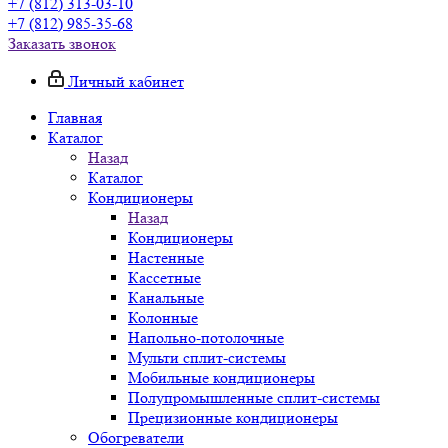
+7 (812) 313-03-10
+7 (812) 985-35-68
Заказать звонок
Личный кабинет
Главная
Каталог
Назад
Каталог
Кондиционеры
Назад
Кондиционеры
Настенные
Кассетные
Канальные
Колонные
Напольно-потолочные
Мульти сплит-системы
Мобильные кондиционеры
Полупромышленные сплит-системы
Прецизионные кондиционеры
Обогреватели