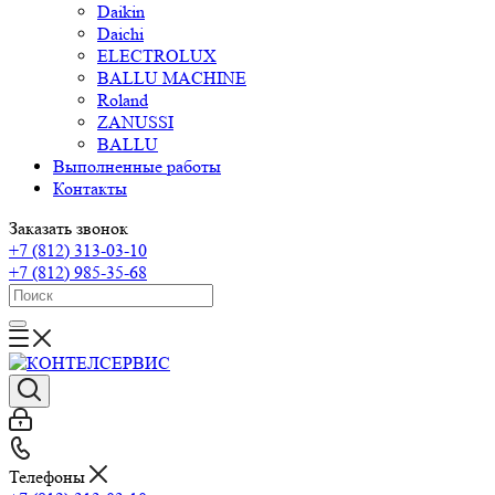
Daikin
Daichi
ELECTROLUX
BALLU MACHINE
Roland
ZANUSSI
BALLU
Выполненные работы
Контакты
Заказать звонок
+7 (812) 313-03-10
+7 (812) 985-35-68
Телефоны