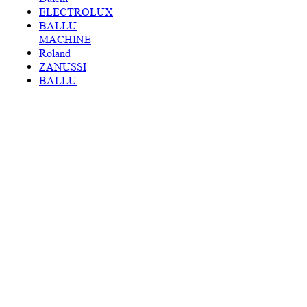
ELECTROLUX
BALLU
MACHINE
Roland
ZANUSSI
BALLU