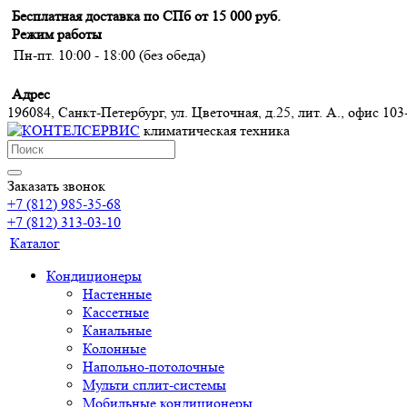
Бесплатная доставка по СПб от 15 000 руб.
Режим работы
Пн-пт. 10:00 - 18:00 (без обеда)
Адрес
196084, Санкт-Петербург, ул. Цветочная, д.25, лит. А., офис 103
климатическая техника
Заказать звонок
+7 (812) 985-35-68
+7 (812) 313-03-10
Каталог
Кондиционеры
Настенные
Кассетные
Канальные
Колонные
Напольно-потолочные
Мульти сплит-системы
Мобильные кондиционеры