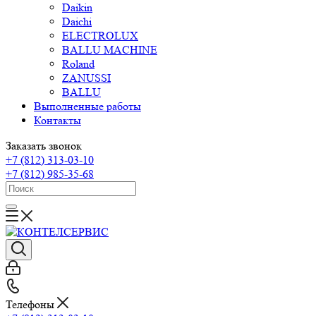
Daikin
Daichi
ELECTROLUX
BALLU MACHINE
Roland
ZANUSSI
BALLU
Выполненные работы
Контакты
Заказать звонок
+7 (812) 313-03-10
+7 (812) 985-35-68
Телефоны