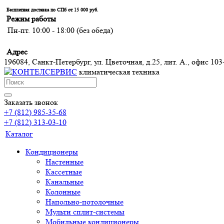
Бесплатная доставка по СПб от 15 000 руб.
Режим работы
Пн-пт. 10:00 - 18:00 (без обеда)
Адрес
196084, Санкт-Петербург, ул. Цветочная, д.25, лит. А., офис 103
климатическая техника
Заказать звонок
+7 (812) 985-35-68
+7 (812) 313-03-10
Каталог
Кондиционеры
Настенные
Кассетные
Канальные
Колонные
Напольно-потолочные
Мульти сплит-системы
Мобильные кондиционеры