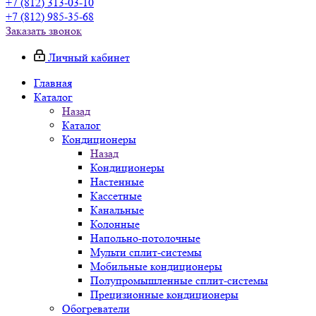
+7 (812) 313-03-10
+7 (812) 985-35-68
Заказать звонок
Личный кабинет
Главная
Каталог
Назад
Каталог
Кондиционеры
Назад
Кондиционеры
Настенные
Кассетные
Канальные
Колонные
Напольно-потолочные
Мульти сплит-системы
Мобильные кондиционеры
Полупромышленные сплит-системы
Прецизионные кондиционеры
Обогреватели