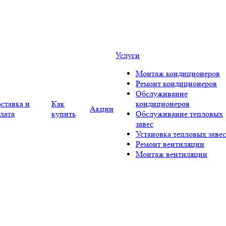
Услуги
Монтаж кондиционеров
Ремонт кондиционеров
Обслуживание
ставка и
Как
кондиционеров
Акции
лата
купить
Обслуживание тепловых
завес
Установка тепловых завес
Ремонт вентиляции
Монтаж вентиляции