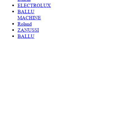
ELECTROLUX
BALLU
MACHINE
Roland
ZANUSSI
BALLU