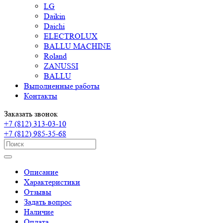
LG
Daikin
Daichi
ELECTROLUX
BALLU MACHINE
Roland
ZANUSSI
BALLU
Выполненные работы
Контакты
Заказать звонок
+7 (812) 313-03-10
+7 (812) 985-35-68
Описание
Характеристики
Отзывы
Задать вопрос
Наличие
Оплата