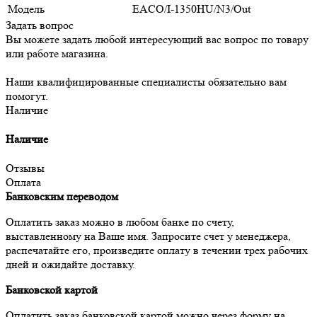
Модель
EACO/I-1350HU/N3/Out
Задать вопрос
Вы можете задать любой интересующий вас вопрос по товару
или работе магазина.
Наши квалифицированные специалисты обязательно вам
помогут.
Наличие
Наличие
Отзывы
Оплата
Банковским переводом
Оплатить заказ можно в любом банке по счету,
выставленному на Ваше имя. Запросите счет у менеджера,
распечатайте его, произведите оплату в течении трех рабочих
дней и ожидайте доставку.
Банковской картой
Оплатить заказ банковской картой можно через форму на