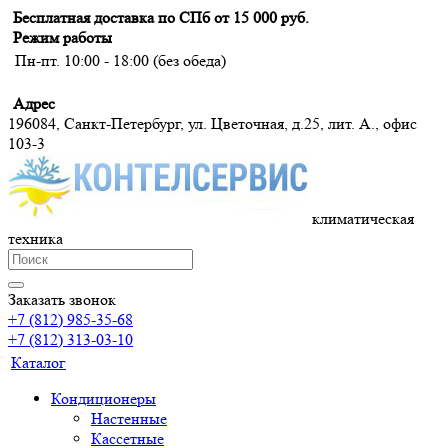
Бесплатная доставка по СПб от 15 000 руб.
Режим работы
Пн-пт. 10:00 - 18:00 (без обеда)
Адрес
196084, Санкт-Петербург, ул. Цветочная, д.25, лит. А., офис
103-3
климатическая
техника
Заказать звонок
+7 (812) 985-35-68
+7 (812) 313-03-10
Каталог
Кондиционеры
Настенные
Кассетные