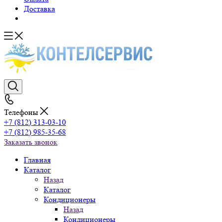
Доставка
Телефоны
+7 (812) 313-03-10
+7 (812) 985-35-68
Заказать звонок
Главная
Каталог
Назад
Каталог
Кондиционеры
Назад
Кондиционеры