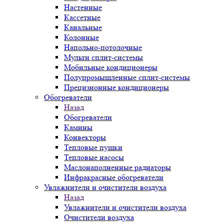
Настенные
Кассетные
Канальные
Колонные
Напольно-потолочные
Мульти сплит-системы
Мобильные кондиционеры
Полупромышленные сплит-системы
Прецизионные кондиционеры
Обогреватели
Назад
Обогреватели
Камины
Конвекторы
Тепловые пушки
Тепловые насосы
Маслонаполненные радиаторы
Инфракрасные обогреватели
Увлажнители и очистители воздуха
Назад
Увлажнители и очистители воздуха
Очистители воздуха