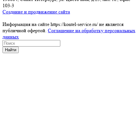
103-3
Создание и продвижение сайта
Информация на сайте https://kontel-service.ru/ не является
публичной офертой.
Соглашение на обработку персональных
данных
Найти