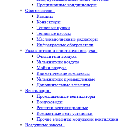
Прецизионные кондиционеры
Обогреватели
Камины
Конвекторы
Тепловые пушки
Тепловые насосы
Маслонаполненные радиаторы
Инфракрасные обогреватели
Увлажнители и очистители воздуха
Очистители воздуха
Увлажнители воздуха
Мойки воздуха
Климатические комплексы
Увлажнители промышленные
Дополнительные элементы
Вентиляция
Промышленные вентиляторы
Воздуховоды
Решетки вентиляционные
Компактные вент установки
Прочие элементы модульной вентиляции
Воздушные завесы