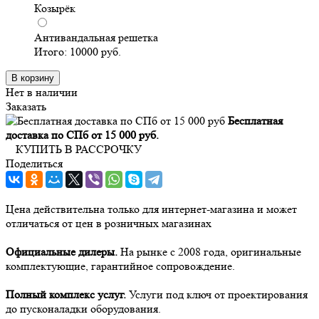
Козырёк
Антивандальная решетка
Итого:
10000
руб.
В корзину
Нет в наличии
Заказать
Бесплатная
доставка по СПб от 15 000 руб.
КУПИТЬ В РАССРОЧКУ
Поделиться
Цена действительна только для интернет-магазина и может
отличаться от цен в розничных магазинах
Официальные дилеры.
На рынке с 2008 года, оригинальные
комплектующие, гарантийное сопровождение.
Полный комплекс услуг.
Услуги под ключ от проектирования
до пусконаладки оборудования.