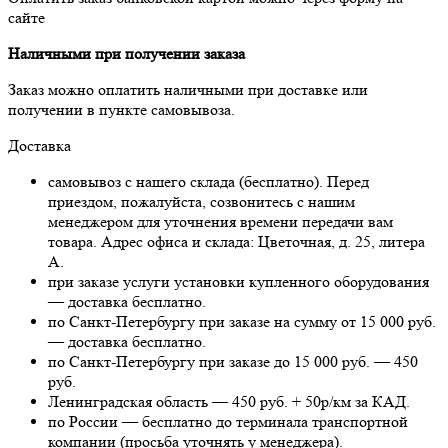
сайте
Наличными при получении заказа
Заказ можно оплатить наличными при доставке или
получении в пункте самовывоза.
Доставка
самовывоз с нашего склада (бесплатно). Перед
приездом, пожалуйста, созвонитесь с нашим
менеджером для уточнения времени передачи вам
товара. Адрес офиса и склада: Цветочная, д. 25, литера
А.
при заказе услуги установки купленного оборудования
— доставка бесплатно.
по Санкт-Петербургу при заказе на сумму от 15 000 руб.
— доставка бесплатно.
по Санкт-Петербургу при заказе до 15 000 руб. — 450
руб.
Ленинградская область — 450 руб. + 50р/км за КАД.
по России — бесплатно до терминала транспортной
компании (просьба уточнять у менеджера).