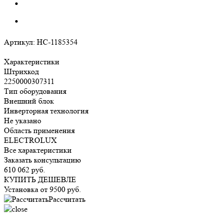
Артикул:
НС-1185354
Характеристики
Штрихкод
2250000307311
Тип оборудования
Внешний блок
Инверторная технология
Не указано
Область применения
ELECTROLUX
Все характеристики
Заказать консультацию
610 062
руб.
КУПИТЬ ДЕШЕВЛЕ
Установка от
9500
руб.
Рассчитать