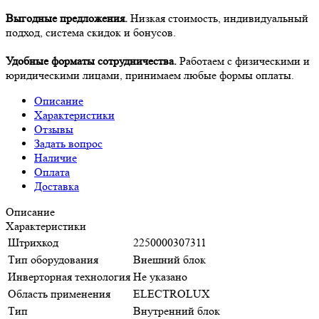
Выгодные предложения.
Низкая стоимость, индивидуальный
подход, система скидок и бонусов.
Удобные форматы сотрудничества.
Работаем с физическими и
юридическими лицами, принимаем любые формы оплаты.
Описание
Характеристики
Отзывы
Задать вопрос
Наличие
Оплата
Доставка
Описание
Характеристики
Штрихкод
2250000307311
Тип оборудования
Внешний блок
Инверторная технология
Не указано
Область применения
ELECTROLUX
Тип
Внутренний блок