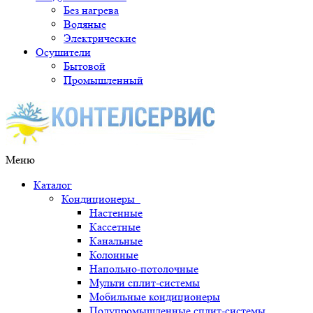
Без нагрева
Водяные
Электрические
Осушители
Бытовой
Промышленный
Меню
Каталог
Кондиционеры
Настенные
Кассетные
Канальные
Колонные
Напольно-потолочные
Мульти сплит-системы
Мобильные кондиционеры
Полупромышленные сплит-системы