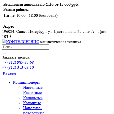
Бесплатная доставка по СПб от 15 000 руб.
Режим работы
Пн-пт. 10:00 - 18:00 (без обеда)
Адрес
196084, Санкт-Петербург, ул. Цветочная, д.25, лит. А., офис
103-3
климатическая техника
Заказать звонок
+7 (812) 985-35-68
+7 (812) 313-03-10
Каталог
Кондиционеры
Настенные
Кассетные
Канальные
Колонные
Напольно-
потолочные