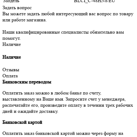
Модель
BLCI_C-48HN8/EU
Задать вопрос
Вы можете задать любой интересующий вас вопрос по товару
или работе магазина.
Наши квалифицированные специалисты обязательно вам
помогут.
Наличие
Наличие
Отзывы
Оплата
Банковским переводом
Оплатить заказ можно в любом банке по счету,
выставленному на Ваше имя. Запросите счет у менеджера,
распечатайте его, произведите оплату в течении трех рабочих
дней и ожидайте доставку.
Банковской картой
Оплатить заказ банковской картой можно через форму на