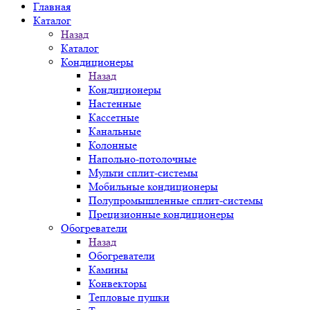
Главная
Каталог
Назад
Каталог
Кондиционеры
Назад
Кондиционеры
Настенные
Кассетные
Канальные
Колонные
Напольно-потолочные
Мульти сплит-системы
Мобильные кондиционеры
Полупромышленные сплит-системы
Прецизионные кондиционеры
Обогреватели
Назад
Обогреватели
Камины
Конвекторы
Тепловые пушки