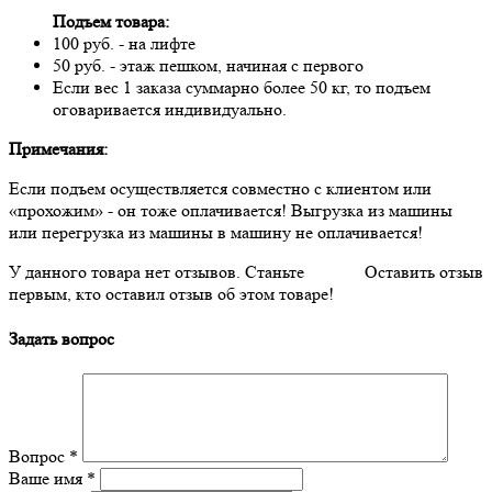
Подъем товара:
100 руб. - на лифте
50 руб. - этаж пешком, начиная с первого
Если вес 1 заказа суммарно более 50 кг, то подъем
оговаривается индивидуально.
Примечания:
Если подъем осуществляется совместно с клиентом или
«прохожим» - он тоже оплачивается! Выгрузка из машины
или перегрузка из машины в машину не оплачивается!
У данного товара нет отзывов. Станьте
Оставить отзыв
первым, кто оставил отзыв об этом товаре!
Задать вопрос
Вопрос
*
Ваше имя
*