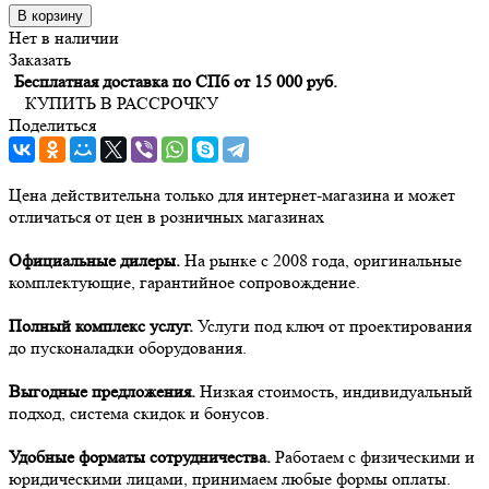
В корзину
Нет в наличии
Заказать
Бесплатная доставка по СПб от 15 000 руб.
КУПИТЬ В РАССРОЧКУ
Поделиться
Цена действительна только для интернет-магазина и может
отличаться от цен в розничных магазинах
Официальные дилеры.
На рынке с 2008 года, оригинальные
комплектующие, гарантийное сопровождение.
Полный комплекс услуг.
Услуги под ключ от проектирования
до пусконаладки оборудования.
Выгодные предложения.
Низкая стоимость, индивидуальный
подход, система скидок и бонусов.
Удобные форматы сотрудничества.
Работаем с физическими и
юридическими лицами, принимаем любые формы оплаты.