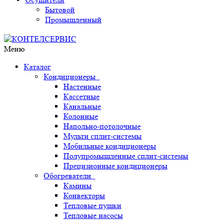
Бытовой
Промышленный
Меню
Каталог
Кондиционеры
Настенные
Кассетные
Канальные
Колонные
Напольно-потолочные
Мульти сплит-системы
Мобильные кондиционеры
Полупромышленные сплит-системы
Прецизионные кондиционеры
Обогреватели
Камины
Конвекторы
Тепловые пушки
Тепловые насосы