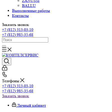
ZANUSSI
BALLU
Выполненные работы
Контакты
Заказать звонок
+7 (812) 313-03-10
+7 (812) 985-35-68
Телефоны
+7 (812) 313-03-10
+7 (812) 985-35-68
Заказать звонок
Личный кабинет