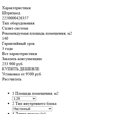
Характеристики
Штрихкод
2250000426357
Тип оборудования
Сплит-система
Рекомендуемая площадь помещения, м2
140
Гарантийный срок
3 года
Все характеристики
Заказать консультацию
233 900
руб.
КУПИТЬ ДЕШЕВЛЕ
Установка от
9500
руб.
Рассчитать
1
Площадь помещения, м2
2
Тип внутреннего блока
3
Длина трассы (м)