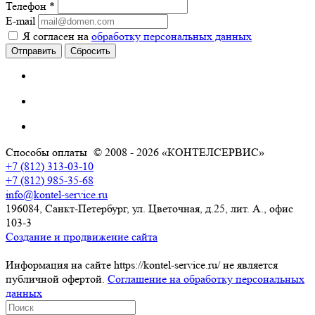
Телефон
*
E-mail
Я согласен на
обработку персональных данных
Сбросить
Способы оплаты
© 2008 - 2026 «КОНТЕЛСЕРВИС»
+7 (812) 313-03-10
+7 (812) 985-35-68
info@kontel-service.ru
196084, Санкт-Петербург, ул. Цветочная, д.25, лит. А., офис
103-3
Создание и продвижение сайта
Информация на сайте https://kontel-service.ru/ не является
публичной офертой.
Соглашение на обработку персональных
данных