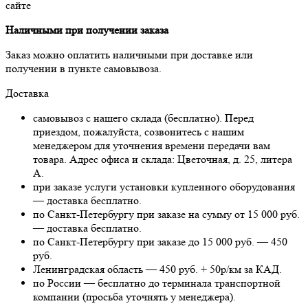
сайте
Наличными при получении заказа
Заказ можно оплатить наличными при доставке или
получении в пункте самовывоза.
Доставка
самовывоз с нашего склада (бесплатно). Перед
приездом, пожалуйста, созвонитесь с нашим
менеджером для уточнения времени передачи вам
товара. Адрес офиса и склада: Цветочная, д. 25, литера
А.
при заказе услуги установки купленного оборудования
— доставка бесплатно.
по Санкт-Петербургу при заказе на сумму от 15 000 руб.
— доставка бесплатно.
по Санкт-Петербургу при заказе до 15 000 руб. — 450
руб.
Ленинградская область — 450 руб. + 50р/км за КАД.
по России — бесплатно до терминала транспортной
компании (просьба уточнять у менеджера).