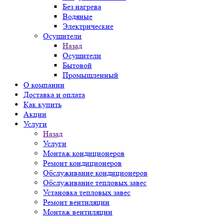
Без нагрева
Водяные
Электрические
Осушители
Назад
Осушители
Бытовой
Промышленный
О компании
Доставка и оплата
Как купить
Акции
Услуги
Назад
Услуги
Монтаж кондиционеров
Ремонт кондиционеров
Обслуживание кондиционеров
Обслуживание тепловых завес
Установка тепловых завес
Ремонт вентиляции
Монтаж вентиляции