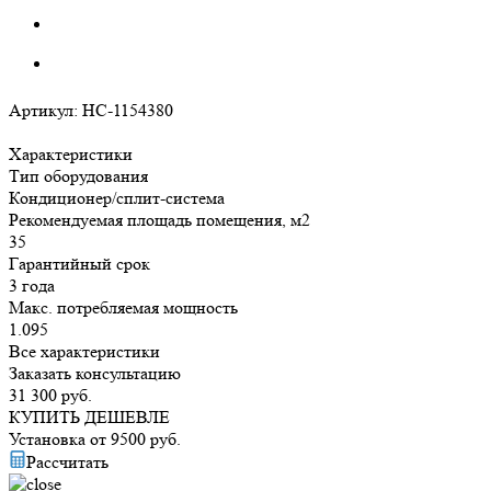
Артикул:
НС-1154380
Характеристики
Тип оборудования
Кондиционер/сплит-система
Рекомендуемая площадь помещения, м2
35
Гарантийный срок
3 года
Макс. потребляемая мощность
1.095
Все характеристики
Заказать консультацию
31 300
руб.
КУПИТЬ ДЕШЕВЛЕ
Установка от
9500
руб.
Рассчитать