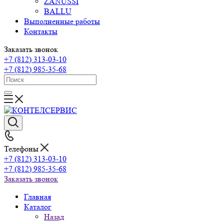
ZANUSSI
BALLU
Выполненные работы
Контакты
Заказать звонок
+7 (812) 313-03-10
+7 (812) 985-35-68
Телефоны
+7 (812) 313-03-10
+7 (812) 985-35-68
Заказать звонок
Главная
Каталог
Назад