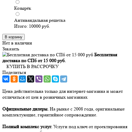
Козырёк
Антивандальная решетка
Итого:
10000
руб.
В корзину
Нет в наличии
Заказать
Бесплатная
доставка по СПб от 15 000 руб.
КУПИТЬ В РАССРОЧКУ
Поделиться
Цена действительна только для интернет-магазина и может
отличаться от цен в розничных магазинах
Официальные дилеры.
На рынке с 2008 года, оригинальные
комплектующие, гарантийное сопровождение.
Полный комплекс услуг.
Услуги под ключ от проектирования