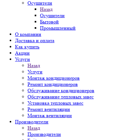
Осушители
Назад
Осушители
Бытовой
Промышленный
О компании
Доставка и оплата
Как купить
Акции
Услуги
Назад
Услуги
Монтаж кондиционеров
Ремонт кондиционеров
Обслуживание кондиционеров
Обслуживание тепловых завес
Установка тепловых завес
Ремонт вентиляции
Монтаж вентиляции
Производители
Назад
Производители