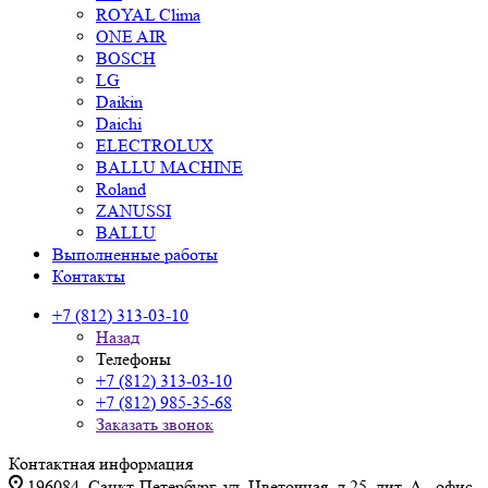
ROYAL Clima
ONE AIR
BOSCH
LG
Daikin
Daichi
ELECTROLUX
BALLU MACHINE
Roland
ZANUSSI
BALLU
Выполненные работы
Контакты
+7 (812) 313-03-10
Назад
Телефоны
+7 (812) 313-03-10
+7 (812) 985-35-68
Заказать звонок
Контактная информация
196084, Санкт-Петербург, ул. Цветочная, д.25, лит. А., офис