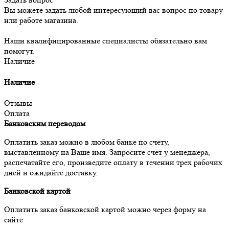
Вы можете задать любой интересующий вас вопрос по товару
или работе магазина.
Наши квалифицированные специалисты обязательно вам
помогут.
Наличие
Наличие
Отзывы
Оплата
Банковским переводом
Оплатить заказ можно в любом банке по счету,
выставленному на Ваше имя. Запросите счет у менеджера,
распечатайте его, произведите оплату в течении трех рабочих
дней и ожидайте доставку.
Банковской картой
Оплатить заказ банковской картой можно через форму на
сайте