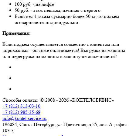
100 руб. - на лифте
50 руб. - этаж пешком, начиная с первого
Если вес 1 заказа суммарно более 50 кг, то подъем
оговаривается индивидуально.
Примечания:
Если подъем осуществляется совместно с клиентом или
«прохожим» - он тоже оплачивается! Выгрузка из машины
или перегрузка из машины в машину не оплачивается!
Способы оплаты
© 2008 - 2026 «КОНТЕЛСЕРВИС»
+7 (812) 313-03-10
+7 (812) 985-35-68
info@kontel-service.ru
196084, Санкт-Петербург, ул. Цветочная, д.25, лит. А., офис
103-3