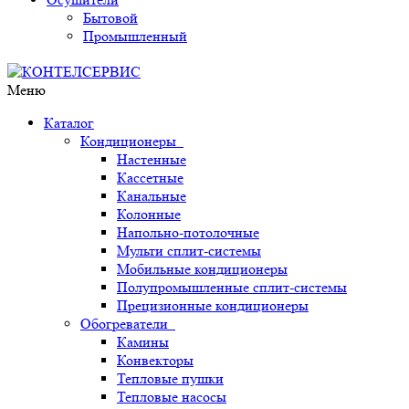
Бытовой
Промышленный
Меню
Каталог
Кондиционеры
Настенные
Кассетные
Канальные
Колонные
Напольно-потолочные
Мульти сплит-системы
Мобильные кондиционеры
Полупромышленные сплит-системы
Прецизионные кондиционеры
Обогреватели
Камины
Конвекторы
Тепловые пушки
Тепловые насосы