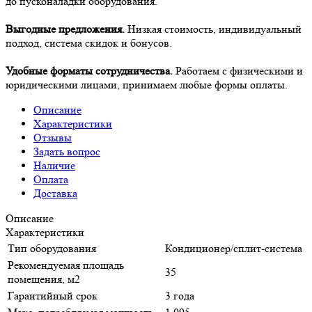
до пусконаладки оборудования.
Выгодные предложения.
Низкая стоимость, индивидуальный
подход, система скидок и бонусов.
Удобные форматы сотрудничества.
Работаем с физическими и
юридическими лицами, принимаем любые формы оплаты.
Описание
Характеристики
Отзывы
Задать вопрос
Наличие
Оплата
Доставка
Описание
Характеристики
Тип оборудования
Кондиционер/сплит-система
Рекомендуемая площадь
35
помещения, м2
Гарантийный срок
3 года