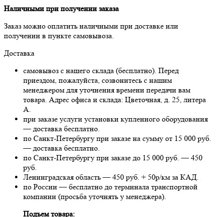
Наличными при получении заказа
Заказ можно оплатить наличными при доставке или
получении в пункте самовывоза.
Доставка
самовывоз с нашего склада (бесплатно). Перед
приездом, пожалуйста, созвонитесь с нашим
менеджером для уточнения времени передачи вам
товара. Адрес офиса и склада: Цветочная, д. 25, литера
А.
при заказе услуги установки купленного оборудования
— доставка бесплатно.
по Санкт-Петербургу при заказе на сумму от 15 000 руб.
— доставка бесплатно.
по Санкт-Петербургу при заказе до 15 000 руб. — 450
руб.
Ленинградская область — 450 руб. + 50р/км за КАД.
по России — бесплатно до терминала транспортной
компании (просьба уточнять у менеджера).
Подъем товара: