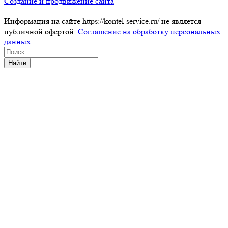
Создание и продвижение сайта
Информация на сайте https://kontel-service.ru/ не является
публичной офертой.
Соглашение на обработку персональных
данных
Найти