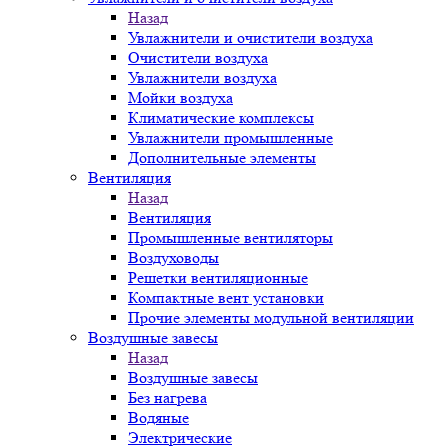
Назад
Увлажнители и очистители воздуха
Очистители воздуха
Увлажнители воздуха
Мойки воздуха
Климатические комплексы
Увлажнители промышленные
Дополнительные элементы
Вентиляция
Назад
Вентиляция
Промышленные вентиляторы
Воздуховоды
Решетки вентиляционные
Компактные вент установки
Прочие элементы модульной вентиляции
Воздушные завесы
Назад
Воздушные завесы
Без нагрева
Водяные
Электрические