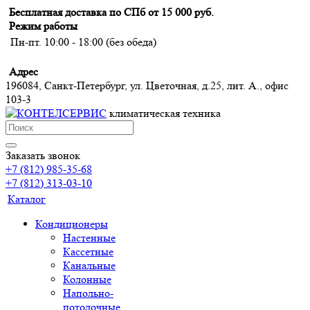
Бесплатная доставка по СПб от 15 000 руб.
Режим работы
Пн-пт. 10:00 - 18:00 (без обеда)
Адрес
196084, Санкт-Петербург, ул. Цветочная, д.25, лит. А., офис
103-3
климатическая техника
Заказать звонок
+7 (812) 985-35-68
+7 (812) 313-03-10
Каталог
Кондиционеры
Настенные
Кассетные
Канальные
Колонные
Напольно-
потолочные