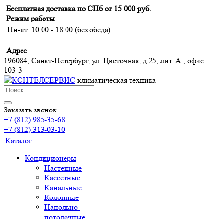
Бесплатная доставка по СПб от 15 000 руб.
Режим работы
Пн-пт. 10:00 - 18:00 (без обеда)
Адрес
196084, Санкт-Петербург, ул. Цветочная, д.25, лит. А., офис
103-3
климатическая техника
Заказать звонок
+7 (812) 985-35-68
+7 (812) 313-03-10
Каталог
Кондиционеры
Настенные
Кассетные
Канальные
Колонные
Напольно-
потолочные