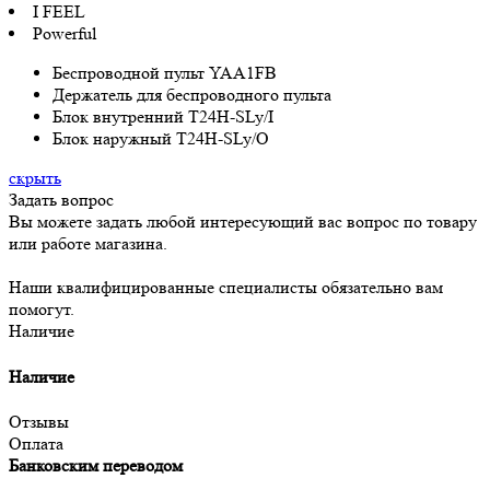
I FEEL
Powerful
Беспроводной пульт YAA1FB
Держатель для беспроводного пульта
Блок внутренний T24H-SLy/I
Блок наружный T24H-SLy/O
скрыть
Задать вопрос
Вы можете задать любой интересующий вас вопрос по товару
или работе магазина.
Наши квалифицированные специалисты обязательно вам
помогут.
Наличие
Наличие
Отзывы
Оплата
Банковским переводом