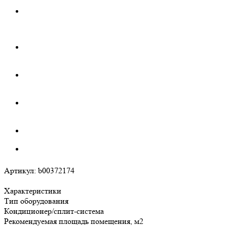
Артикул:
b00372174
Характеристики
Тип оборудования
Кондиционер/сплит-система
Рекомендуемая площадь помещения, м2