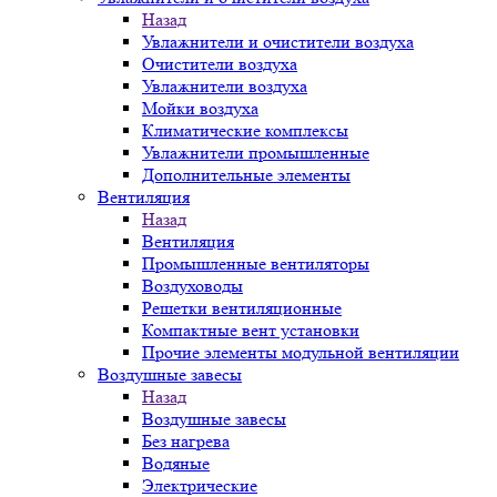
Назад
Увлажнители и очистители воздуха
Очистители воздуха
Увлажнители воздуха
Мойки воздуха
Климатические комплексы
Увлажнители промышленные
Дополнительные элементы
Вентиляция
Назад
Вентиляция
Промышленные вентиляторы
Воздуховоды
Решетки вентиляционные
Компактные вент установки
Прочие элементы модульной вентиляции
Воздушные завесы
Назад
Воздушные завесы
Без нагрева
Водяные
Электрические