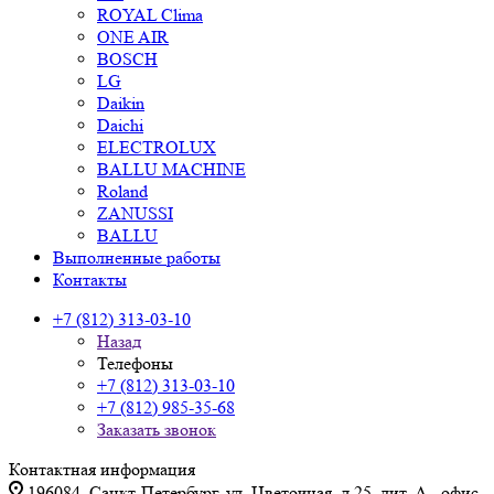
ROYAL Clima
ONE AIR
BOSCH
LG
Daikin
Daichi
ELECTROLUX
BALLU MACHINE
Roland
ZANUSSI
BALLU
Выполненные работы
Контакты
+7 (812) 313-03-10
Назад
Телефоны
+7 (812) 313-03-10
+7 (812) 985-35-68
Заказать звонок
Контактная информация
196084, Санкт-Петербург, ул. Цветочная, д.25, лит. А., офис