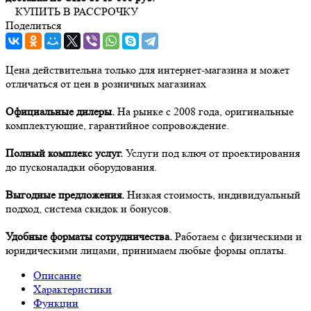
КУПИТЬ В РАССРОЧКУ
Поделиться
Цена действительна только для интернет-магазина и может
отличаться от цен в розничных магазинах
Официальные дилеры.
На рынке с 2008 года, оригинальные
комплектующие, гарантийное сопровождение.
Полный комплекс услуг.
Услуги под ключ от проектирования
до пусконаладки оборудования.
Выгодные предложения.
Низкая стоимость, индивидуальный
подход, система скидок и бонусов.
Удобные форматы сотрудничества.
Работаем с физическими и
юридическими лицами, принимаем любые формы оплаты.
Описание
Характеристики
Функции