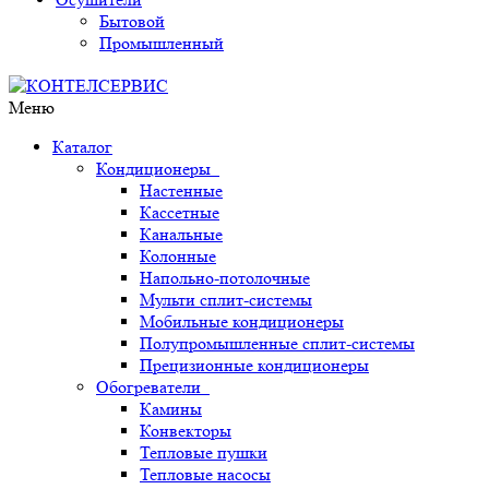
Бытовой
Промышленный
Меню
Каталог
Кондиционеры
Настенные
Кассетные
Канальные
Колонные
Напольно-потолочные
Мульти сплит-системы
Мобильные кондиционеры
Полупромышленные сплит-системы
Прецизионные кондиционеры
Обогреватели
Камины
Конвекторы
Тепловые пушки
Тепловые насосы