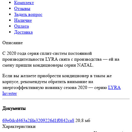
Комплект
Отзывы
Задать вопрос
Наличие
Оплата
Доставка
Описание
С 2020 года серия сплит-систем постоянной
производительности LYRA снята с производства — ей на
смену пришли кондиционеры серии NATAL.
Если вы желаете приобрести кондиционер в таком же
корпусе, рекомендуем обратить внимание на
энергоэффективную новинку сезона 2020 — серию
LYRA
Inverter
Документы
69e0dcd463a2fda3209226d1f0842ca8
20,8 мб
Характеристики