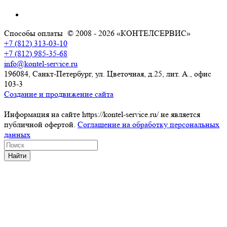
Способы оплаты
© 2008 - 2026 «КОНТЕЛСЕРВИС»
+7 (812) 313-03-10
+7 (812) 985-35-68
info@kontel-service.ru
196084, Санкт-Петербург, ул. Цветочная, д.25, лит. А., офис
103-3
Создание и продвижение сайта
Информация на сайте https://kontel-service.ru/ не является
публичной офертой.
Соглашение на обработку персональных
данных
Найти