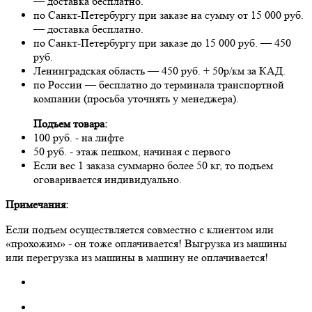
— доставка бесплатно.
по Санкт-Петербургу при заказе на сумму от 15 000 руб.
— доставка бесплатно.
по Санкт-Петербургу при заказе до 15 000 руб. — 450
руб.
Ленинградская область — 450 руб. + 50р/км за КАД.
по России — бесплатно до терминала транспортной
компании (просьба уточнять у менеджера).
Подъем товара:
100 руб. - на лифте
50 руб. - этаж пешком, начиная с первого
Если вес 1 заказа суммарно более 50 кг, то подъем
оговаривается индивидуально.
Примечания:
Если подъем осуществляется совместно с клиентом или
«прохожим» - он тоже оплачивается! Выгрузка из машины
или перегрузка из машины в машину не оплачивается!