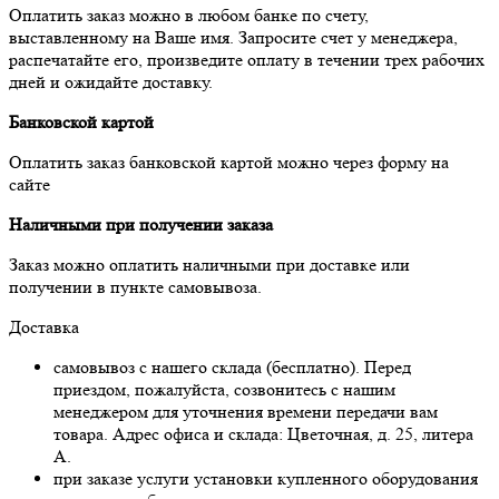
Оплатить заказ можно в любом банке по счету,
выставленному на Ваше имя. Запросите счет у менеджера,
распечатайте его, произведите оплату в течении трех рабочих
дней и ожидайте доставку.
Банковской картой
Оплатить заказ банковской картой можно через форму на
сайте
Наличными при получении заказа
Заказ можно оплатить наличными при доставке или
получении в пункте самовывоза.
Доставка
самовывоз с нашего склада (бесплатно). Перед
приездом, пожалуйста, созвонитесь с нашим
менеджером для уточнения времени передачи вам
товара. Адрес офиса и склада: Цветочная, д. 25, литера
А.
при заказе услуги установки купленного оборудования