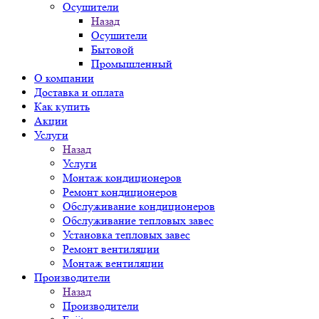
Осушители
Назад
Осушители
Бытовой
Промышленный
О компании
Доставка и оплата
Как купить
Акции
Услуги
Назад
Услуги
Монтаж кондиционеров
Ремонт кондиционеров
Обслуживание кондиционеров
Обслуживание тепловых завес
Установка тепловых завес
Ремонт вентиляции
Монтаж вентиляции
Производители
Назад
Производители