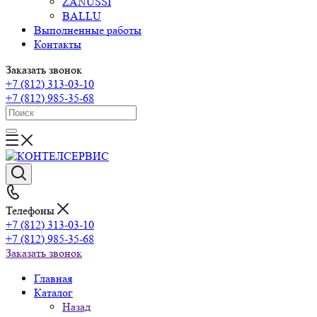
ZANUSSI
BALLU
Выполненные работы
Контакты
Заказать звонок
+7 (812) 313-03-10
+7 (812) 985-35-68
Телефоны
+7 (812) 313-03-10
+7 (812) 985-35-68
Заказать звонок
Главная
Каталог
Назад