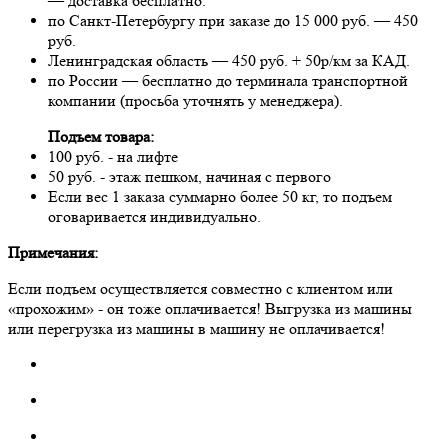
— доставка бесплатно.
по Санкт-Петербургу при заказе до 15 000 руб. — 450
руб.
Ленинградская область — 450 руб. + 50р/км за КАД.
по России — бесплатно до терминала транспортной
компании (просьба уточнять у менеджера).
Подъем товара:
100 руб. - на лифте
50 руб. - этаж пешком, начиная с первого
Если вес 1 заказа суммарно более 50 кг, то подъем
оговаривается индивидуально.
Примечания:
Если подъем осуществляется совместно с клиентом или
«прохожим» - он тоже оплачивается! Выгрузка из машины
или перегрузка из машины в машину не оплачивается!