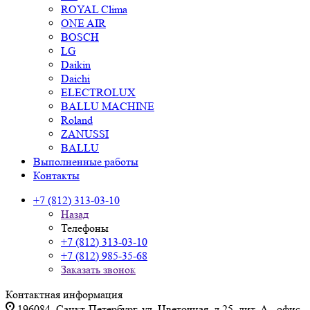
ROYAL Clima
ONE AIR
BOSCH
LG
Daikin
Daichi
ELECTROLUX
BALLU MACHINE
Roland
ZANUSSI
BALLU
Выполненные работы
Контакты
+7 (812) 313-03-10
Назад
Телефоны
+7 (812) 313-03-10
+7 (812) 985-35-68
Заказать звонок
Контактная информация
196084, Санкт-Петербург, ул. Цветочная, д.25, лит. А., офис