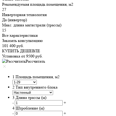
Рекомендуемая площадь помещения, м2
27
Инверторная технология
Да (инвертор)
Макс. длина магистрали (трассы)
15
Все характеристики
Заказать консультацию
101 400
руб.
КУПИТЬ ДЕШЕВЛЕ
Установка от
9500
руб.
Рассчитать
1
Площадь помещения, м2
2
Тип внутреннего блока
3
Длина трассы (м)
-
+
4
Штробление (м)
-
+