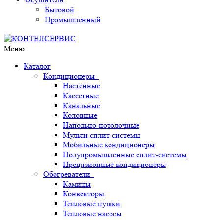
Бытовой
Промышленный
Меню
Каталог
Кондиционеры
Настенные
Кассетные
Канальные
Колонные
Напольно-потолочные
Мульти сплит-системы
Мобильные кондиционеры
Полупромышленные сплит-системы
Прецизионные кондиционеры
Обогреватели
Камины
Конвекторы
Тепловые пушки
Тепловые насосы