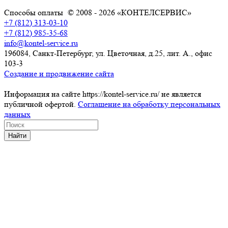
Способы оплаты
© 2008 - 2026 «КОНТЕЛСЕРВИС»
+7 (812) 313-03-10
+7 (812) 985-35-68
info@kontel-service.ru
196084, Санкт-Петербург, ул. Цветочная, д.25, лит. А., офис
103-3
Создание и продвижение сайта
Информация на сайте https://kontel-service.ru/ не является
публичной офертой.
Соглашение на обработку персональных
данных
Найти