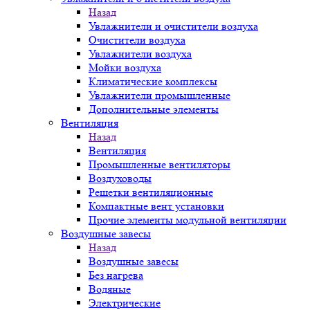
Назад
Увлажнители и очистители воздуха
Очистители воздуха
Увлажнители воздуха
Мойки воздуха
Климатические комплексы
Увлажнители промышленные
Дополнительные элементы
Вентиляция
Назад
Вентиляция
Промышленные вентиляторы
Воздуховоды
Решетки вентиляционные
Компактные вент установки
Прочие элементы модульной вентиляции
Воздушные завесы
Назад
Воздушные завесы
Без нагрева
Водяные
Электрические