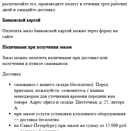
распечатайте его, произведите оплату в течении трех рабочих
дней и ожидайте доставку.
Банковской картой
Оплатить заказ банковской картой можно через форму на
сайте
Наличными при получении заказа
Заказ можно оплатить наличными при доставке или
получении в пункте самовывоза.
Доставка
самовывоз с нашего склада (бесплатно). Перед
приездом, пожалуйста, созвонитесь с нашим
менеджером для уточнения времени передачи вам
товара. Адрес офиса и склада: Цветочная, д. 25, литера
А.
при заказе услуги установки купленного оборудования
— доставка бесплатно.
по Санкт-Петербургу при заказе на сумму от 15 000 руб.