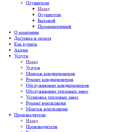
Осушители
Назад
Осушители
Бытовой
Промышленный
О компании
Доставка и оплата
Как купить
Акции
Услуги
Назад
Услуги
Монтаж кондиционеров
Ремонт кондиционеров
Обслуживание кондиционеров
Обслуживание тепловых завес
Установка тепловых завес
Ремонт вентиляции
Монтаж вентиляции
Производители
Назад
Производители