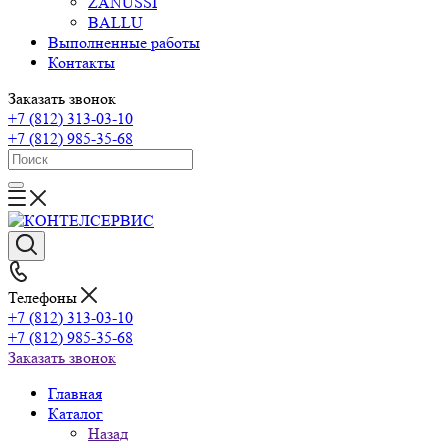
ZANUSSI
BALLU
Выполненные работы
Контакты
Заказать звонок
+7 (812) 313-03-10
+7 (812) 985-35-68
Телефоны
+7 (812) 313-03-10
+7 (812) 985-35-68
Заказать звонок
Главная
Каталог
Назад