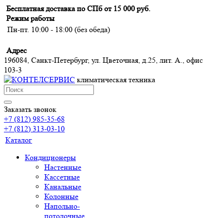
Бесплатная доставка по СПб от 15 000 руб.
Режим работы
Пн-пт. 10:00 - 18:00 (без обеда)
Адрес
196084, Санкт-Петербург, ул. Цветочная, д.25, лит. А., офис
103-3
климатическая техника
Заказать звонок
+7 (812) 985-35-68
+7 (812) 313-03-10
Каталог
Кондиционеры
Настенные
Кассетные
Канальные
Колонные
Напольно-
потолочные