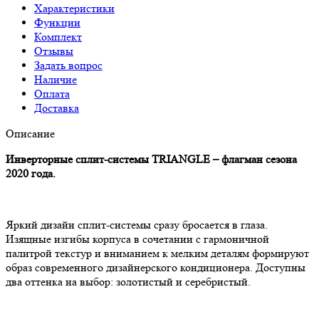
Характеристики
Функции
Комплект
Отзывы
Задать вопрос
Наличие
Оплата
Доставка
Описание
Инверторные сплит-системы TRIANGLE – флагман сезона
2020 года.
Яркий дизайн сплит-системы сразу бросается в глаза.
Изящные изгибы корпуса в сочетании с гармоничной
палитрой текстур и вниманием к мелким деталям формируют
образ современного дизайнерского кондиционера. Доступны
два оттенка на выбор: золотистый и серебристый.