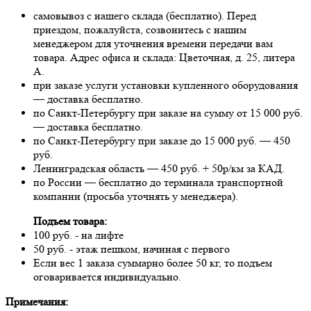
самовывоз с нашего склада (бесплатно). Перед
приездом, пожалуйста, созвонитесь с нашим
менеджером для уточнения времени передачи вам
товара. Адрес офиса и склада: Цветочная, д. 25, литера
А.
при заказе услуги установки купленного оборудования
— доставка бесплатно.
по Санкт-Петербургу при заказе на сумму от 15 000 руб.
— доставка бесплатно.
по Санкт-Петербургу при заказе до 15 000 руб. — 450
руб.
Ленинградская область — 450 руб. + 50р/км за КАД.
по России — бесплатно до терминала транспортной
компании (просьба уточнять у менеджера).
Подъем товара:
100 руб. - на лифте
50 руб. - этаж пешком, начиная с первого
Если вес 1 заказа суммарно более 50 кг, то подъем
оговаривается индивидуально.
Примечания: