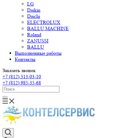
LG
Daikin
Daichi
ELECTROLUX
BALLU MACHINE
Roland
ZANUSSI
BALLU
Выполненные работы
Контакты
Заказать звонок
+7 (812) 313-03-10
+7 (812) 985-35-68