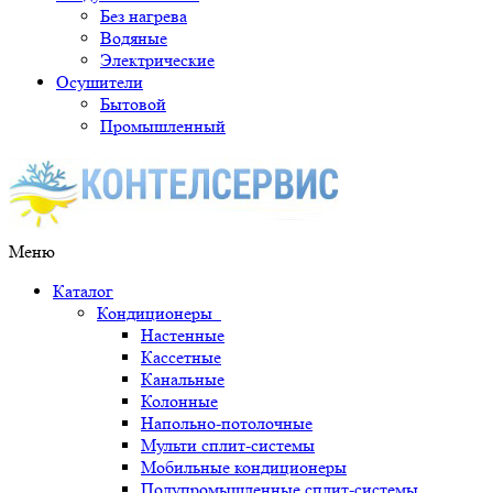
Без нагрева
Водяные
Электрические
Осушители
Бытовой
Промышленный
Меню
Каталог
Кондиционеры
Настенные
Кассетные
Канальные
Колонные
Напольно-потолочные
Мульти сплит-системы
Мобильные кондиционеры
Полупромышленные сплит-системы