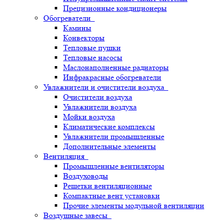
Прецизионные кондиционеры
Обогреватели
Камины
Конвекторы
Тепловые пушки
Тепловые насосы
Маслонаполненные радиаторы
Инфракрасные обогреватели
Увлажнители и очистители воздуха
Очистители воздуха
Увлажнители воздуха
Мойки воздуха
Климатические комплексы
Увлажнители промышленные
Дополнительные элементы
Вентиляция
Промышленные вентиляторы
Воздуховоды
Решетки вентиляционные
Компактные вент установки
Прочие элементы модульной вентиляции
Воздушные завесы