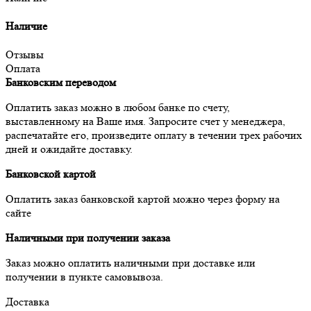
Наличие
Отзывы
Оплата
Банковским переводом
Оплатить заказ можно в любом банке по счету,
выставленному на Ваше имя. Запросите счет у менеджера,
распечатайте его, произведите оплату в течении трех рабочих
дней и ожидайте доставку.
Банковской картой
Оплатить заказ банковской картой можно через форму на
сайте
Наличными при получении заказа
Заказ можно оплатить наличными при доставке или
получении в пункте самовывоза.
Доставка