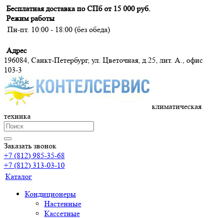
Бесплатная доставка по СПб от 15 000 руб.
Режим работы
Пн-пт. 10:00 - 18:00 (без обеда)
Адрес
196084, Санкт-Петербург, ул. Цветочная, д.25, лит. А., офис
103-3
климатическая
техника
Заказать звонок
+7 (812) 985-35-68
+7 (812) 313-03-10
Каталог
Кондиционеры
Настенные
Кассетные