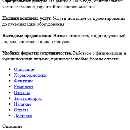
Официальные дилеры.
На рынке с 2008 года, оригинальные
комплектующие, гарантийное сопровождение.
Полный комплекс услуг.
Услуги под ключ от проектирования
до пусконаладки оборудования.
Выгодные предложения.
Низкая стоимость, индивидуальный
подход, система скидок и бонусов.
Удобные форматы сотрудничества.
Работаем с физическими и
юридическими лицами, принимаем любые формы оплаты.
Описание
Характеристики
Функции
Комплект
Отзывы
Задать вопрос
Наличие
Оплата
Доставка
Описание