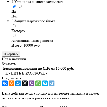
7
Установка зимнего комплекта
Да
Нет
8
Защита наружного блока
Козырёк
Антивандальная решетка
Итого:
10000
руб.
В корзину
Нет в наличии
Заказать
Бесплатная доставка по СПб от 15 000 руб.
КУПИТЬ В РАССРОЧКУ
Поделиться
Цена действительна только для интернет-магазина и может
отличаться от цен в розничных магазинах