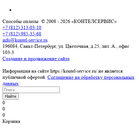
Способы оплаты
© 2008 - 2026 «КОНТЕЛСЕРВИС»
+7 (812) 313-03-10
+7 (812) 985-35-68
info@kontel-service.ru
196084, Санкт-Петербург, ул. Цветочная, д.25, лит. А., офис
103-3
Создание и продвижение сайта
Информация на сайте https://kontel-service.ru/ не является
публичной офертой.
Соглашение на обработку персональных
данных
Найти
0
0
0
Корзина