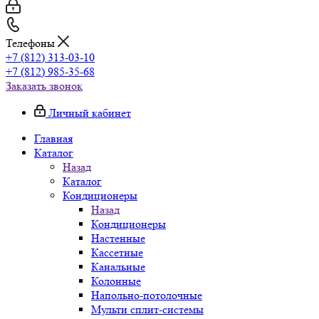
Телефоны
+7 (812) 313-03-10
+7 (812) 985-35-68
Заказать звонок
Личный кабинет
Главная
Каталог
Назад
Каталог
Кондиционеры
Назад
Кондиционеры
Настенные
Кассетные
Канальные
Колонные
Напольно-потолочные
Мульти сплит-системы