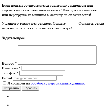
Если подъем осуществляется совместно с клиентом или
«прохожим» - он тоже оплачивается! Выгрузка из машины
или перегрузка из машины в машину не оплачивается!
У данного товара нет отзывов. Станьте
Оставить отзыв
первым, кто оставил отзыв об этом товаре!
Задать вопрос
Вопрос
*
Ваше имя
*
Телефон
*
E-mail
Я согласен на
обработку персональных данных
Сбросить