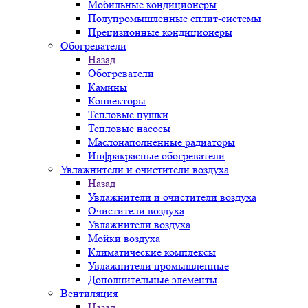
Мобильные кондиционеры
Полупромышленные сплит-системы
Прецизионные кондиционеры
Обогреватели
Назад
Обогреватели
Камины
Конвекторы
Тепловые пушки
Тепловые насосы
Маслонаполненные радиаторы
Инфракрасные обогреватели
Увлажнители и очистители воздуха
Назад
Увлажнители и очистители воздуха
Очистители воздуха
Увлажнители воздуха
Мойки воздуха
Климатические комплексы
Увлажнители промышленные
Дополнительные элементы
Вентиляция
Назад