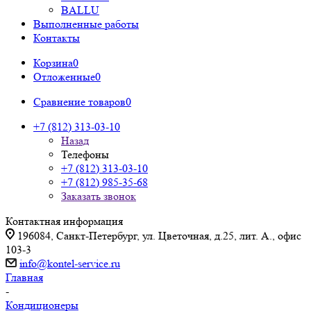
BALLU
Выполненные работы
Контакты
Корзина
0
Отложенные
0
Сравнение товаров
0
+7 (812) 313-03-10
Назад
Телефоны
+7 (812) 313-03-10
+7 (812) 985-35-68
Заказать звонок
Контактная информация
196084, Санкт-Петербург, ул. Цветочная, д.25, лит. А., офис
103-3
info@kontel-service.ru
Главная
-
Кондиционеры