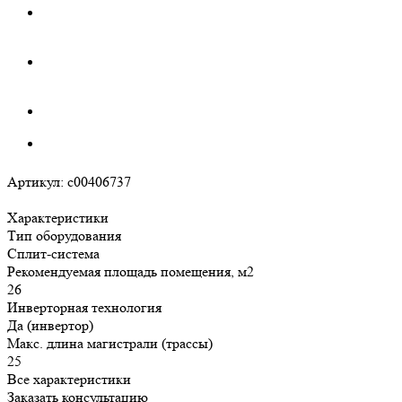
Артикул:
c00406737
Характеристики
Тип оборудования
Сплит-система
Рекомендуемая площадь помещения, м2
26
Инверторная технология
Да (инвертор)
Макс. длина магистрали (трассы)
25
Все характеристики
Заказать консультацию