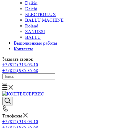
Daikin
Daichi
ELECTROLUX
BALLU MACHINE
Roland
ZANUSSI
BALLU
Выполненные работы
Контакты
Заказать звонок
+7 (812) 313-03-10
+7 (812) 985-35-68
Телефоны
+7 (812) 313-03-10
+7 (812) 985-35-68