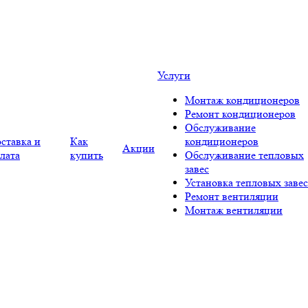
Услуги
Монтаж кондиционеров
Ремонт кондиционеров
Обслуживание
ставка и
Как
кондиционеров
Акции
лата
купить
Обслуживание тепловых
завес
Установка тепловых завес
Ремонт вентиляции
Монтаж вентиляции