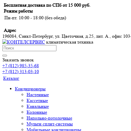
Бесплатная доставка по СПб от 15 000 руб.
Режим работы
Пн-пт. 10:00 - 18:00 (без обеда)
Адрес
196084, Санкт-Петербург, ул. Цветочная, д.25, лит. А., офис 103
климатическая техника
Заказать звонок
+7 (812) 985-35-68
+7 (812) 313-03-10
Каталог
Кондиционеры
Настенные
Кассетные
Канальные
Колонные
Напольно-потолочные
Мульти сплит-системы
Мобильные кондиционеры