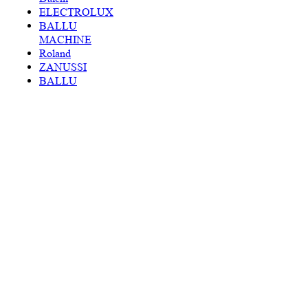
ELECTROLUX
BALLU
MACHINE
Roland
ZANUSSI
BALLU