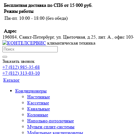
Бесплатная доставка по СПб от 15 000 руб.
Режим работы
Пн-пт. 10:00 - 18:00 (без обеда)
Адрес
196084, Санкт-Петербург, ул. Цветочная, д.25, лит. А., офис 103
климатическая техника
Заказать звонок
+7 (812) 985-35-68
+7 (812) 313-03-10
Каталог
Кондиционеры
Настенные
Кассетные
Канальные
Колонные
Напольно-потолочные
Мульти сплит-системы
Мобильные кондиционеры