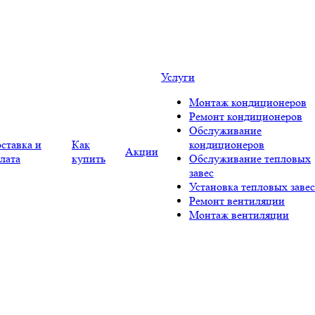
Услуги
Монтаж кондиционеров
Ремонт кондиционеров
Обслуживание
ставка и
Как
кондиционеров
Акции
лата
купить
Обслуживание тепловых
завес
Установка тепловых завес
Ремонт вентиляции
Монтаж вентиляции