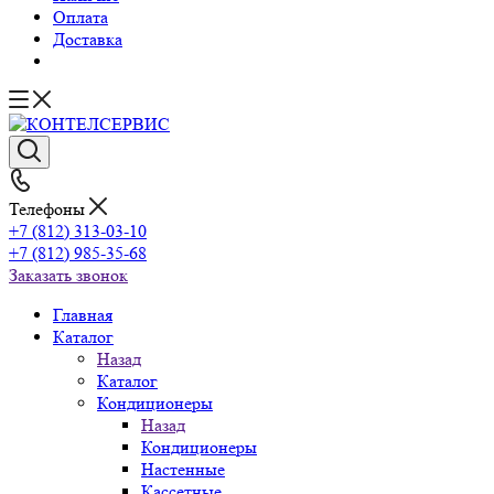
Оплата
Доставка
Телефоны
+7 (812) 313-03-10
+7 (812) 985-35-68
Заказать звонок
Главная
Каталог
Назад
Каталог
Кондиционеры
Назад
Кондиционеры
Настенные
Кассетные