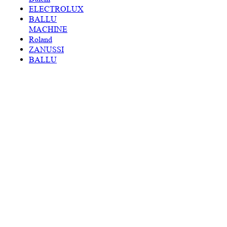
ELECTROLUX
BALLU
MACHINE
Roland
ZANUSSI
BALLU