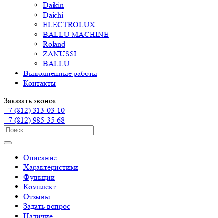
Daikin
Daichi
ELECTROLUX
BALLU MACHINE
Roland
ZANUSSI
BALLU
Выполненные работы
Контакты
Заказать звонок
+7 (812) 313-03-10
+7 (812) 985-35-68
Описание
Характеристики
Функции
Комплект
Отзывы
Задать вопрос
Наличие