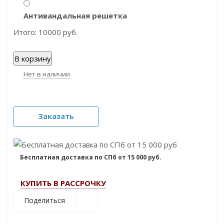
Антивандальная решетка
Итого:
10000
руб.
В корзину
Нет в наличии
Заказать
Бесплатная доставка по СПб от 15 000 руб.
КУПИТЬ В РАССРОЧКУ
Поделиться