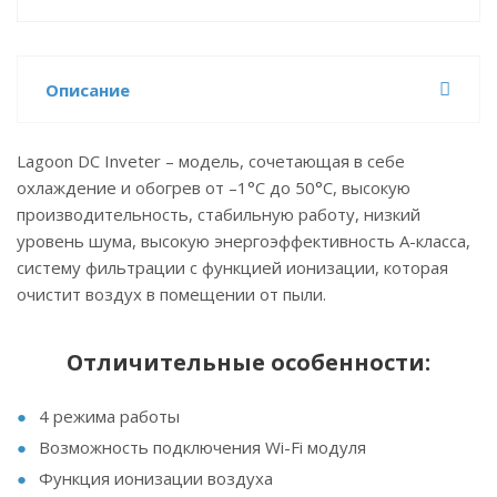
Описание
Lagoon DC Inveter – модель, сочетающая в себе
охлаждение и обогрев от –1°С до 50°С, высокую
производительность, стабильную работу, низкий
уровень шума, высокую энергоэффективность А-класса,
систему фильтрации с функцией ионизации, которая
очистит воздух в помещении от пыли.
Отличительные особенности:
4 режима работы
Возможность подключения Wi-Fi модуля
Функция ионизации воздуха