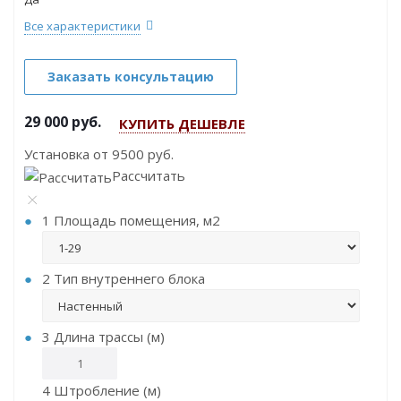
Все характеристики
Заказать консультацию
29 000
руб.
КУПИТЬ ДЕШЕВЛЕ
Установка от
9500
руб.
Рассчитать
1
Площадь помещения, м2
2
Тип внутреннего блока
3
Длина трассы (м)
4
Штробление (м)