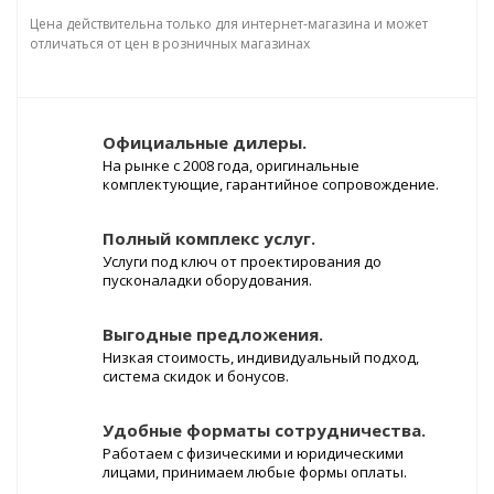
Цена действительна только для интернет-магазина и может
отличаться от цен в розничных магазинах
Официальные дилеры.
На рынке с 2008 года, оригинальные
комплектующие, гарантийное сопровождение.
Полный комплекс услуг.
Услуги под ключ от проектирования до
пусконаладки оборудования.
Выгодные предложения.
Низкая стоимость, индивидуальный подход,
система скидок и бонусов.
Удобные форматы сотрудничества.
Работаем с физическими и юридическими
лицами, принимаем любые формы оплаты.