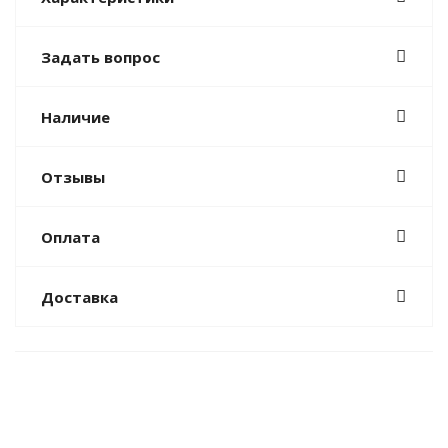
Задать вопрос
Наличие
Отзывы
Оплата
Доставка