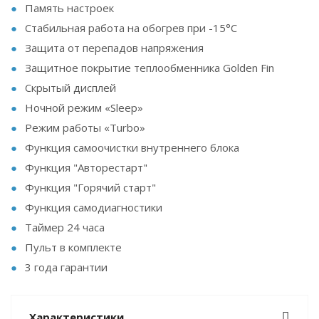
Память настроек
Стабильная работа на обогрев при -15°С
Защита от перепадов напряжения
Защитное покрытие теплообменника Golden Fin
Скрытый дисплей
Ночной режим «Sleep»
Режим работы «Turbo»
Функция самоочистки внутреннего блока
Функция "Авторестарт"
Функция "Горячий старт"
Функция самодиагностики
Таймер 24 часа
Пульт в комплекте
3 года гарантии
Характеристики