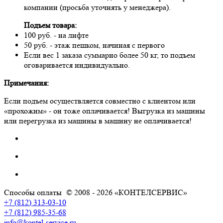
компании (просьба уточнять у менеджера).
Подъем товара:
100 руб. - на лифте
50 руб. - этаж пешком, начиная с первого
Если вес 1 заказа суммарно более 50 кг, то подъем
оговаривается индивидуально.
Примечания:
Если подъем осуществляется совместно с клиентом или
«прохожим» - он тоже оплачивается! Выгрузка из машины
или перегрузка из машины в машину не оплачивается!
Способы оплаты
© 2008 - 2026 «КОНТЕЛСЕРВИС»
+7 (812) 313-03-10
+7 (812) 985-35-68
info@kontel-service.ru