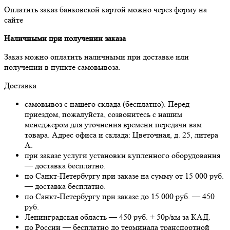
Оплатить заказ банковской картой можно через форму на
сайте
Наличными при получении заказа
Заказ можно оплатить наличными при доставке или
получении в пункте самовывоза.
Доставка
самовывоз с нашего склада (бесплатно). Перед
приездом, пожалуйста, созвонитесь с нашим
менеджером для уточнения времени передачи вам
товара. Адрес офиса и склада: Цветочная, д. 25, литера
А.
при заказе услуги установки купленного оборудования
— доставка бесплатно.
по Санкт-Петербургу при заказе на сумму от 15 000 руб.
— доставка бесплатно.
по Санкт-Петербургу при заказе до 15 000 руб. — 450
руб.
Ленинградская область — 450 руб. + 50р/км за КАД.
по России — бесплатно до терминала транспортной