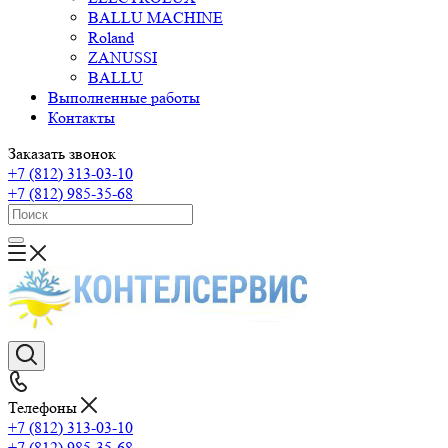
BALLU MACHINE
Roland
ZANUSSI
BALLU
Выполненные работы
Контакты
Заказать звонок
+7 (812) 313-03-10
+7 (812) 985-35-68
Телефоны
+7 (812) 313-03-10
+7 (812) 985-35-68