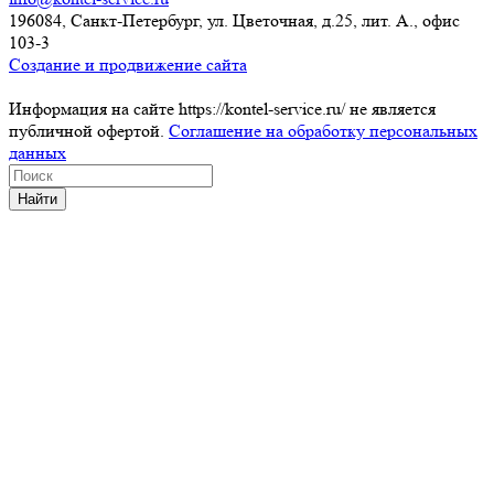
196084, Санкт-Петербург, ул. Цветочная, д.25, лит. А., офис
103-3
Создание и продвижение сайта
Информация на сайте https://kontel-service.ru/ не является
публичной офертой.
Соглашение на обработку персональных
данных
Найти