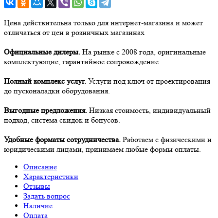
Цена действительна только для интернет-магазина и может
отличаться от цен в розничных магазинах
Официальные дилеры.
На рынке с 2008 года, оригинальные
комплектующие, гарантийное сопровождение.
Полный комплекс услуг.
Услуги под ключ от проектирования
до пусконаладки оборудования.
Выгодные предложения.
Низкая стоимость, индивидуальный
подход, система скидок и бонусов.
Удобные форматы сотрудничества.
Работаем с физическими и
юридическими лицами, принимаем любые формы оплаты.
Описание
Характеристики
Отзывы
Задать вопрос
Наличие
Оплата