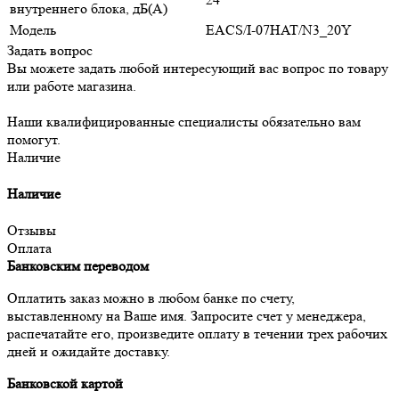
внутреннего блока, дБ(А)
Модель
EACS/I-07HAT/N3_20Y
Задать вопрос
Вы можете задать любой интересующий вас вопрос по товару
или работе магазина.
Наши квалифицированные специалисты обязательно вам
помогут.
Наличие
Наличие
Отзывы
Оплата
Банковским переводом
Оплатить заказ можно в любом банке по счету,
выставленному на Ваше имя. Запросите счет у менеджера,
распечатайте его, произведите оплату в течении трех рабочих
дней и ожидайте доставку.
Банковской картой