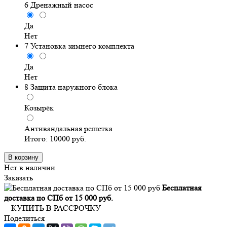
6
Дренажный насос
Да
Нет
7
Установка зимнего комплекта
Да
Нет
8
Защита наружного блока
Козырёк
Антивандальная решетка
Итого:
10000
руб.
В корзину
Нет в наличии
Заказать
Бесплатная
доставка по СПб от 15 000 руб.
КУПИТЬ В РАССРОЧКУ
Поделиться