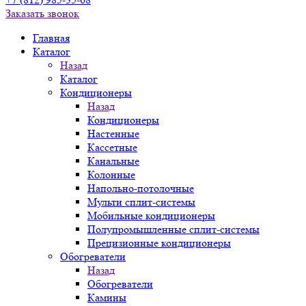
Заказать звонок
Главная
Каталог
Назад
Каталог
Кондиционеры
Назад
Кондиционеры
Настенные
Кассетные
Канальные
Колонные
Напольно-потолочные
Мульти сплит-системы
Мобильные кондиционеры
Полупромышленные сплит-системы
Прецизионные кондиционеры
Обогреватели
Назад
Обогреватели
Камины