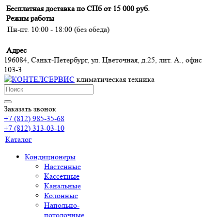
Бесплатная доставка по СПб от 15 000 руб.
Режим работы
Пн-пт. 10:00 - 18:00 (без обеда)
Адрес
196084, Санкт-Петербург, ул. Цветочная, д.25, лит. А., офис
103-3
климатическая техника
Заказать звонок
+7 (812) 985-35-68
+7 (812) 313-03-10
Каталог
Кондиционеры
Настенные
Кассетные
Канальные
Колонные
Напольно-
потолочные