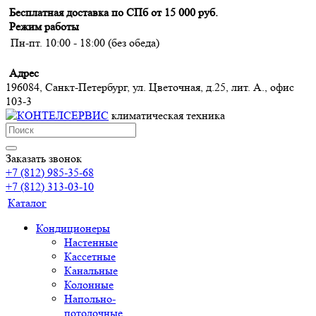
Бесплатная доставка по СПб от 15 000 руб.
Режим работы
Пн-пт. 10:00 - 18:00 (без обеда)
Адрес
196084, Санкт-Петербург, ул. Цветочная, д.25, лит. А., офис
103-3
климатическая техника
Заказать звонок
+7 (812) 985-35-68
+7 (812) 313-03-10
Каталог
Кондиционеры
Настенные
Кассетные
Канальные
Колонные
Напольно-
потолочные