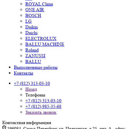
ROYAL Clima
ONE AIR
BOSCH
LG
Daikin
Daichi
ELECTROLUX
BALLU MACHINE
Roland
ZANUSSI
BALLU
Выполненные работы
Контакты
+7 (812) 313-03-10
Назад
Телефоны
+7 (812) 313-03-10
+7 (812) 985-35-68
Заказать звонок
Контактная информация
196084, Санкт-Петербург, ул. Цветочная, д.25, лит. А., офис