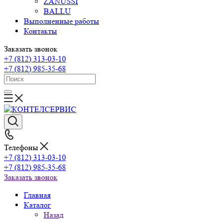
ZANUSSI
BALLU
Выполненные работы
Контакты
Заказать звонок
+7 (812) 313-03-10
+7 (812) 985-35-68
Телефоны
+7 (812) 313-03-10
+7 (812) 985-35-68
Заказать звонок
Главная
Каталог
Назад