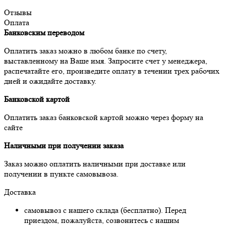
Отзывы
Оплата
Банковским переводом
Оплатить заказ можно в любом банке по счету,
выставленному на Ваше имя. Запросите счет у менеджера,
распечатайте его, произведите оплату в течении трех рабочих
дней и ожидайте доставку.
Банковской картой
Оплатить заказ банковской картой можно через форму на
сайте
Наличными при получении заказа
Заказ можно оплатить наличными при доставке или
получении в пункте самовывоза.
Доставка
самовывоз с нашего склада (бесплатно). Перед
приездом, пожалуйста, созвонитесь с нашим