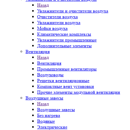
Назад
Увлажнители и очистители воздуха
Очистители воздуха
Увлажнители воздуха
Мойки воздуха
Климатические комплексы
Увлажнители промышленные
Дополнительные элементы
Вентиляция
Назад
Вентиляция
Промышленные вентиляторы
Воздуховоды
Решетки вентиляционные
Компактные вент установки
Прочие элементы модульной вентиляции
Воздушные завесы
Назад
Воздушные завесы
Без нагрева
Водяные
Электрические