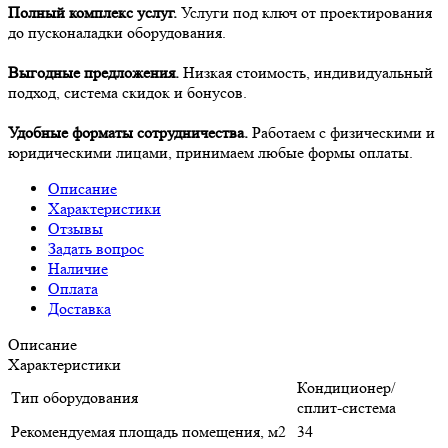
Полный комплекс услуг.
Услуги под ключ от проектирования
до пусконаладки оборудования.
Выгодные предложения.
Низкая стоимость, индивидуальный
подход, система скидок и бонусов.
Удобные форматы сотрудничества.
Работаем с физическими и
юридическими лицами, принимаем любые формы оплаты.
Описание
Характеристики
Отзывы
Задать вопрос
Наличие
Оплата
Доставка
Описание
Характеристики
Кондиционер/
Тип оборудования
сплит-система
Рекомендуемая площадь помещения, м2
34