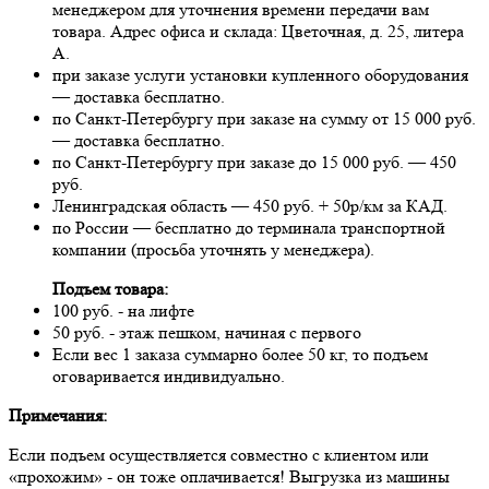
менеджером для уточнения времени передачи вам
товара. Адрес офиса и склада: Цветочная, д. 25, литера
А.
при заказе услуги установки купленного оборудования
— доставка бесплатно.
по Санкт-Петербургу при заказе на сумму от 15 000 руб.
— доставка бесплатно.
по Санкт-Петербургу при заказе до 15 000 руб. — 450
руб.
Ленинградская область — 450 руб. + 50р/км за КАД.
по России — бесплатно до терминала транспортной
компании (просьба уточнять у менеджера).
Подъем товара:
100 руб. - на лифте
50 руб. - этаж пешком, начиная с первого
Если вес 1 заказа суммарно более 50 кг, то подъем
оговаривается индивидуально.
Примечания:
Если подъем осуществляется совместно с клиентом или
«прохожим» - он тоже оплачивается! Выгрузка из машины