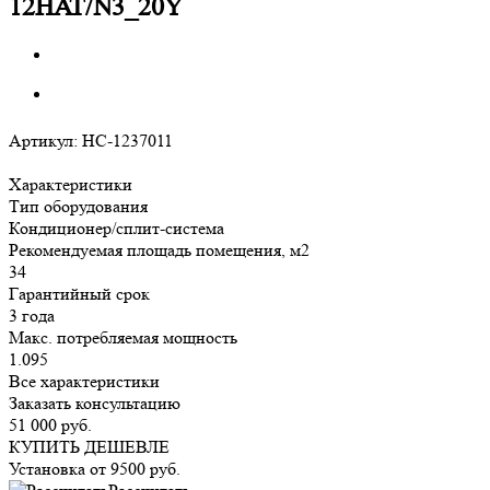
12HAT/N3_20Y
Артикул:
НС-1237011
Характеристики
Тип оборудования
Кондиционер/сплит-система
Рекомендуемая площадь помещения, м2
34
Гарантийный срок
3 года
Макс. потребляемая мощность
1.095
Все характеристики
Заказать консультацию
51 000
руб.
КУПИТЬ ДЕШЕВЛЕ
Установка от
9500
руб.