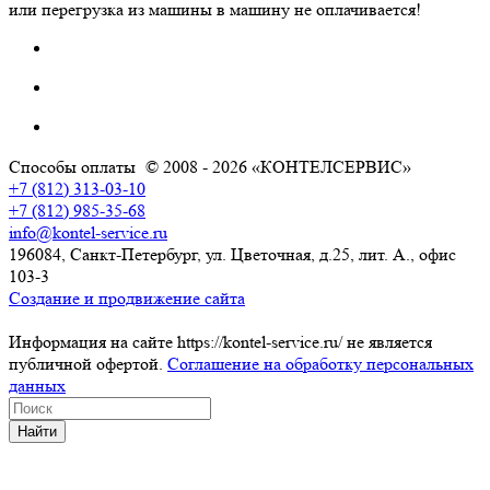
или перегрузка из машины в машину не оплачивается!
Способы оплаты
© 2008 - 2026 «КОНТЕЛСЕРВИС»
+7 (812) 313-03-10
+7 (812) 985-35-68
info@kontel-service.ru
196084, Санкт-Петербург, ул. Цветочная, д.25, лит. А., офис
103-3
Создание и продвижение сайта
Информация на сайте https://kontel-service.ru/ не является
публичной офертой.
Соглашение на обработку персональных
данных
Найти