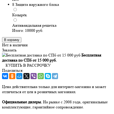
8
Защита наружного блока
Козырёк
Антивандальная решетка
Итого:
10000
руб.
В корзину
Нет в наличии
Заказать
Бесплатная
доставка по СПб от 15 000 руб.
КУПИТЬ В РАССРОЧКУ
Поделиться
Цена действительна только для интернет-магазина и может
отличаться от цен в розничных магазинах
Официальные дилеры.
На рынке с 2008 года, оригинальные
комплектующие, гарантийное сопровождение.