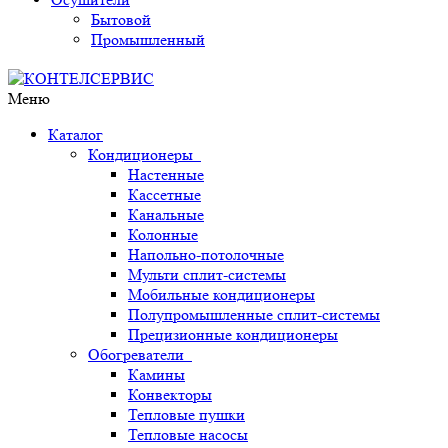
Бытовой
Промышленный
Меню
Каталог
Кондиционеры
Настенные
Кассетные
Канальные
Колонные
Напольно-потолочные
Мульти сплит-системы
Мобильные кондиционеры
Полупромышленные сплит-системы
Прецизионные кондиционеры
Обогреватели
Камины
Конвекторы
Тепловые пушки
Тепловые насосы