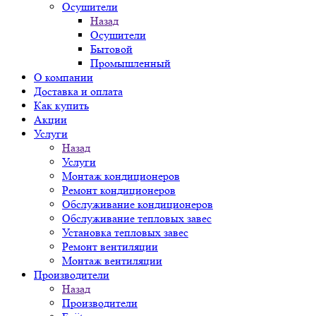
Осушители
Назад
Осушители
Бытовой
Промышленный
О компании
Доставка и оплата
Как купить
Акции
Услуги
Назад
Услуги
Монтаж кондиционеров
Ремонт кондиционеров
Обслуживание кондиционеров
Обслуживание тепловых завес
Установка тепловых завес
Ремонт вентиляции
Монтаж вентиляции
Производители
Назад
Производители