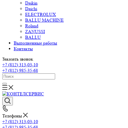
Daikin
Daichi
ELECTROLUX
BALLU MACHINE
Roland
ZANUSSI
BALLU
Выполненные работы
Контакты
Заказать звонок
+7 (812) 313-03-10
+7 (812) 985-35-68
Телефоны
+7 (812) 313-03-10
+7 (812) 985-35-68