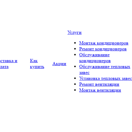
Услуги
Монтаж кондиционеров
Ремонт кондиционеров
Обслуживание
ставка и
Как
кондиционеров
Акции
лата
купить
Обслуживание тепловых
завес
Установка тепловых завес
Ремонт вентиляции
Монтаж вентиляции