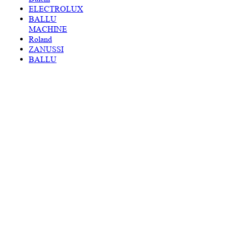
ELECTROLUX
BALLU
MACHINE
Roland
ZANUSSI
BALLU