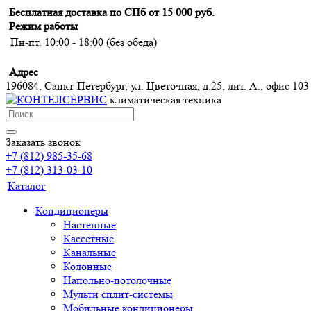
Бесплатная доставка по СПб от 15 000 руб.
Режим работы
Пн-пт. 10:00 - 18:00 (без обеда)
Адрес
196084, Санкт-Петербург, ул. Цветочная, д.25, лит. А., офис 103
климатическая техника
Заказать звонок
+7 (812) 985-35-68
+7 (812) 313-03-10
Каталог
Кондиционеры
Настенные
Кассетные
Канальные
Колонные
Напольно-потолочные
Мульти сплит-системы
Мобильные кондиционеры