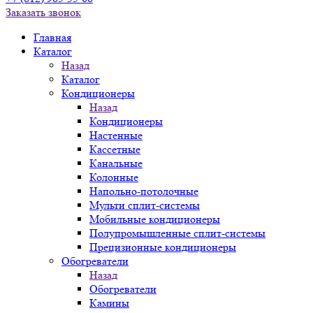
Заказать звонок
Главная
Каталог
Назад
Каталог
Кондиционеры
Назад
Кондиционеры
Настенные
Кассетные
Канальные
Колонные
Напольно-потолочные
Мульти сплит-системы
Мобильные кондиционеры
Полупромышленные сплит-системы
Прецизионные кондиционеры
Обогреватели
Назад
Обогреватели
Камины