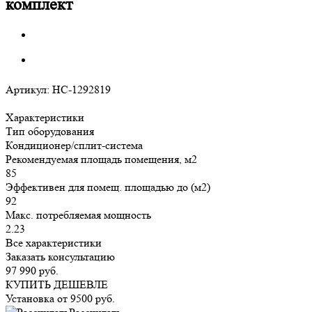
комплект
Артикул:
НС-1292819
Характеристики
Тип оборудования
Кондиционер/сплит-система
Рекомендуемая площадь помещения, м2
85
Эффективен для помещ. площадью до (м2)
92
Макс. потребляемая мощность
2.23
Все характеристики
Заказать консультацию
97 990
руб.
КУПИТЬ ДЕШЕВЛЕ
Установка от
9500
руб.