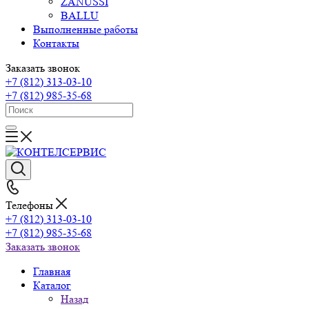
ZANUSSI
BALLU
Выполненные работы
Контакты
Заказать звонок
+7 (812) 313-03-10
+7 (812) 985-35-68
Телефоны
+7 (812) 313-03-10
+7 (812) 985-35-68
Заказать звонок
Главная
Каталог
Назад