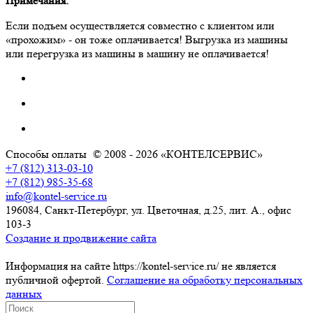
Примечания:
Если подъем осуществляется совместно с клиентом или
«прохожим» - он тоже оплачивается! Выгрузка из машины
или перегрузка из машины в машину не оплачивается!
Способы оплаты
© 2008 - 2026 «КОНТЕЛСЕРВИС»
+7 (812) 313-03-10
+7 (812) 985-35-68
info@kontel-service.ru
196084, Санкт-Петербург, ул. Цветочная, д.25, лит. А., офис
103-3
Создание и продвижение сайта
Информация на сайте https://kontel-service.ru/ не является
публичной офертой.
Соглашение на обработку персональных
данных