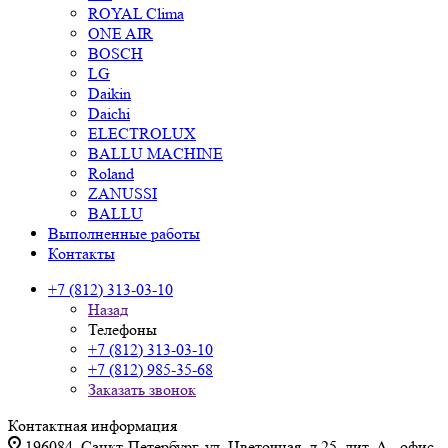
ROYAL Clima
ONE AIR
BOSCH
LG
Daikin
Daichi
ELECTROLUX
BALLU MACHINE
Roland
ZANUSSI
BALLU
Выполненные работы
Контакты
+7 (812) 313-03-10
Назад
Телефоны
+7 (812) 313-03-10
+7 (812) 985-35-68
Заказать звонок
Контактная информация
196084, Санкт-Петербург, ул. Цветочная, д.25, лит. А., офис