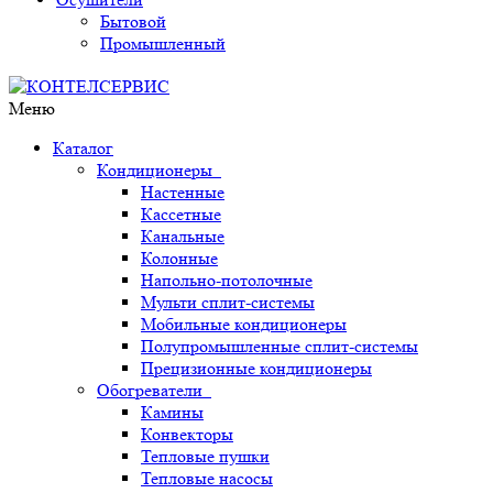
Бытовой
Промышленный
Меню
Каталог
Кондиционеры
Настенные
Кассетные
Канальные
Колонные
Напольно-потолочные
Мульти сплит-системы
Мобильные кондиционеры
Полупромышленные сплит-системы
Прецизионные кондиционеры
Обогреватели
Камины
Конвекторы
Тепловые пушки
Тепловые насосы