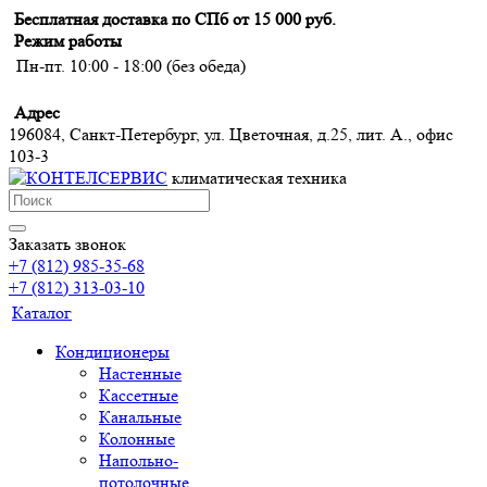
Бесплатная доставка по СПб от 15 000 руб.
Режим работы
Пн-пт. 10:00 - 18:00 (без обеда)
Адрес
196084, Санкт-Петербург, ул. Цветочная, д.25, лит. А., офис
103-3
климатическая техника
Заказать звонок
+7 (812) 985-35-68
+7 (812) 313-03-10
Каталог
Кондиционеры
Настенные
Кассетные
Канальные
Колонные
Напольно-
потолочные