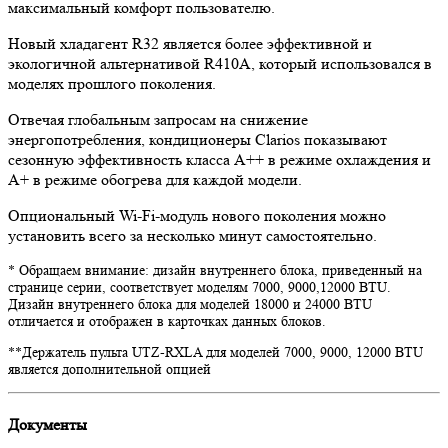
максимальный комфорт пользователю.
Новый хладагент R32 является более эффективной и
экологичной альтернативой R410A, который использовался в
моделях прошлого поколения.
Отвечая глобальным запросам на снижение
энергопотребления, кондиционеры Clarios показывают
сезонную эффективность класса А++ в режиме охлаждения и
А+ в режиме обогрева для каждой модели.
Опциональный Wi-Fi-модуль нового поколения можно
установить всего за несколько минут самостоятельно.
* Обращаем внимание: дизайн внутреннего блока, приведенный на
странице серии, соответствует моделям 7000, 9000,12000 BTU.
Дизайн внутреннего блока для моделей 18000 и 24000 BTU
отличается и отображен в карточках данных блоков.
**Держатель пульта UTZ-RXLA для моделей 7000, 9000, 12000 BTU
является дополнительной опцией
Документы