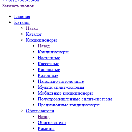
Заказать звонок
Главная
Каталог
Назад
Каталог
Кондиционеры
Назад
Кондиционеры
Настенные
Кассетные
Канальные
Колонные
Напольно-потолочные
Мульти сплит-системы
Мобильные кондиционеры
Полупромышленные сплит-системы
Прецизионные кондиционеры
Обогреватели
Назад
Обогреватели
Камины