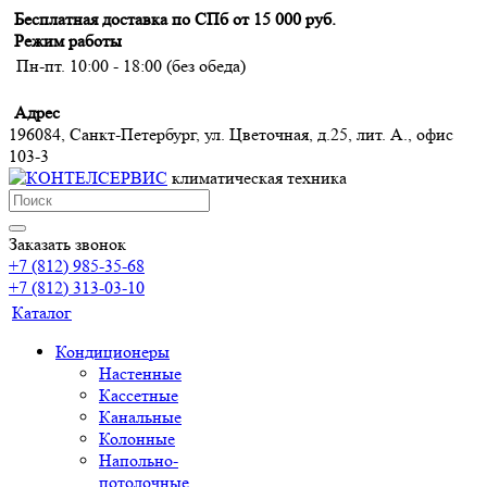
Бесплатная доставка по СПб от 15 000 руб.
Режим работы
Пн-пт. 10:00 - 18:00 (без обеда)
Адрес
196084, Санкт-Петербург, ул. Цветочная, д.25, лит. А., офис
103-3
климатическая техника
Заказать звонок
+7 (812) 985-35-68
+7 (812) 313-03-10
Каталог
Кондиционеры
Настенные
Кассетные
Канальные
Колонные
Напольно-
потолочные