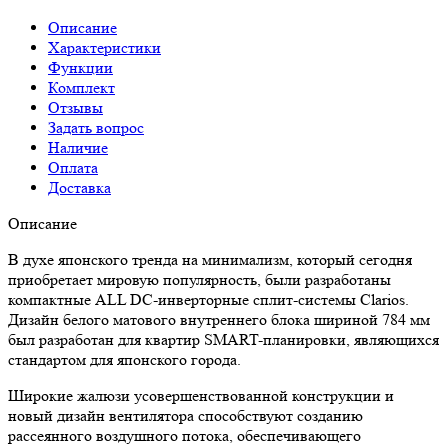
Описание
Характеристики
Функции
Комплект
Отзывы
Задать вопрос
Наличие
Оплата
Доставка
Описание
В духе японского тренда на минимализм, который сегодня
приобретает мировую популярность, были разработаны
компактные ALL DC-инверторные сплит-системы Clarios.
Дизайн белого матового внутреннего блока шириной 784 мм
был разработан для квартир SMART-планировки, являющихся
стандартом для японского города.
Широкие жалюзи усовершенствованной конструкции и
новый дизайн вентилятора способствуют созданию
рассеянного воздушного потока, обеспечивающего