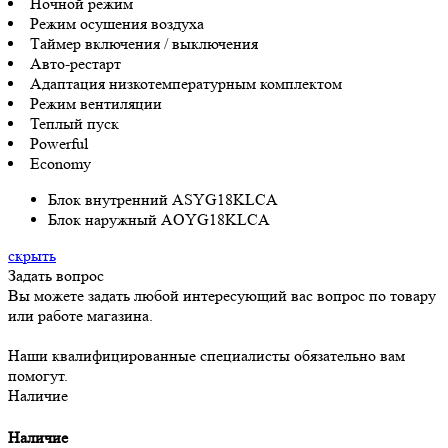
Ночной режим
Режим осушения воздуха
Таймер включения / выключения
Авто-рестарт
Адаптация низкотемпературным комплектом
Режим вентиляции
Теплый пуск
Powerful
Economy
Блок внутренний ASYG18KLCA
Блок наружный AOYG18KLCA
скрыть
Задать вопрос
Вы можете задать любой интересующий вас вопрос по товару
или работе магазина.
Наши квалифицированные специалисты обязательно вам
помогут.
Наличие
Наличие