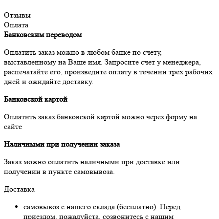
Отзывы
Оплата
Банковским переводом
Оплатить заказ можно в любом банке по счету,
выставленному на Ваше имя. Запросите счет у менеджера,
распечатайте его, произведите оплату в течении трех рабочих
дней и ожидайте доставку.
Банковской картой
Оплатить заказ банковской картой можно через форму на
сайте
Наличными при получении заказа
Заказ можно оплатить наличными при доставке или
получении в пункте самовывоза.
Доставка
самовывоз с нашего склада (бесплатно). Перед
приездом, пожалуйста, созвонитесь с нашим