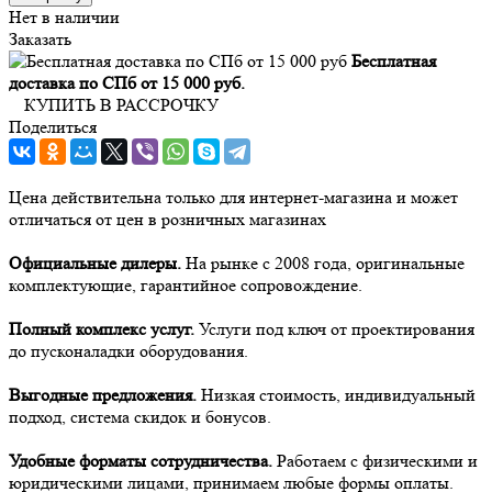
Нет в наличии
Заказать
Бесплатная
доставка по СПб от 15 000 руб.
КУПИТЬ В РАССРОЧКУ
Поделиться
Цена действительна только для интернет-магазина и может
отличаться от цен в розничных магазинах
Официальные дилеры.
На рынке с 2008 года, оригинальные
комплектующие, гарантийное сопровождение.
Полный комплекс услуг.
Услуги под ключ от проектирования
до пусконаладки оборудования.
Выгодные предложения.
Низкая стоимость, индивидуальный
подход, система скидок и бонусов.
Удобные форматы сотрудничества.
Работаем с физическими и
юридическими лицами, принимаем любые формы оплаты.