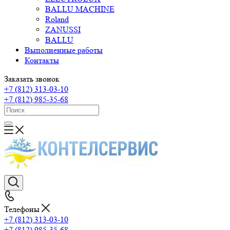
BALLU MACHINE
Roland
ZANUSSI
BALLU
Выполненные работы
Контакты
Заказать звонок
+7 (812) 313-03-10
+7 (812) 985-35-68
Телефоны
+7 (812) 313-03-10
+7 (812) 985-35-68