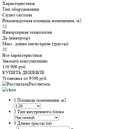
Характеристики
Тип оборудования
Сплит-система
Рекомендуемая площадь помещения, м2
52
Инверторная технология
Да (инвертор)
Макс. длина магистрали (трассы)
25
Все характеристики
Заказать консультацию
150 900
руб.
КУПИТЬ ДЕШЕВЛЕ
Установка от
9500
руб.
Рассчитать
1
Площадь помещения, м2
2
Тип внутреннего блока
3
Длина трассы (м)
-
+