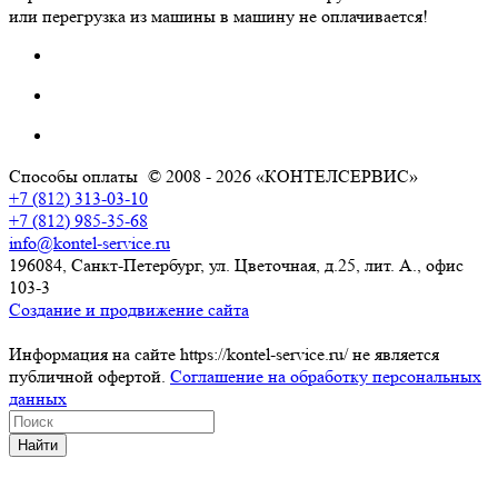
или перегрузка из машины в машину не оплачивается!
Способы оплаты
© 2008 - 2026 «КОНТЕЛСЕРВИС»
+7 (812) 313-03-10
+7 (812) 985-35-68
info@kontel-service.ru
196084, Санкт-Петербург, ул. Цветочная, д.25, лит. А., офис
103-3
Создание и продвижение сайта
Информация на сайте https://kontel-service.ru/ не является
публичной офертой.
Соглашение на обработку персональных
данных
Найти