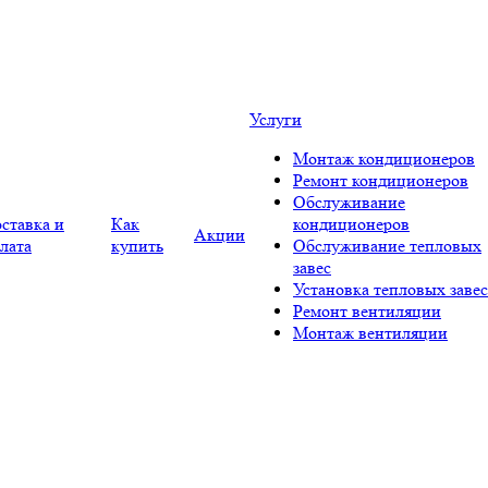
Услуги
Монтаж кондиционеров
Ремонт кондиционеров
Обслуживание
ставка и
Как
кондиционеров
Акции
лата
купить
Обслуживание тепловых
завес
Установка тепловых завес
Ремонт вентиляции
Монтаж вентиляции