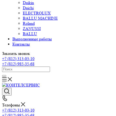
Daikin
Daichi
ELECTROLUX
BALLU MACHINE
Roland
ZANUSSI
BALLU
Выполненные работы
Контакты
Заказать звонок
+7 (812) 313-03-10
+7 (812) 985-35-68
Телефоны
+7 (812) 313-03-10
+7 (812) 985-35-68