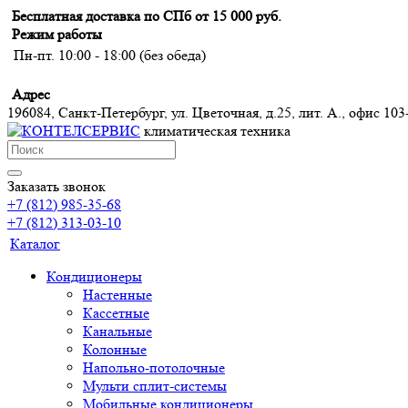
Бесплатная доставка по СПб от 15 000 руб.
Режим работы
Пн-пт. 10:00 - 18:00 (без обеда)
Адрес
196084, Санкт-Петербург, ул. Цветочная, д.25, лит. А., офис 103
климатическая техника
Заказать звонок
+7 (812) 985-35-68
+7 (812) 313-03-10
Каталог
Кондиционеры
Настенные
Кассетные
Канальные
Колонные
Напольно-потолочные
Мульти сплит-системы
Мобильные кондиционеры