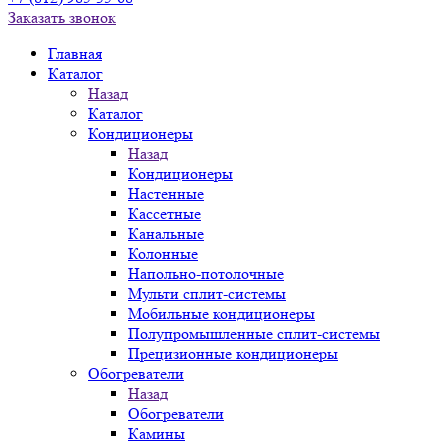
Заказать звонок
Главная
Каталог
Назад
Каталог
Кондиционеры
Назад
Кондиционеры
Настенные
Кассетные
Канальные
Колонные
Напольно-потолочные
Мульти сплит-системы
Мобильные кондиционеры
Полупромышленные сплит-системы
Прецизионные кондиционеры
Обогреватели
Назад
Обогреватели
Камины