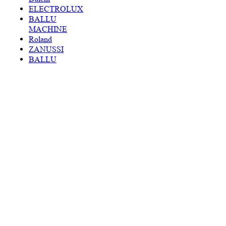
ELECTROLUX
BALLU
MACHINE
Roland
ZANUSSI
BALLU