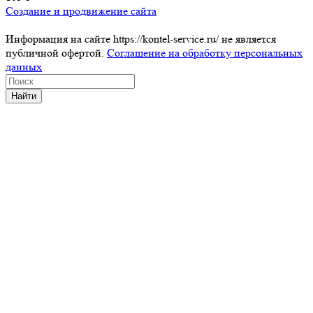
Создание и продвижение сайта
Информация на сайте https://kontel-service.ru/ не является
публичной офертой.
Соглашение на обработку персональных
данных
Найти