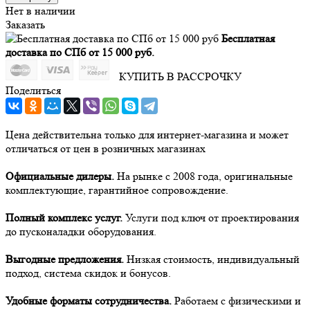
Нет в наличии
Заказать
Бесплатная
доставка по СПб от 15 000 руб.
КУПИТЬ В РАССРОЧКУ
Поделиться
Цена действительна только для интернет-магазина и может
отличаться от цен в розничных магазинах
Официальные дилеры.
На рынке с 2008 года, оригинальные
комплектующие, гарантийное сопровождение.
Полный комплекс услуг.
Услуги под ключ от проектирования
до пусконаладки оборудования.
Выгодные предложения.
Низкая стоимость, индивидуальный
подход, система скидок и бонусов.
Удобные форматы сотрудничества.
Работаем с физическими и