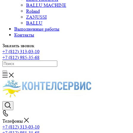
BALLU MACHINE
Roland
ZANUSSI
BALLU
Выполненные работы
Контакты
Заказать звонок
+7 (812) 313-03-10
+7 (812) 985-35-68
Телефоны
+7 (812) 313-03-10
+7 (812) 985-35-68