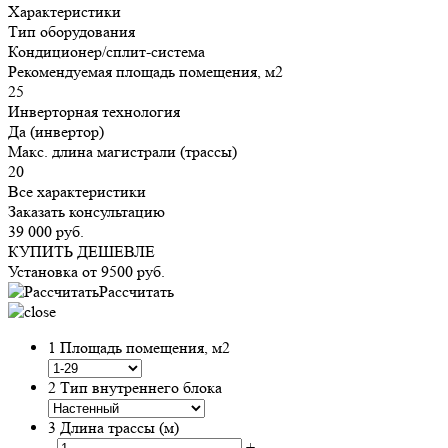
Характеристики
Тип оборудования
Кондиционер/сплит-система
Рекомендуемая площадь помещения, м2
25
Инверторная технология
Да (инвертор)
Макс. длина магистрали (трассы)
20
Все характеристики
Заказать консультацию
39 000
руб.
КУПИТЬ ДЕШЕВЛЕ
Установка от
9500
руб.
Рассчитать
1
Площадь помещения, м2
2
Тип внутреннего блока
3
Длина трассы (м)
-
+