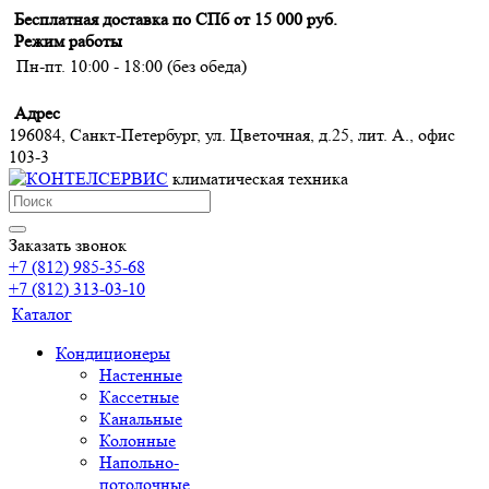
Бесплатная доставка по СПб от 15 000 руб.
Режим работы
Пн-пт. 10:00 - 18:00 (без обеда)
Адрес
196084, Санкт-Петербург, ул. Цветочная, д.25, лит. А., офис
103-3
климатическая техника
Заказать звонок
+7 (812) 985-35-68
+7 (812) 313-03-10
Каталог
Кондиционеры
Настенные
Кассетные
Канальные
Колонные
Напольно-
потолочные