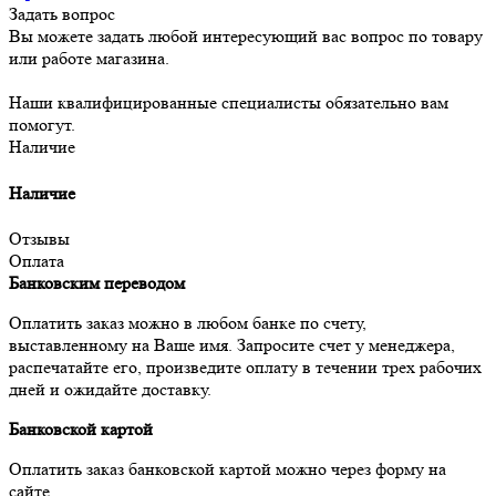
Задать вопрос
Вы можете задать любой интересующий вас вопрос по товару
или работе магазина.
Наши квалифицированные специалисты обязательно вам
помогут.
Наличие
Наличие
Отзывы
Оплата
Банковским переводом
Оплатить заказ можно в любом банке по счету,
выставленному на Ваше имя. Запросите счет у менеджера,
распечатайте его, произведите оплату в течении трех рабочих
дней и ожидайте доставку.
Банковской картой
Оплатить заказ банковской картой можно через форму на
сайте