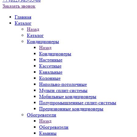
Заказать звонок
Главная
Каталог
Назад
Каталог
Кондиционеры
Назад
Кондиционеры
Настенные
Кассетные
Канальные
Колонные
Напольно-потолочные
Мульти сплит-системы
Мобильные кондиционеры
Полупромышленные сплит-системы
Прецизионные кондиционеры
Обогреватели
Назад
Обогреватели
Камины