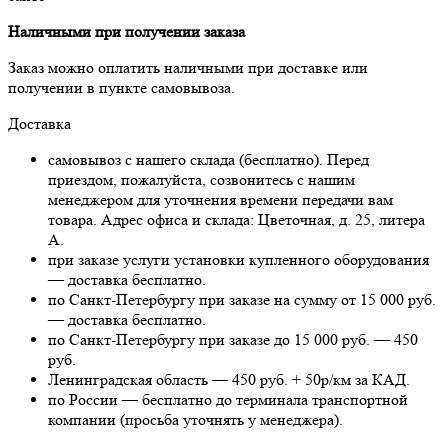
Наличными при получении заказа
Заказ можно оплатить наличными при доставке или
получении в пункте самовывоза.
Доставка
самовывоз с нашего склада (бесплатно). Перед
приездом, пожалуйста, созвонитесь с нашим
менеджером для уточнения времени передачи вам
товара. Адрес офиса и склада: Цветочная, д. 25, литера
А.
при заказе услуги установки купленного оборудования
— доставка бесплатно.
по Санкт-Петербургу при заказе на сумму от 15 000 руб.
— доставка бесплатно.
по Санкт-Петербургу при заказе до 15 000 руб. — 450
руб.
Ленинградская область — 450 руб. + 50р/км за КАД.
по России — бесплатно до терминала транспортной
компании (просьба уточнять у менеджера).