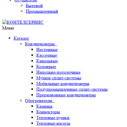
Бытовой
Промышленный
Меню
Каталог
Кондиционеры
Настенные
Кассетные
Канальные
Колонные
Напольно-потолочные
Мульти сплит-системы
Мобильные кондиционеры
Полупромышленные сплит-системы
Прецизионные кондиционеры
Обогреватели
Камины
Конвекторы
Тепловые пушки
Тепловые насосы