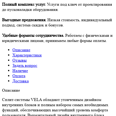
Полный комплекс услуг.
Услуги под ключ от проектирования
до пусконаладки оборудования.
Выгодные предложения.
Низкая стоимость, индивидуальный
подход, система скидок и бонусов.
Удобные форматы сотрудничества.
Работаем с физическими и
юридическими лицами, принимаем любые формы оплаты.
Описание
Характеристики
Отзывы
Задать вопрос
Наличие
Оплата
Доставка
Описание
Сплит-системы VELA обладают утонченным дизайном
внутренних блоков и полным набором самых необходимых
функций, обеспечивающих высочайший уровень комфорта
пользователя. Выразительный дизайн внутреннего блока,