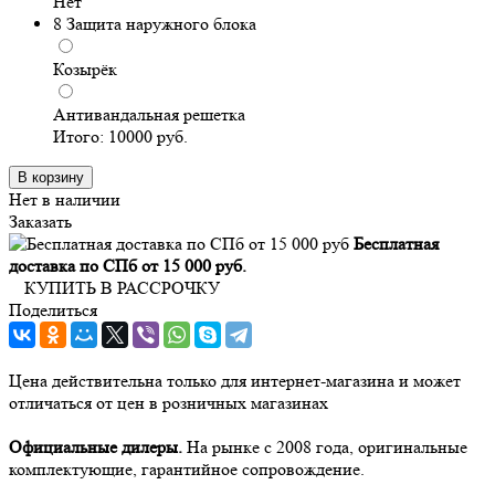
Нет
8
Защита наружного блока
Козырёк
Антивандальная решетка
Итого:
10000
руб.
В корзину
Нет в наличии
Заказать
Бесплатная
доставка по СПб от 15 000 руб.
КУПИТЬ В РАССРОЧКУ
Поделиться
Цена действительна только для интернет-магазина и может
отличаться от цен в розничных магазинах
Официальные дилеры.
На рынке с 2008 года, оригинальные
комплектующие, гарантийное сопровождение.