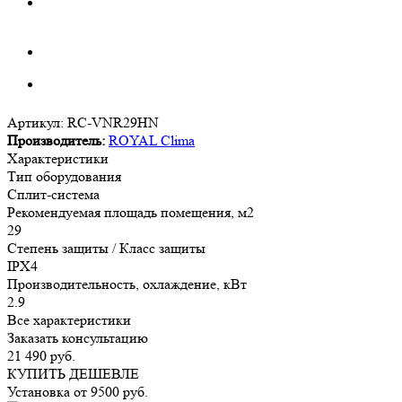
Артикул:
RC-VNR29HN
Производитель:
ROYAL Clima
Характеристики
Тип оборудования
Сплит-система
Рекомендуемая площадь помещения, м2
29
Степень защиты / Класс защиты
IPX4
Производительность, охлаждение, кВт
2.9
Все характеристики
Заказать консультацию
21 490
руб.
КУПИТЬ ДЕШЕВЛЕ
Установка от
9500
руб.