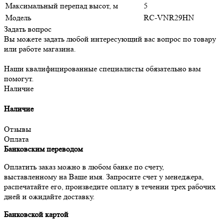
Максимальный перепад высот, м
5
Модель
RC-VNR29HN
Задать вопрос
Вы можете задать любой интересующий вас вопрос по товару
или работе магазина.
Наши квалифицированные специалисты обязательно вам
помогут.
Наличие
Наличие
Отзывы
Оплата
Банковским переводом
Оплатить заказ можно в любом банке по счету,
выставленному на Ваше имя. Запросите счет у менеджера,
распечатайте его, произведите оплату в течении трех рабочих
дней и ожидайте доставку.
Банковской картой