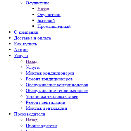
Осушители
Назад
Осушители
Бытовой
Промышленный
О компании
Доставка и оплата
Как купить
Акции
Услуги
Назад
Услуги
Монтаж кондиционеров
Ремонт кондиционеров
Обслуживание кондиционеров
Обслуживание тепловых завес
Установка тепловых завес
Ремонт вентиляции
Монтаж вентиляции
Производители
Назад
Производители