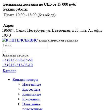
Бесплатная доставка по СПб от 15 000 руб.
Режим работы
Пн-пт. 10:00 - 18:00 (без обеда)
Адрес
196084, Санкт-Петербург, ул. Цветочная, д.25, лит. А., офис
103-3
климатическая техника
Заказать звонок
+7 (812) 985-35-68
+7 (812) 313-03-10
Каталог
Кондиционеры
Настенные
Кассетные
Канальные
Колонные
Напольно-
потолочные