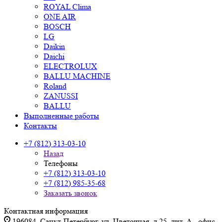
ROYAL Clima
ONE AIR
BOSCH
LG
Daikin
Daichi
ELECTROLUX
BALLU MACHINE
Roland
ZANUSSI
BALLU
Выполненные работы
Контакты
+7 (812) 313-03-10
Назад
Телефоны
+7 (812) 313-03-10
+7 (812) 985-35-68
Заказать звонок
Контактная информация
196084, Санкт-Петербург, ул. Цветочная, д.25, лит. А., офис