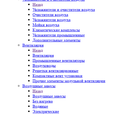
Назад
Увлажнители и очистители воздуха
Очистители воздуха
Увлажнители воздуха
Мойки воздуха
Климатические комплексы
Увлажнители промышленные
Дополнительные элементы
Вентиляция
Назад
Вентиляция
Промышленные вентиляторы
Воздуховоды
Решетки вентиляционные
Компактные вент установки
Прочие элементы модульной вентиляции
Воздушные завесы
Назад
Воздушные завесы
Без нагрева
Водяные
Электрические