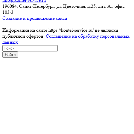
info@kontel-service.ru
196084, Санкт-Петербург, ул. Цветочная, д.25, лит. А., офис
103-3
Создание и продвижение сайта
Информация на сайте https://kontel-service.ru/ не является
публичной офертой.
Соглашение на обработку персональных
данных
Найти