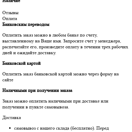
Наличие
Отзывы
Оплата
Банковским переводом
Оплатить заказ можно в любом банке по счету,
выставленному на Ваше имя. Запросите счет у менеджера,
распечатайте его, произведите оплату в течении трех рабочих
дней и ожидайте доставку.
Банковской картой
Оплатить заказ банковской картой можно через форму на
сайте
Наличными при получении заказа
Заказ можно оплатить наличными при доставке или
получении в пункте самовывоза.
Доставка
самовывоз с нашего склада (бесплатно). Перед