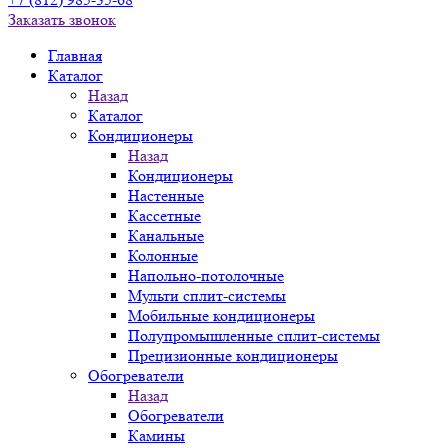
Заказать звонок
Главная
Каталог
Назад
Каталог
Кондиционеры
Назад
Кондиционеры
Настенные
Кассетные
Канальные
Колонные
Напольно-потолочные
Мульти сплит-системы
Мобильные кондиционеры
Полупромышленные сплит-системы
Прецизионные кондиционеры
Обогреватели
Назад
Обогреватели
Камины