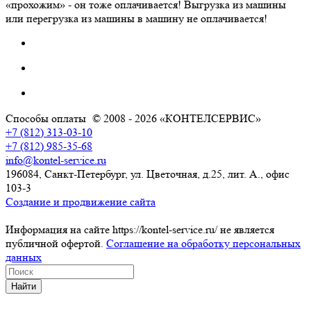
«прохожим» - он тоже оплачивается! Выгрузка из машины
или перегрузка из машины в машину не оплачивается!
Способы оплаты
© 2008 - 2026 «КОНТЕЛСЕРВИС»
+7 (812) 313-03-10
+7 (812) 985-35-68
info@kontel-service.ru
196084, Санкт-Петербург, ул. Цветочная, д.25, лит. А., офис
103-3
Создание и продвижение сайта
Информация на сайте https://kontel-service.ru/ не является
публичной офертой.
Соглашение на обработку персональных
данных
Найти