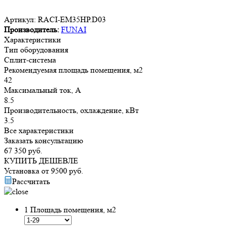
Артикул:
RACI-EM35HP.D03
Производитель:
FUNAI
Характеристики
Тип оборудования
Сплит-система
Рекомендуемая площадь помещения, м2
42
Максимальный ток, А
8.5
Производительность, охлаждение, кВт
3.5
Все характеристики
Заказать консультацию
67 350
руб.
КУПИТЬ ДЕШЕВЛЕ
Установка от
9500
руб.
Рассчитать
1
Площадь помещения, м2