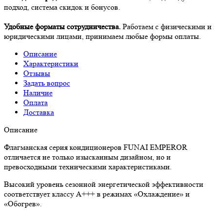
подход, система скидок и бонусов.
Удобные форматы сотрудничества.
Работаем с физическими и
юридическими лицами, принимаем любые формы оплаты.
Описание
Характеристики
Отзывы
Задать вопрос
Наличие
Оплата
Доставка
Описание
Флагманская серия кондиционеров FUNAI EMPEROR
отличается не только изысканным дизайном, но и
превосходными техническими характеристиками.
Высокий уровень сезонной энергетической эффективности
соответствует классу A+++ в режимах «Охлаждение» и
«Обогрев».