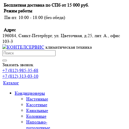
Бесплатная доставка по СПб от 15 000 руб.
Режим работы
Пн-пт. 10:00 - 18:00 (без обеда)
Адрес
196084, Санкт-Петербург, ул. Цветочная, д.25, лит. А., офис
103-3
климатическая техника
Заказать звонок
+7 (812) 985-35-68
+7 (812) 313-03-10
Каталог
Кондиционеры
Настенные
Кассетные
Канальные
Колонные
Напольно-
потолочные