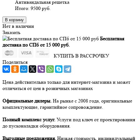
Антивандальная решетка
Итого:
9500
руб.
В корзину
Нет в наличии
Заказать
Бесплатная
доставка по СПб от 15 000 руб.
КУПИТЬ В РАССРОЧКУ
Поделиться
Цена действительна только для интернет-магазина и может
отличаться от цен в розничных магазинах
Официальные дилеры.
На рынке с 2008 года, оригинальные
комплектующие, гарантийное сопровождение.
Полный комплекс услуг.
Услуги под ключ от проектирования
до пусконаладки оборудования.
Выгодные предложения.
Низкая стоимость, индивидуальный