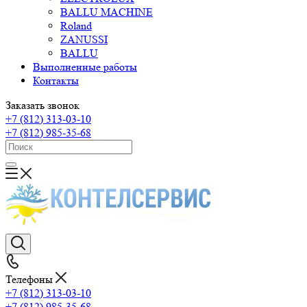
BALLU MACHINE
Roland
ZANUSSI
BALLU
Выполненные работы
Контакты
Заказать звонок
+7 (812) 313-03-10
+7 (812) 985-35-68
Телефоны
+7 (812) 313-03-10
+7 (812) 985-35-68