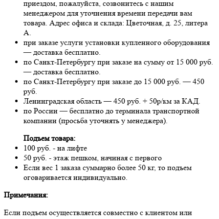
приездом, пожалуйста, созвонитесь с нашим
менеджером для уточнения времени передачи вам
товара. Адрес офиса и склада: Цветочная, д. 25, литера
А.
при заказе услуги установки купленного оборудования
— доставка бесплатно.
по Санкт-Петербургу при заказе на сумму от 15 000 руб.
— доставка бесплатно.
по Санкт-Петербургу при заказе до 15 000 руб. — 450
руб.
Ленинградская область — 450 руб. + 50р/км за КАД.
по России — бесплатно до терминала транспортной
компании (просьба уточнять у менеджера).
Подъем товара:
100 руб. - на лифте
50 руб. - этаж пешком, начиная с первого
Если вес 1 заказа суммарно более 50 кг, то подъем
оговаривается индивидуально.
Примечания:
Если подъем осуществляется совместно с клиентом или