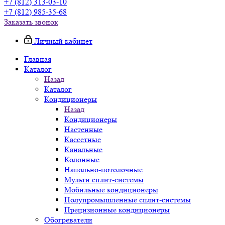
+7 (812) 313-03-10
+7 (812) 985-35-68
Заказать звонок
Личный кабинет
Главная
Каталог
Назад
Каталог
Кондиционеры
Назад
Кондиционеры
Настенные
Кассетные
Канальные
Колонные
Напольно-потолочные
Мульти сплит-системы
Мобильные кондиционеры
Полупромышленные сплит-системы
Прецизионные кондиционеры
Обогреватели