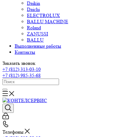
Daikin
Daichi
ELECTROLUX
BALLU MACHINE
Roland
ZANUSSI
BALLU
Выполненные работы
Контакты
Заказать звонок
+7 (812) 313-03-10
+7 (812) 985-35-68
Телефоны