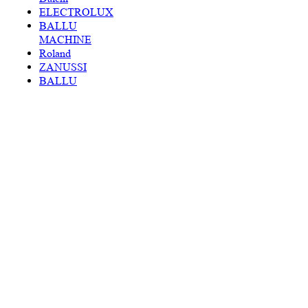
ELECTROLUX
BALLU
MACHINE
Roland
ZANUSSI
BALLU