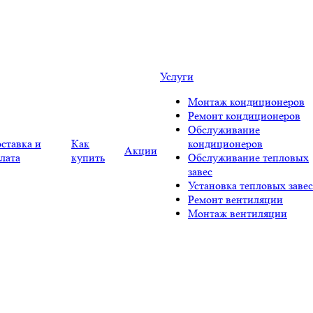
Услуги
Монтаж кондиционеров
Ремонт кондиционеров
Обслуживание
ставка и
Как
кондиционеров
Акции
лата
купить
Обслуживание тепловых
завес
Установка тепловых завес
Ремонт вентиляции
Монтаж вентиляции