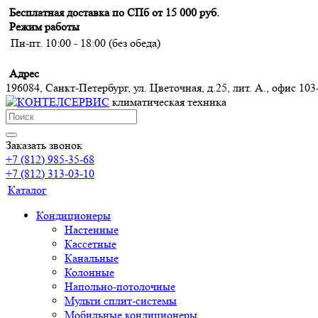
Бесплатная доставка по СПб от 15 000 руб.
Режим работы
Пн-пт. 10:00 - 18:00 (без обеда)
Адрес
196084, Санкт-Петербург, ул. Цветочная, д.25, лит. А., офис 103
климатическая техника
Заказать звонок
+7 (812) 985-35-68
+7 (812) 313-03-10
Каталог
Кондиционеры
Настенные
Кассетные
Канальные
Колонные
Напольно-потолочные
Мульти сплит-системы
Мобильные кондиционеры