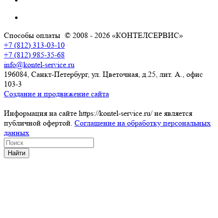
Способы оплаты
© 2008 - 2026 «КОНТЕЛСЕРВИС»
+7 (812) 313-03-10
+7 (812) 985-35-68
info@kontel-service.ru
196084, Санкт-Петербург, ул. Цветочная, д.25, лит. А., офис
103-3
Создание и продвижение сайта
Информация на сайте https://kontel-service.ru/ не является
публичной офертой.
Соглашение на обработку персональных
данных
Найти