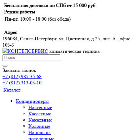
Бесплатная доставка по СПб от 15 000 руб.
Режим работы
Пн-пт. 10:00 - 18:00 (без обеда)
Адрес
196084, Санкт-Петербург, ул. Цветочная, д.25, лит. А., офис
103-3
климатическая техника
Заказать звонок
+7 (812) 985-35-68
+7 (812) 313-03-10
Каталог
Кондиционеры
Настенные
Кассетные
Канальные
Колонные
Напольно-
потолочные