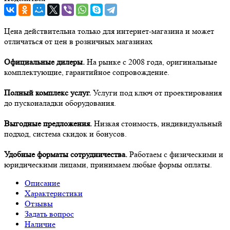
Цена действительна только для интернет-магазина и может
отличаться от цен в розничных магазинах
Официальные дилеры.
На рынке с 2008 года, оригинальные
комплектующие, гарантийное сопровождение.
Полный комплекс услуг.
Услуги под ключ от проектирования
до пусконаладки оборудования.
Выгодные предложения.
Низкая стоимость, индивидуальный
подход, система скидок и бонусов.
Удобные форматы сотрудничества.
Работаем с физическими и
юридическими лицами, принимаем любые формы оплаты.
Описание
Характеристики
Отзывы
Задать вопрос
Наличие