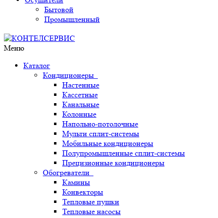
Бытовой
Промышленный
Меню
Каталог
Кондиционеры
Настенные
Кассетные
Канальные
Колонные
Напольно-потолочные
Мульти сплит-системы
Мобильные кондиционеры
Полупромышленные сплит-системы
Прецизионные кондиционеры
Обогреватели
Камины
Конвекторы
Тепловые пушки
Тепловые насосы