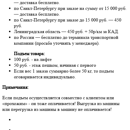
— доставка бесплатно.
по Санкт-Петербургу при заказе на сумму от 15 000 руб.
— доставка бесплатно.
по Санкт-Петербургу при заказе до 15 000 руб. — 450
руб.
Ленинградская область — 450 руб. + 50р/км за КАД.
по России — бесплатно до терминала транспортной
компании (просьба уточнять у менеджера).
Подъем товара:
100 руб. - на лифте
50 руб. - этаж пешком, начиная с первого
Если вес 1 заказа суммарно более 50 кг, то подъем
оговаривается индивидуально.
Примечания:
Если подъем осуществляется совместно с клиентом или
«прохожим» - он тоже оплачивается! Выгрузка из машины
или перегрузка из машины в машину не оплачивается!