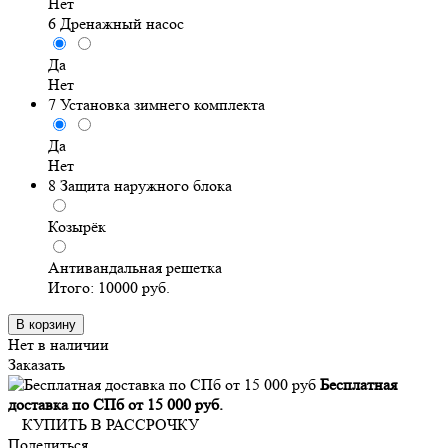
Нет
6
Дренажный насос
Да
Нет
7
Установка зимнего комплекта
Да
Нет
8
Защита наружного блока
Козырёк
Антивандальная решетка
Итого:
10000
руб.
В корзину
Нет в наличии
Заказать
Бесплатная
доставка по СПб от 15 000 руб.
КУПИТЬ В РАССРОЧКУ
Поделиться