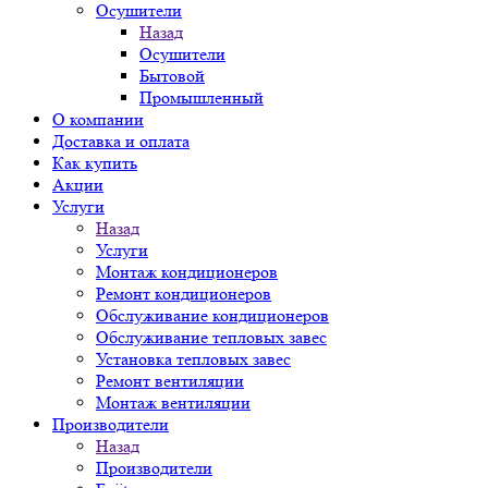
Осушители
Назад
Осушители
Бытовой
Промышленный
О компании
Доставка и оплата
Как купить
Акции
Услуги
Назад
Услуги
Монтаж кондиционеров
Ремонт кондиционеров
Обслуживание кондиционеров
Обслуживание тепловых завес
Установка тепловых завес
Ремонт вентиляции
Монтаж вентиляции
Производители
Назад
Производители