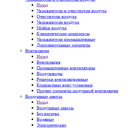
Назад
Увлажнители и очистители воздуха
Очистители воздуха
Увлажнители воздуха
Мойки воздуха
Климатические комплексы
Увлажнители промышленные
Дополнительные элементы
Вентиляция
Назад
Вентиляция
Промышленные вентиляторы
Воздуховоды
Решетки вентиляционные
Компактные вент установки
Прочие элементы модульной вентиляции
Воздушные завесы
Назад
Воздушные завесы
Без нагрева
Водяные
Электрические