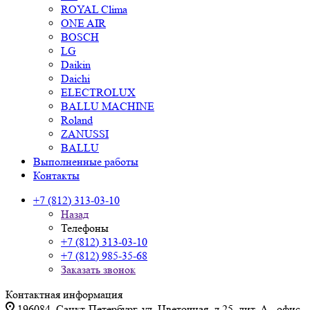
ROYAL Clima
ONE AIR
BOSCH
LG
Daikin
Daichi
ELECTROLUX
BALLU MACHINE
Roland
ZANUSSI
BALLU
Выполненные работы
Контакты
+7 (812) 313-03-10
Назад
Телефоны
+7 (812) 313-03-10
+7 (812) 985-35-68
Заказать звонок
Контактная информация
196084, Санкт-Петербург, ул. Цветочная, д.25, лит. А., офис