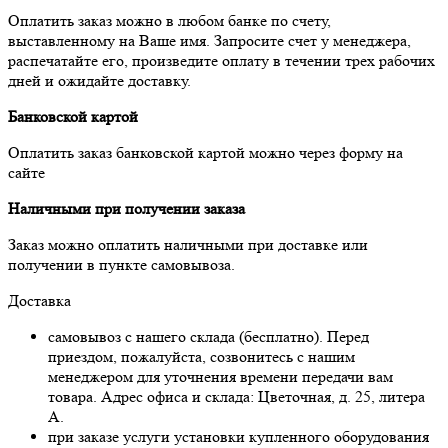
Оплатить заказ можно в любом банке по счету,
выставленному на Ваше имя. Запросите счет у менеджера,
распечатайте его, произведите оплату в течении трех рабочих
дней и ожидайте доставку.
Банковской картой
Оплатить заказ банковской картой можно через форму на
сайте
Наличными при получении заказа
Заказ можно оплатить наличными при доставке или
получении в пункте самовывоза.
Доставка
самовывоз с нашего склада (бесплатно). Перед
приездом, пожалуйста, созвонитесь с нашим
менеджером для уточнения времени передачи вам
товара. Адрес офиса и склада: Цветочная, д. 25, литера
А.
при заказе услуги установки купленного оборудования