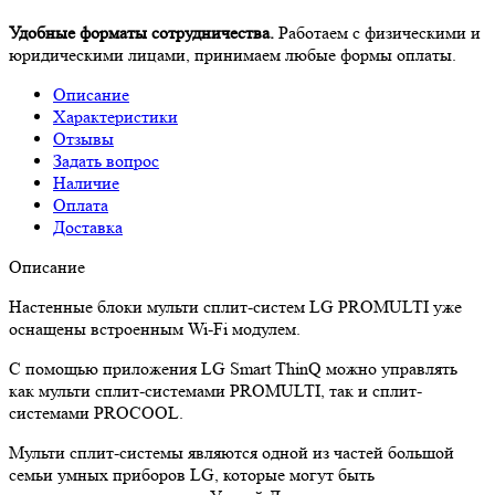
Удобные форматы сотрудничества.
Работаем с физическими и
юридическими лицами, принимаем любые формы оплаты.
Описание
Характеристики
Отзывы
Задать вопрос
Наличие
Оплата
Доставка
Описание
Настенные блоки мульти сплит-систем LG PROMULTI уже
оснащены встроенным Wi-Fi модулем.
С помощью приложения LG Smart ThinQ можно управлять
как мульти сплит-системами PROMULTI, так и сплит-
системами PROCOOL.
Мульти сплит-системы являются одной из частей большой
семьи умных приборов LG, которые могут быть