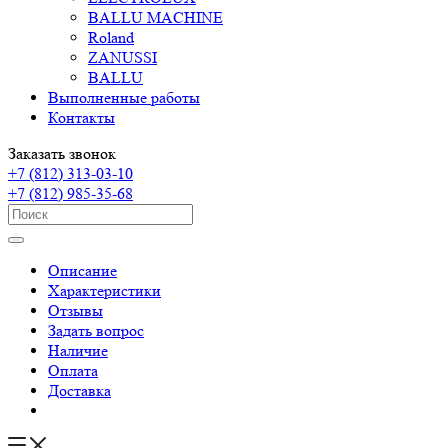
BALLU MACHINE
Roland
ZANUSSI
BALLU
Выполненные работы
Контакты
Заказать звонок
+7 (812) 313-03-10
+7 (812) 985-35-68
Описание
Характеристики
Отзывы
Задать вопрос
Наличие
Оплата
Доставка