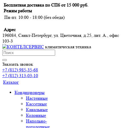
Бесплатная доставка по СПб от 15 000 руб.
Режим работы
Пн-пт. 10:00 - 18:00 (без обеда)
Адрес
196084, Санкт-Петербург, ул. Цветочная, д.25, лит. А., офис
103-3
климатическая техника
Заказать звонок
+7 (812) 985-35-68
+7 (812) 313-03-10
Каталог
Кондиционеры
Настенные
Кассетные
Канальные
Колонные
Напольно-
потолочные