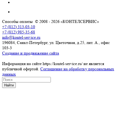
Способы оплаты
© 2008 - 2026 «КОНТЕЛСЕРВИС»
+7 (812) 313-03-10
+7 (812) 985-35-68
info@kontel-service.ru
196084, Санкт-Петербург, ул. Цветочная, д.25, лит. А., офис
103-3
Создание и продвижение сайта
Информация на сайте https://kontel-service.ru/ не является
публичной офертой.
Соглашение на обработку персональных
данных
Найти