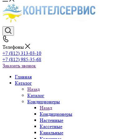
Телефоны
+7 (812) 313-03-10
+7 (812) 985-35-68
Заказать звонок
Главная
Каталог
Назад
Каталог
Кондиционеры
Назад
Кондиционеры
Настенные
Кассетные
Канальные
Колонные