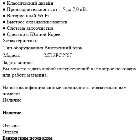
● Классический дизайн
● Производительность от 1,5 до 7,0 кВт
● Встороенный Wi-Fi
● Быстрое охлажнение/нагрев
● Система автоочистки
● Сделано в Южной Корее
Характеристики
Тип оборудования
Внутренний блок
Модель
MJ12PC.NSJ
Задать вопрос
Вы можете задать любой интересующий вас вопрос по товару
или работе магазина.
Наши квалифицированные специалисты обязательно вам
помогут.
Наличие
Наличие
Отзывы
Оплата
Банковским переводом