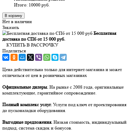
Итого:
10000
руб.
В корзину
Нет в наличии
Заказать
Бесплатная
доставка по СПб от 15 000 руб.
КУПИТЬ В РАССРОЧКУ
Поделиться
Цена действительна только для интернет-магазина и может
отличаться от цен в розничных магазинах
Официальные дилеры.
На рынке с 2008 года, оригинальные
комплектующие, гарантийное сопровождение.
Полный комплекс услуг.
Услуги под ключ от проектирования
до пусконаладки оборудования.
Выгодные предложения.
Низкая стоимость, индивидуальный
подход, система скидок и бонусов.