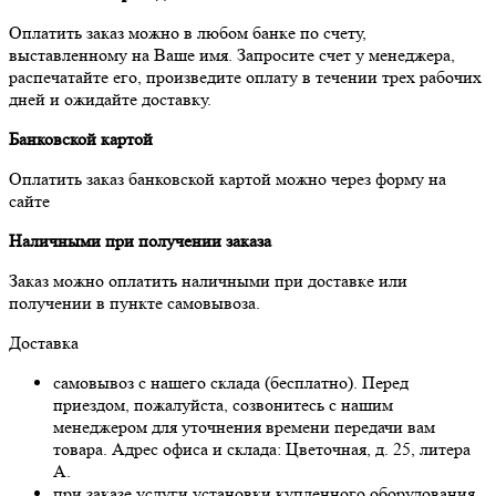
Оплатить заказ можно в любом банке по счету,
выставленному на Ваше имя. Запросите счет у менеджера,
распечатайте его, произведите оплату в течении трех рабочих
дней и ожидайте доставку.
Банковской картой
Оплатить заказ банковской картой можно через форму на
сайте
Наличными при получении заказа
Заказ можно оплатить наличными при доставке или
получении в пункте самовывоза.
Доставка
самовывоз с нашего склада (бесплатно). Перед
приездом, пожалуйста, созвонитесь с нашим
менеджером для уточнения времени передачи вам
товара. Адрес офиса и склада: Цветочная, д. 25, литера
А.
при заказе услуги установки купленного оборудования