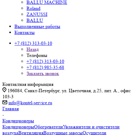
BALLU MACHINE
Roland
ZANUSSI
BALLU
Выполненные работы
Контакты
+7 (812) 313-03-10
Назад
Телефоны
+7 (812) 313-03-10
+7 (812) 985-35-68
Заказать звонок
Контактная информация
196084, Санкт-Петербург, ул. Цветочная, д.25, лит. А., офис
103-3
info@kontel-service.ru
Главная
-
Кондиционеры
Кондиционеры
Обогреватели
Увлажнители и очистители
воздуха
Вентиляция
Воздушные завесы
Осушители