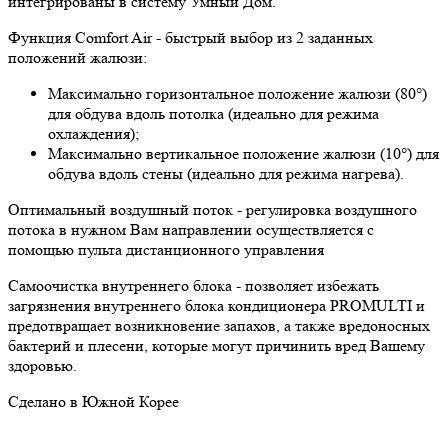
интегрированы в систему Умный Дом.
Функция Comfort Air - быстрый выбор из 2 заданных
положений жалюзи:
Максимально горизонтальное положение жалюзи (80°)
для обдува вдоль потолка (идеально для режима
охлаждения);
Максимально вертикальное положение жалюзи (10°) для
обдува вдоль стены (идеально для режима нагрева).
Оптимальный воздушный поток - регулировка воздушного
потока в нужном Вам направлении осуществляется с
помощью пульта дистанционного управления
Самоочистка внутреннего блока - позволяет избежать
загрязнения внутреннего блока кондиционера PROMULTI и
предотвращает возникновение запахов, а также вредоносных
бактерий и плесени, которые могут причинить вред Вашему
здоровью.
Сделано в Южной Корее