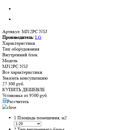
Артикул:
MJ12PC.NSJ
Производитель:
LG
Характеристики
Тип оборудования
Внутренний блок
Модель
MJ12PC.NSJ
Все характеристики
Заказать консультацию
27 300
руб.
КУПИТЬ ДЕШЕВЛЕ
Установка от
9500
руб.
Рассчитать
1
Площадь помещения, м2
2
Тип внутреннего блока