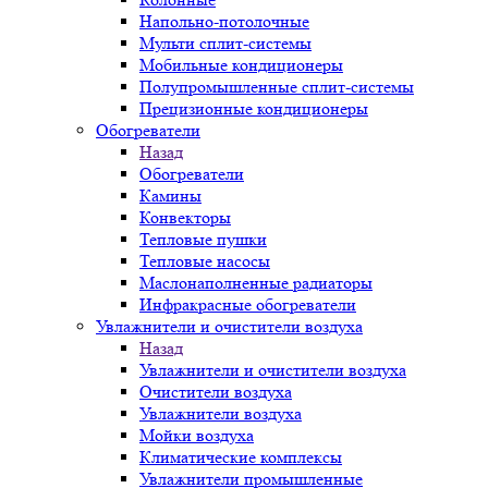
Напольно-потолочные
Мульти сплит-системы
Мобильные кондиционеры
Полупромышленные сплит-системы
Прецизионные кондиционеры
Обогреватели
Назад
Обогреватели
Камины
Конвекторы
Тепловые пушки
Тепловые насосы
Маслонаполненные радиаторы
Инфракрасные обогреватели
Увлажнители и очистители воздуха
Назад
Увлажнители и очистители воздуха
Очистители воздуха
Увлажнители воздуха
Мойки воздуха
Климатические комплексы
Увлажнители промышленные