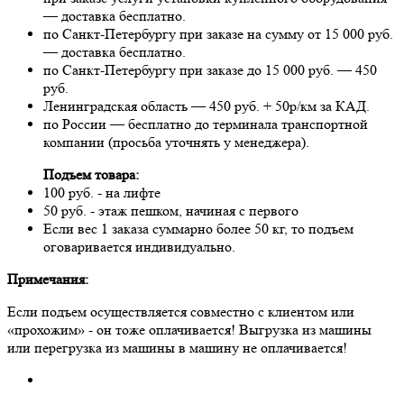
— доставка бесплатно.
по Санкт-Петербургу при заказе на сумму от 15 000 руб.
— доставка бесплатно.
по Санкт-Петербургу при заказе до 15 000 руб. — 450
руб.
Ленинградская область — 450 руб. + 50р/км за КАД.
по России — бесплатно до терминала транспортной
компании (просьба уточнять у менеджера).
Подъем товара:
100 руб. - на лифте
50 руб. - этаж пешком, начиная с первого
Если вес 1 заказа суммарно более 50 кг, то подъем
оговаривается индивидуально.
Примечания:
Если подъем осуществляется совместно с клиентом или
«прохожим» - он тоже оплачивается! Выгрузка из машины
или перегрузка из машины в машину не оплачивается!