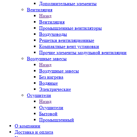
Дополнительные элементы
Вентиляция
Назад
Вентиляция
Промышленные вентиляторы
Воздуховоды
Решетки вентиляционные
Компактные вент установки
Прочие элементы модульной вентиляции
Воздушные завесы
Назад
Воздушные завесы
Без нагрева
Водяные
Электрические
Осушители
Назад
Осушители
Бытовой
Промышленный
О компании
Доставка и оплата