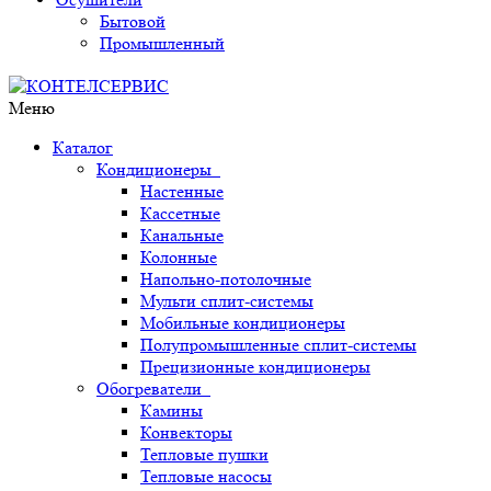
Бытовой
Промышленный
Меню
Каталог
Кондиционеры
Настенные
Кассетные
Канальные
Колонные
Напольно-потолочные
Мульти сплит-системы
Мобильные кондиционеры
Полупромышленные сплит-системы
Прецизионные кондиционеры
Обогреватели
Камины
Конвекторы
Тепловые пушки
Тепловые насосы