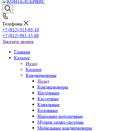
Телефоны
+7 (812) 313-03-10
+7 (812) 985-35-68
Заказать звонок
Главная
Каталог
Назад
Каталог
Кондиционеры
Назад
Кондиционеры
Настенные
Кассетные
Канальные
Колонные
Напольно-потолочные
Мульти сплит-системы
Мобильные кондиционеры