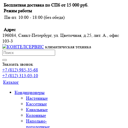
Бесплатная доставка по СПб от 15 000 руб.
Режим работы
Пн-пт. 10:00 - 18:00 (без обеда)
Адрес
196084, Санкт-Петербург, ул. Цветочная, д.25, лит. А., офис
103-3
климатическая техника
Заказать звонок
+7 (812) 985-35-68
+7 (812) 313-03-10
Каталог
Кондиционеры
Настенные
Кассетные
Канальные
Колонные
Напольно-
потолочные