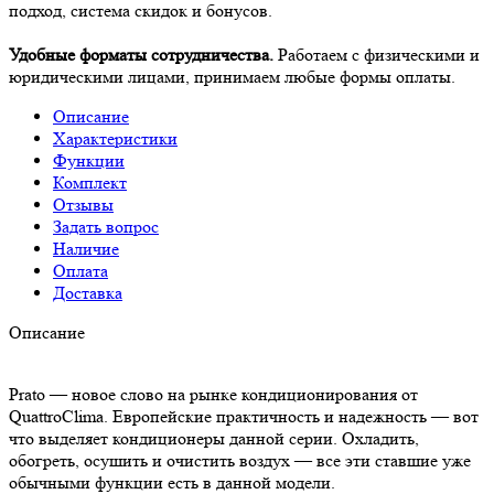
подход, система скидок и бонусов.
Удобные форматы сотрудничества.
Работаем с физическими и
юридическими лицами, принимаем любые формы оплаты.
Описание
Характеристики
Функции
Комплект
Отзывы
Задать вопрос
Наличие
Оплата
Доставка
Описание
Prato — новое слово на рынке кондиционирования от
QuattroClima. Европейские практичность и надежность — вот
что выделяет кондиционеры данной серии. Охладить,
обогреть, осушить и очистить воздух — все эти ставшие уже
обычными функции есть в данной модели.