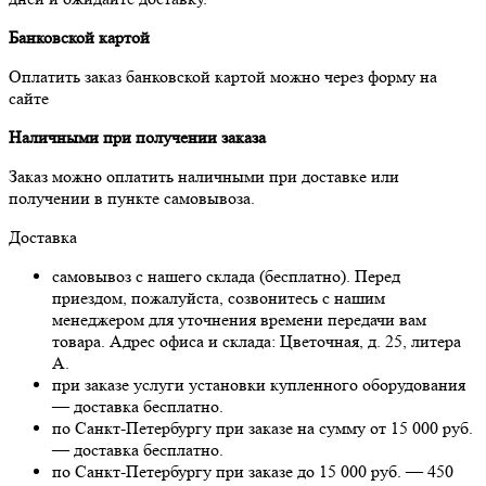
Банковской картой
Оплатить заказ банковской картой можно через форму на
сайте
Наличными при получении заказа
Заказ можно оплатить наличными при доставке или
получении в пункте самовывоза.
Доставка
самовывоз с нашего склада (бесплатно). Перед
приездом, пожалуйста, созвонитесь с нашим
менеджером для уточнения времени передачи вам
товара. Адрес офиса и склада: Цветочная, д. 25, литера
А.
при заказе услуги установки купленного оборудования
— доставка бесплатно.
по Санкт-Петербургу при заказе на сумму от 15 000 руб.
— доставка бесплатно.
по Санкт-Петербургу при заказе до 15 000 руб. — 450