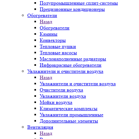
Полупромышленные сплит-системы
Прецизионные кондиционеры
Обогреватели
Назад
Обогреватели
Камины
Конвекторы
Тепловые пушки
Тепловые насосы
Маслонаполненные радиаторы
Инфракрасные обогреватели
Увлажнители и очистители воздуха
Назад
Увлажнители и очистители воздуха
Очистители воздуха
Увлажнители воздуха
Мойки воздуха
Климатические комплексы
Увлажнители промышленные
Дополнительные элементы
Вентиляция
Назад