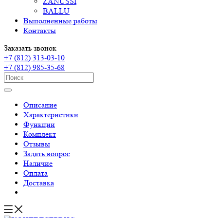
ZANUSSI
BALLU
Выполненные работы
Контакты
Заказать звонок
+7 (812) 313-03-10
+7 (812) 985-35-68
Описание
Характеристики
Функции
Комплект
Отзывы
Задать вопрос
Наличие
Оплата
Доставка