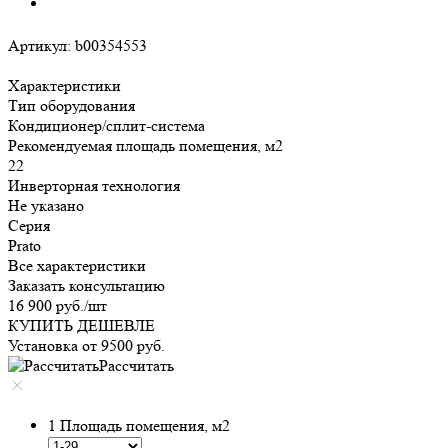
Артикул:
b00354553
Характеристики
Тип оборудования
Кондиционер/сплит-система
Рекомендуемая площадь помещения, м2
22
Инверторная технология
Не указано
Серия
Prato
Все характеристики
Заказать консультацию
16 900
руб.
/шт
КУПИТЬ ДЕШЕВЛЕ
Установка от
9500
руб.
Рассчитать
1
Площадь помещения, м2