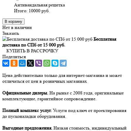
Антивандальная решетка
Итого:
10000
руб.
В корзину
Нет в наличии
Заказать
Бесплатная
доставка по СПб от 15 000 руб.
КУПИТЬ В РАССРОЧКУ
Поделиться
Цена действительна только для интернет-магазина и может
отличаться от цен в розничных магазинах
Официальные дилеры.
На рынке с 2008 года, оригинальные
комплектующие, гарантийное сопровождение.
Полный комплекс услуг.
Услуги под ключ от проектирования
до пусконаладки оборудования.
Выгодные предложения.
Низкая стоимость, индивидуальный