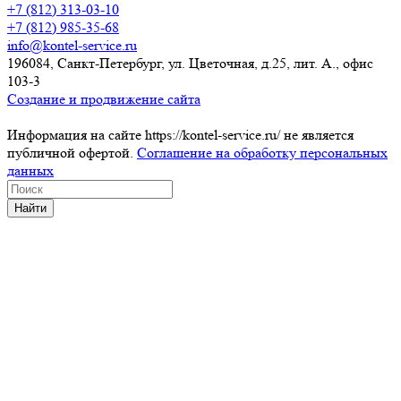
+7 (812) 313-03-10
+7 (812) 985-35-68
info@kontel-service.ru
196084, Санкт-Петербург, ул. Цветочная, д.25, лит. А., офис
103-3
Создание и продвижение сайта
Информация на сайте https://kontel-service.ru/ не является
публичной офертой.
Соглашение на обработку персональных
данных
Найти