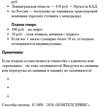
руб.
Ленинградская область — 450 руб. + 50р/км за КАД.
по России — бесплатно до терминала транспортной
компании (просьба уточнять у менеджера).
Подъем товара:
100 руб. - на лифте
50 руб. - этаж пешком, начиная с первого
Если вес 1 заказа суммарно более 50 кг, то подъем
оговаривается индивидуально.
Примечания:
Если подъем осуществляется совместно с клиентом или
«прохожим» - он тоже оплачивается! Выгрузка из машины
или перегрузка из машины в машину не оплачивается!
Способы оплаты
© 2008 - 2026 «КОНТЕЛСЕРВИС»