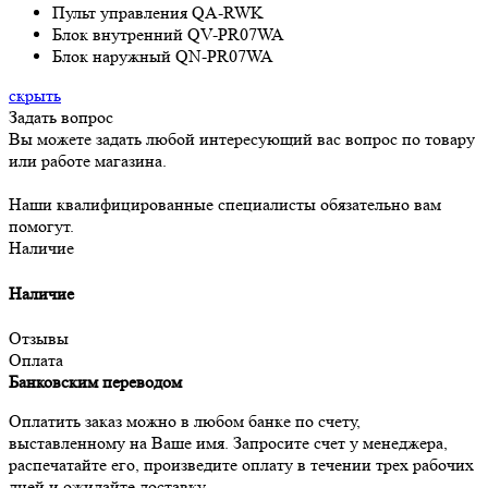
Пульт управления QA-RWK
Блок внутренний QV-PR07WA
Блок наружный QN-PR07WA
скрыть
Задать вопрос
Вы можете задать любой интересующий вас вопрос по товару
или работе магазина.
Наши квалифицированные специалисты обязательно вам
помогут.
Наличие
Наличие
Отзывы
Оплата
Банковским переводом
Оплатить заказ можно в любом банке по счету,
выставленному на Ваше имя. Запросите счет у менеджера,
распечатайте его, произведите оплату в течении трех рабочих
дней и ожидайте доставку.