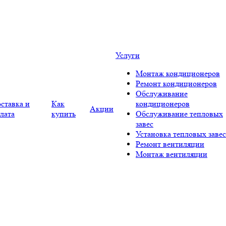
Услуги
Монтаж кондиционеров
Ремонт кондиционеров
Обслуживание
ставка и
Как
кондиционеров
Акции
лата
купить
Обслуживание тепловых
завес
Установка тепловых завес
Ремонт вентиляции
Монтаж вентиляции