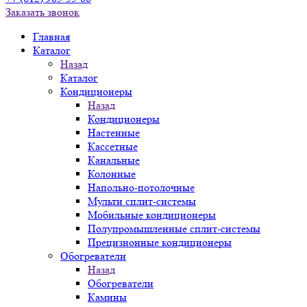
Заказать звонок
Главная
Каталог
Назад
Каталог
Кондиционеры
Назад
Кондиционеры
Настенные
Кассетные
Канальные
Колонные
Напольно-потолочные
Мульти сплит-системы
Мобильные кондиционеры
Полупромышленные сплит-системы
Прецизионные кондиционеры
Обогреватели
Назад
Обогреватели
Камины