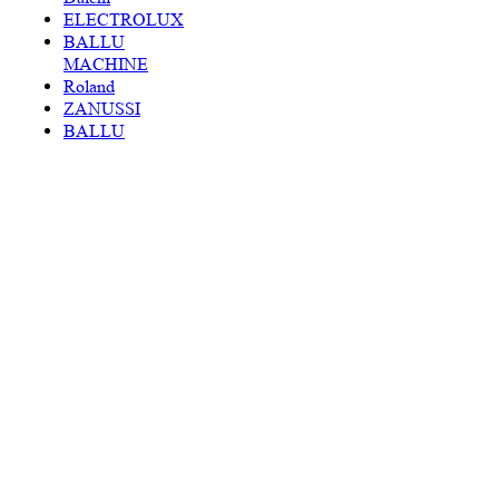
ELECTROLUX
BALLU
MACHINE
Roland
ZANUSSI
BALLU