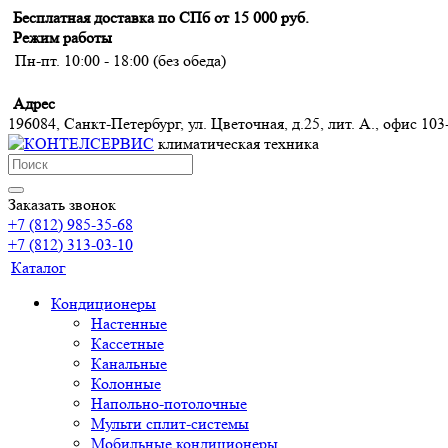
Бесплатная доставка по СПб от 15 000 руб.
Режим работы
Пн-пт. 10:00 - 18:00 (без обеда)
Адрес
196084, Санкт-Петербург, ул. Цветочная, д.25, лит. А., офис 103
климатическая техника
Заказать звонок
+7 (812) 985-35-68
+7 (812) 313-03-10
Каталог
Кондиционеры
Настенные
Кассетные
Канальные
Колонные
Напольно-потолочные
Мульти сплит-системы
Мобильные кондиционеры