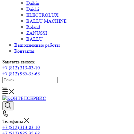
Daikin
Daichi
ELECTROLUX
BALLU MACHINE
Roland
ZANUSSI
BALLU
Выполненные работы
Контакты
Заказать звонок
+7 (812) 313-03-10
+7 (812) 985-35-68
Телефоны
+7 (812) 313-03-10
+7 (812) 985-35-68