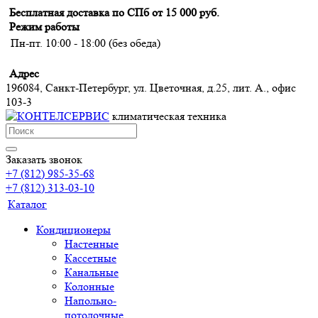
Бесплатная доставка по СПб от 15 000 руб.
Режим работы
Пн-пт. 10:00 - 18:00 (без обеда)
Адрес
196084, Санкт-Петербург, ул. Цветочная, д.25, лит. А., офис
103-3
климатическая техника
Заказать звонок
+7 (812) 985-35-68
+7 (812) 313-03-10
Каталог
Кондиционеры
Настенные
Кассетные
Канальные
Колонные
Напольно-
потолочные