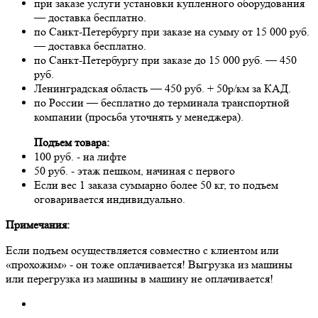
при заказе услуги установки купленного оборудования
— доставка бесплатно.
по Санкт-Петербургу при заказе на сумму от 15 000 руб.
— доставка бесплатно.
по Санкт-Петербургу при заказе до 15 000 руб. — 450
руб.
Ленинградская область — 450 руб. + 50р/км за КАД.
по России — бесплатно до терминала транспортной
компании (просьба уточнять у менеджера).
Подъем товара:
100 руб. - на лифте
50 руб. - этаж пешком, начиная с первого
Если вес 1 заказа суммарно более 50 кг, то подъем
оговаривается индивидуально.
Примечания:
Если подъем осуществляется совместно с клиентом или
«прохожим» - он тоже оплачивается! Выгрузка из машины
или перегрузка из машины в машину не оплачивается!