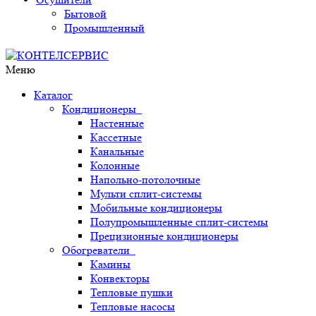
Бытовой
Промышленный
Меню
Каталог
Кондиционеры
Настенные
Кассетные
Канальные
Колонные
Напольно-потолочные
Мульти сплит-системы
Мобильные кондиционеры
Полупромышленные сплит-системы
Прецизионные кондиционеры
Обогреватели
Камины
Конвекторы
Тепловые пушки
Тепловые насосы