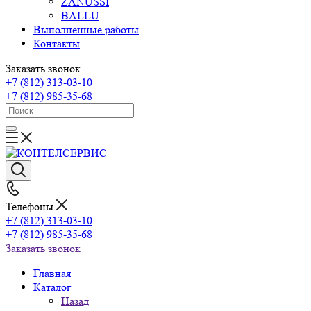
ZANUSSI
BALLU
Выполненные работы
Контакты
Заказать звонок
+7 (812) 313-03-10
+7 (812) 985-35-68
Телефоны
+7 (812) 313-03-10
+7 (812) 985-35-68
Заказать звонок
Главная
Каталог
Назад