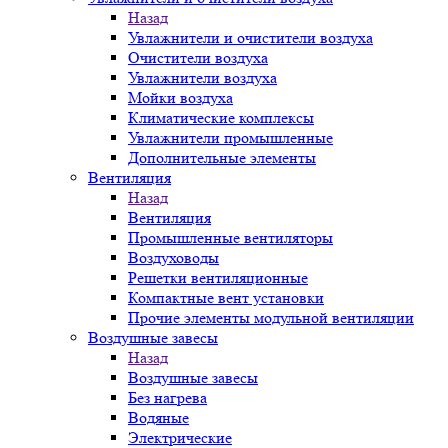
Назад
Увлажнители и очистители воздуха
Очистители воздуха
Увлажнители воздуха
Мойки воздуха
Климатические комплексы
Увлажнители промышленные
Дополнительные элементы
Вентиляция
Назад
Вентиляция
Промышленные вентиляторы
Воздуховоды
Решетки вентиляционные
Компактные вент установки
Прочие элементы модульной вентиляции
Воздушные завесы
Назад
Воздушные завесы
Без нагрева
Водяные
Электрические