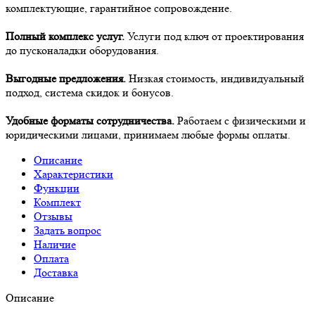
комплектующие, гарантийное сопровождение.
Полный комплекс услуг.
Услуги под ключ от проектирования
до пусконаладки оборудования.
Выгодные предложения.
Низкая стоимость, индивидуальный
подход, система скидок и бонусов.
Удобные форматы сотрудничества.
Работаем с физическими и
юридическими лицами, принимаем любые формы оплаты.
Описание
Характеристики
Функции
Комплект
Отзывы
Задать вопрос
Наличие
Оплата
Доставка
Описание