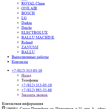
ROYAL Clima
ONE AIR
BOSCH
LG
Daikin
Daichi
ELECTROLUX
BALLU MACHINE
Roland
ZANUSSI
BALLU
Выполненные работы
Контакты
+7 (812) 313-03-10
Назад
Телефоны
+7 (812) 313-03-10
+7 (812) 985-35-68
Заказать звонок
Контактная информация
196084, Санкт-Петербург, ул. Цветочная, д.25, лит. А., офис