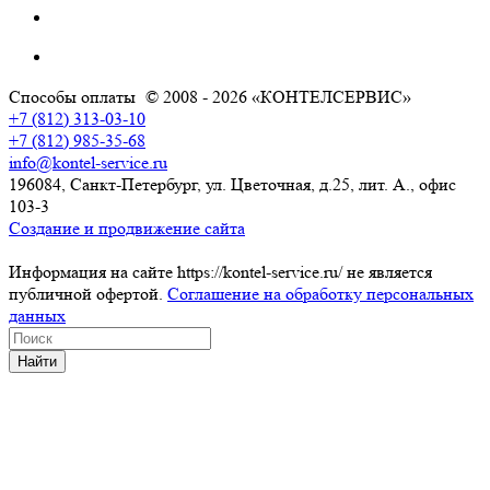
Способы оплаты
© 2008 - 2026 «КОНТЕЛСЕРВИС»
+7 (812) 313-03-10
+7 (812) 985-35-68
info@kontel-service.ru
196084, Санкт-Петербург, ул. Цветочная, д.25, лит. А., офис
103-3
Создание и продвижение сайта
Информация на сайте https://kontel-service.ru/ не является
публичной офертой.
Соглашение на обработку персональных
данных
Найти