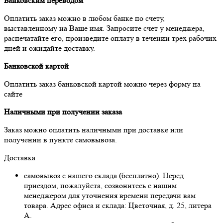
Банковским переводом
Оплатить заказ можно в любом банке по счету,
выставленному на Ваше имя. Запросите счет у менеджера,
распечатайте его, произведите оплату в течении трех рабочих
дней и ожидайте доставку.
Банковской картой
Оплатить заказ банковской картой можно через форму на
сайте
Наличными при получении заказа
Заказ можно оплатить наличными при доставке или
получении в пункте самовывоза.
Доставка
самовывоз с нашего склада (бесплатно). Перед
приездом, пожалуйста, созвонитесь с нашим
менеджером для уточнения времени передачи вам
товара. Адрес офиса и склада: Цветочная, д. 25, литера
А.