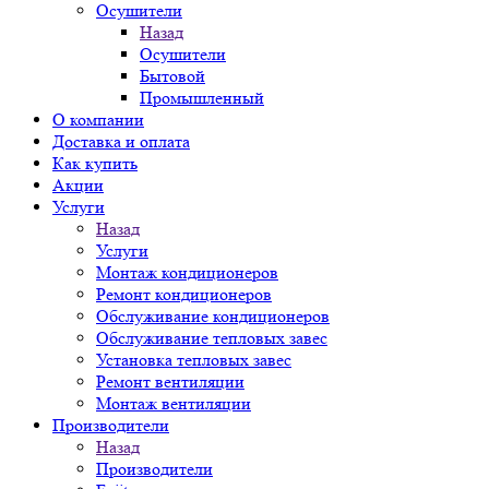
Осушители
Назад
Осушители
Бытовой
Промышленный
О компании
Доставка и оплата
Как купить
Акции
Услуги
Назад
Услуги
Монтаж кондиционеров
Ремонт кондиционеров
Обслуживание кондиционеров
Обслуживание тепловых завес
Установка тепловых завес
Ремонт вентиляции
Монтаж вентиляции
Производители
Назад
Производители