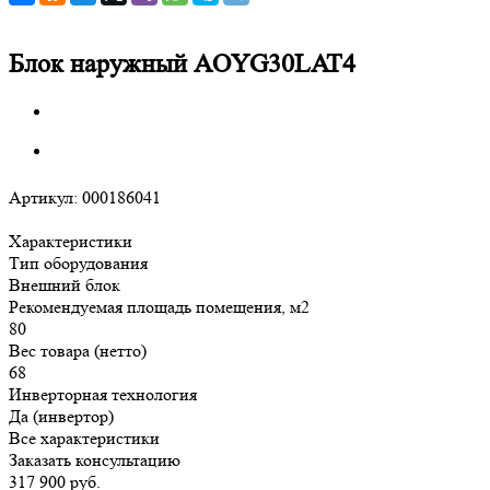
Блок наружный AOYG30LAT4
Артикул:
000186041
Характеристики
Тип оборудования
Внешний блок
Рекомендуемая площадь помещения, м2
80
Вес товара (нетто)
68
Инверторная технология
Да (инвертор)
Все характеристики
Заказать консультацию
317 900
руб.