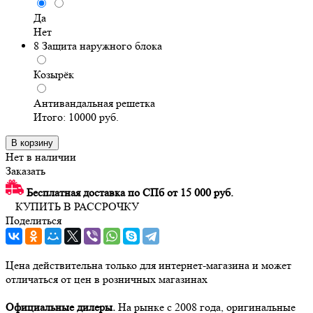
Да
Нет
8
Защита наружного блока
Козырёк
Антивандальная решетка
Итого:
10000
руб.
В корзину
Нет в наличии
Заказать
Бесплатная доставка по СПб от 15 000 руб.
КУПИТЬ В РАССРОЧКУ
Поделиться
Цена действительна только для интернет-магазина и может
отличаться от цен в розничных магазинах
Официальные дилеры.
На рынке с 2008 года, оригинальные