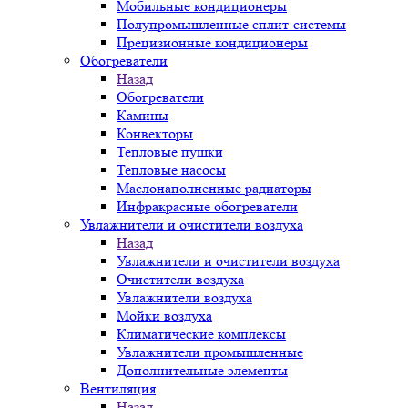
Мобильные кондиционеры
Полупромышленные сплит-системы
Прецизионные кондиционеры
Обогреватели
Назад
Обогреватели
Камины
Конвекторы
Тепловые пушки
Тепловые насосы
Маслонаполненные радиаторы
Инфракрасные обогреватели
Увлажнители и очистители воздуха
Назад
Увлажнители и очистители воздуха
Очистители воздуха
Увлажнители воздуха
Мойки воздуха
Климатические комплексы
Увлажнители промышленные
Дополнительные элементы
Вентиляция
Назад