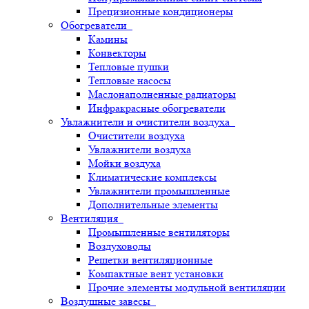
Прецизионные кондиционеры
Обогреватели
Камины
Конвекторы
Тепловые пушки
Тепловые насосы
Маслонаполненные радиаторы
Инфракрасные обогреватели
Увлажнители и очистители воздуха
Очистители воздуха
Увлажнители воздуха
Мойки воздуха
Климатические комплексы
Увлажнители промышленные
Дополнительные элементы
Вентиляция
Промышленные вентиляторы
Воздуховоды
Решетки вентиляционные
Компактные вент установки
Прочие элементы модульной вентиляции
Воздушные завесы