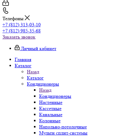
Телефоны
+7 (812) 313-03-10
+7 (812) 985-35-68
Заказать звонок
Личный кабинет
Главная
Каталог
Назад
Каталог
Кондиционеры
Назад
Кондиционеры
Настенные
Кассетные
Канальные
Колонные
Напольно-потолочные
Мульти сплит-системы