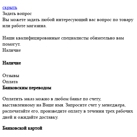
скрыть
Задать вопрос
Вы можете задать любой интересующий вас вопрос по товару
или работе магазина.
Наши квалифицированные специалисты обязательно вам
помогут.
Наличие
Наличие
Отзывы
Оплата
Банковским переводом
Оплатить заказ можно в любом банке по счету,
выставленному на Ваше имя. Запросите счет у менеджера,
распечатайте его, произведите оплату в течении трех рабочих
дней и ожидайте доставку.
Банковской картой