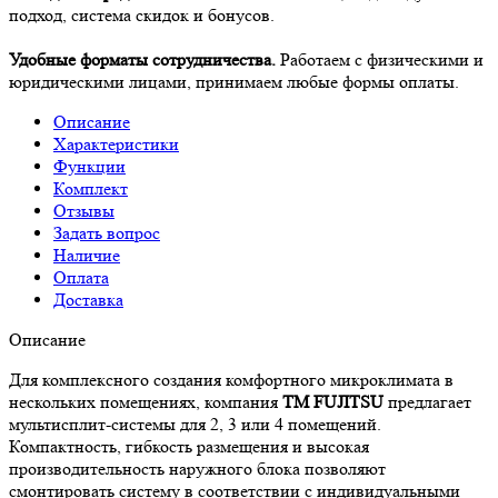
подход, система скидок и бонусов.
Удобные форматы сотрудничества.
Работаем с физическими и
юридическими лицами, принимаем любые формы оплаты.
Описание
Характеристики
Функции
Комплект
Отзывы
Задать вопрос
Наличие
Оплата
Доставка
Описание
Для комплексного создания комфортного микроклимата в
нескольких помещениях, компания
ТМ FUJITSU
предлагает
мультисплит-системы для 2, 3 или 4 помещений.
Компактность, гибкость размещения и высокая
производительность наружного блока позволяют
смонтировать систему в соответствии с индивидуальными