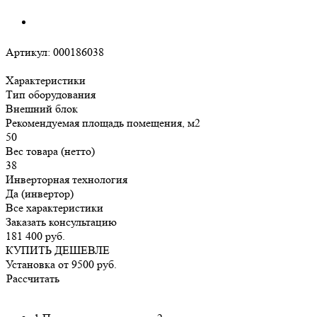
Артикул:
000186038
Характеристики
Тип оборудования
Внешний блок
Рекомендуемая площадь помещения, м2
50
Вес товара (нетто)
38
Инверторная технология
Да (инвертор)
Все характеристики
Заказать консультацию
181 400
руб.
КУПИТЬ ДЕШЕВЛЕ
Установка от
9500
руб.
Рассчитать