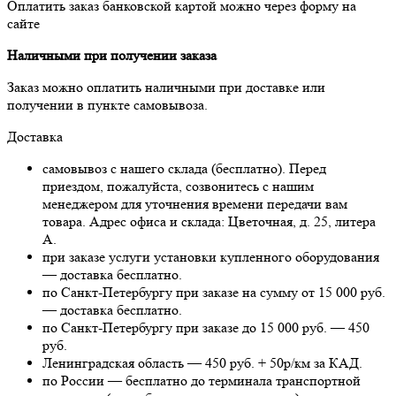
Оплатить заказ банковской картой можно через форму на
сайте
Наличными при получении заказа
Заказ можно оплатить наличными при доставке или
получении в пункте самовывоза.
Доставка
самовывоз с нашего склада (бесплатно). Перед
приездом, пожалуйста, созвонитесь с нашим
менеджером для уточнения времени передачи вам
товара. Адрес офиса и склада: Цветочная, д. 25, литера
А.
при заказе услуги установки купленного оборудования
— доставка бесплатно.
по Санкт-Петербургу при заказе на сумму от 15 000 руб.
— доставка бесплатно.
по Санкт-Петербургу при заказе до 15 000 руб. — 450
руб.
Ленинградская область — 450 руб. + 50р/км за КАД.
по России — бесплатно до терминала транспортной