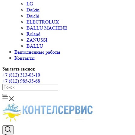
LG
Daikin
Daichi
ELECTROLUX
BALLU MACHINE
Roland
ZANUSSI
BALLU
Выполненные работы
Контакты
Заказать звонок
+7 (812) 313-03-10
+7 (812) 985-35-68