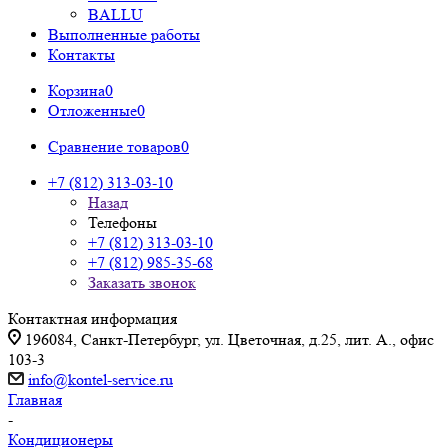
BALLU
Выполненные работы
Контакты
Корзина
0
Отложенные
0
Сравнение товаров
0
+7 (812) 313-03-10
Назад
Телефоны
+7 (812) 313-03-10
+7 (812) 985-35-68
Заказать звонок
Контактная информация
196084, Санкт-Петербург, ул. Цветочная, д.25, лит. А., офис
103-3
info@kontel-service.ru
Главная
-
Кондиционеры