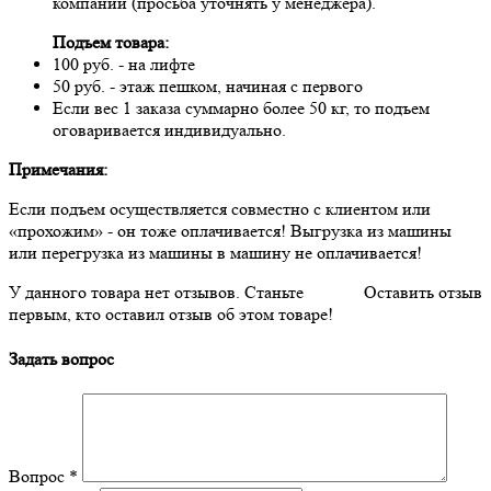
компании (просьба уточнять у менеджера).
Подъем товара:
100 руб. - на лифте
50 руб. - этаж пешком, начиная с первого
Если вес 1 заказа суммарно более 50 кг, то подъем
оговаривается индивидуально.
Примечания:
Если подъем осуществляется совместно с клиентом или
«прохожим» - он тоже оплачивается! Выгрузка из машины
или перегрузка из машины в машину не оплачивается!
У данного товара нет отзывов. Станьте
Оставить отзыв
первым, кто оставил отзыв об этом товаре!
Задать вопрос
Вопрос
*