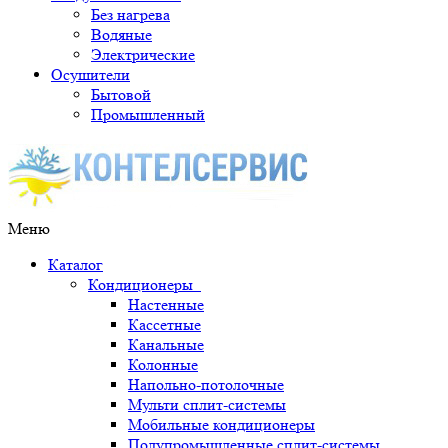
Без нагрева
Водяные
Электрические
Осушители
Бытовой
Промышленный
Меню
Каталог
Кондиционеры
Настенные
Кассетные
Канальные
Колонные
Напольно-потолочные
Мульти сплит-системы
Мобильные кондиционеры
Полупромышленные сплит-системы