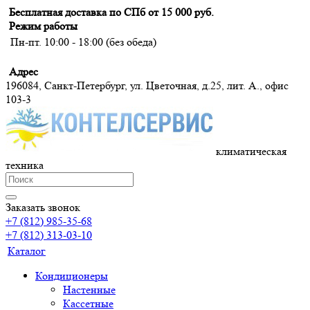
Бесплатная доставка по СПб от 15 000 руб.
Режим работы
Пн-пт. 10:00 - 18:00 (без обеда)
Адрес
196084, Санкт-Петербург, ул. Цветочная, д.25, лит. А., офис
103-3
климатическая
техника
Заказать звонок
+7 (812) 985-35-68
+7 (812) 313-03-10
Каталог
Кондиционеры
Настенные
Кассетные