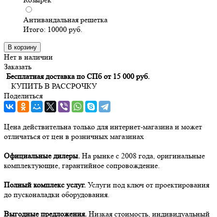
Антивандальная решетка
Итого:
10000
руб.
В корзину
Нет в наличии
Заказать
Бесплатная доставка по СПб от 15 000 руб.
КУПИТЬ В РАССРОЧКУ
Поделиться
Цена действительна только для интернет-магазина и может
отличаться от цен в розничных магазинах
Официальные дилеры.
На рынке с 2008 года, оригинальные
комплектующие, гарантийное сопровождение.
Полный комплекс услуг.
Услуги под ключ от проектирования
до пусконаладки оборудования.
Выгодные предложения.
Низкая стоимость, индивидуальный