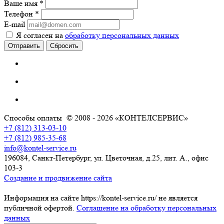
Ваше имя
*
Телефон
*
E-mail
Я согласен на
обработку персональных данных
Сбросить
Способы оплаты
© 2008 - 2026 «КОНТЕЛСЕРВИС»
+7 (812) 313-03-10
+7 (812) 985-35-68
info@kontel-service.ru
196084, Санкт-Петербург, ул. Цветочная, д.25, лит. А., офис
103-3
Создание и продвижение сайта
Информация на сайте https://kontel-service.ru/ не является
публичной офертой.
Соглашение на обработку персональных
данных