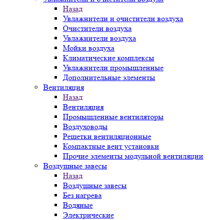
Назад
Увлажнители и очистители воздуха
Очистители воздуха
Увлажнители воздуха
Мойки воздуха
Климатические комплексы
Увлажнители промышленные
Дополнительные элементы
Вентиляция
Назад
Вентиляция
Промышленные вентиляторы
Воздуховоды
Решетки вентиляционные
Компактные вент установки
Прочие элементы модульной вентиляции
Воздушные завесы
Назад
Воздушные завесы
Без нагрева
Водяные
Электрические