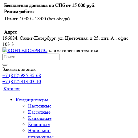
Бесплатная доставка по СПб от 15 000 руб.
Режим работы
Пн-пт. 10:00 - 18:00 (без обеда)
Адрес
196084, Санкт-Петербург, ул. Цветочная, д.25, лит. А., офис
103-3
климатическая техника
Заказать звонок
+7 (812) 985-35-68
+7 (812) 313-03-10
Каталог
Кондиционеры
Настенные
Кассетные
Канальные
Колонные
Напольно-
потолочные