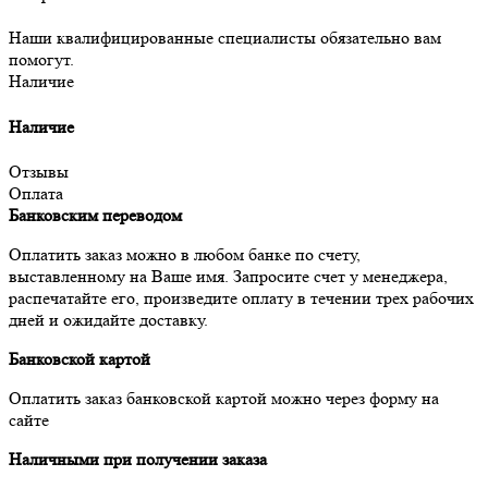
Наши квалифицированные специалисты обязательно вам
помогут.
Наличие
Наличие
Отзывы
Оплата
Банковским переводом
Оплатить заказ можно в любом банке по счету,
выставленному на Ваше имя. Запросите счет у менеджера,
распечатайте его, произведите оплату в течении трех рабочих
дней и ожидайте доставку.
Банковской картой
Оплатить заказ банковской картой можно через форму на
сайте
Наличными при получении заказа