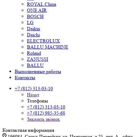
ROYAL Clima
ONE AIR
BOSCH
LG
Daikin
Daichi
ELECTROLUX
BALLU MACHINE
Roland
ZANUSSI
BALLU
Выполненные работы
Контакты
+7 (812) 313-03-10
Назад
Телефоны
+7 (812) 313-03-10
+7 (812) 985-35-68
Заказать звонок
Контактная информация
196084, Санкт-Петербург, ул. Цветочная, д.25, лит. А., офис