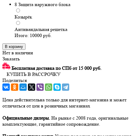
8
Защита наружного блока
Козырёк
Антивандальная решетка
Итого:
10000
руб.
В корзину
Нет в наличии
Заказать
Бесплатная доставка по СПб от 15 000 руб.
КУПИТЬ В РАССРОЧКУ
Поделиться
Цена действительна только для интернет-магазина и может
отличаться от цен в розничных магазинах
Официальные дилеры.
На рынке с 2008 года, оригинальные
комплектующие, гарантийное сопровождение.