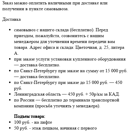
Заказ можно оплатить наличными при доставке или
получении в пункте самовывоза.
Доставка
самовывоз с нашего склада (бесплатно). Перед
приездом, пожалуйста, созвонитесь с нашим
менеджером для уточнения времени передачи вам
товара. Адрес офиса и склада: Цветочная, д. 25, литера
А.
при заказе услуги установки купленного оборудования
— доставка бесплатно.
по Санкт-Петербургу при заказе на сумму от 15 000 руб.
— доставка бесплатно.
по Санкт-Петербургу при заказе до 15 000 руб. — 450
руб.
Ленинградская область — 450 руб. + 50р/км за КАД.
по России — бесплатно до терминала транспортной
компании (просьба уточнять у менеджера).
Подъем товара:
100 руб. - на лифте
50 руб. - этаж пешком, начиная с первого