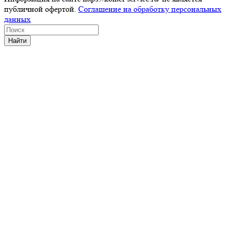
публичной офертой.
Соглашение на обработку персональных
данных
Найти