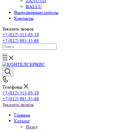
ZANUSSI
BALLU
Выполненные работы
Контакты
Заказать звонок
+7 (812) 313-03-10
+7 (812) 985-35-68
Телефоны
+7 (812) 313-03-10
+7 (812) 985-35-68
Заказать звонок
Главная
Каталог
Назад