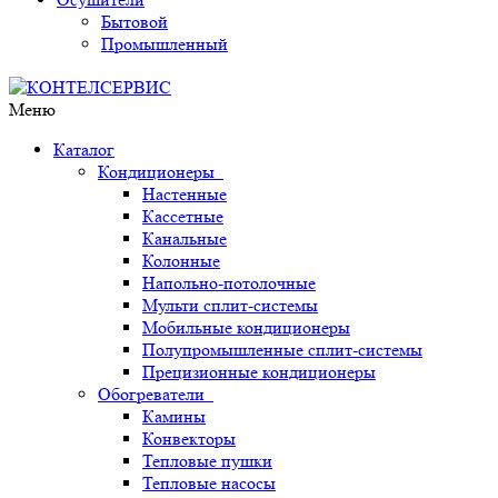
Бытовой
Промышленный
Меню
Каталог
Кондиционеры
Настенные
Кассетные
Канальные
Колонные
Напольно-потолочные
Мульти сплит-системы
Мобильные кондиционеры
Полупромышленные сплит-системы
Прецизионные кондиционеры
Обогреватели
Камины
Конвекторы
Тепловые пушки
Тепловые насосы