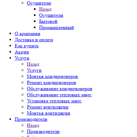
Осушители
Назад
Осушители
Бытовой
Промышленный
О компании
Доставка и оплата
Как купить
Акции
Услуги
Назад
Услуги
Монтаж кондиционеров
Ремонт кондиционеров
Обслуживание кондиционеров
Обслуживание тепловых завес
Установка тепловых завес
Ремонт вентиляции
Монтаж вентиляции
Производители
Назад
Производители