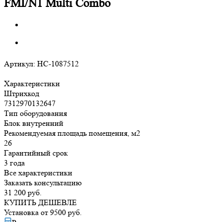
FMI/N1 Multi Combo
Артикул:
НС-1087512
Характеристики
Штрихкод
7312970132647
Тип оборудования
Блок внутренний
Рекомендуемая площадь помещения, м2
26
Гарантийный срок
3 года
Все характеристики
Заказать консультацию
31 200
руб.
КУПИТЬ ДЕШЕВЛЕ
Установка от
9500
руб.