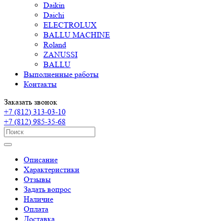
Daikin
Daichi
ELECTROLUX
BALLU MACHINE
Roland
ZANUSSI
BALLU
Выполненные работы
Контакты
Заказать звонок
+7 (812) 313-03-10
+7 (812) 985-35-68
Описание
Характеристики
Отзывы
Задать вопрос
Наличие
Оплата
Доставка