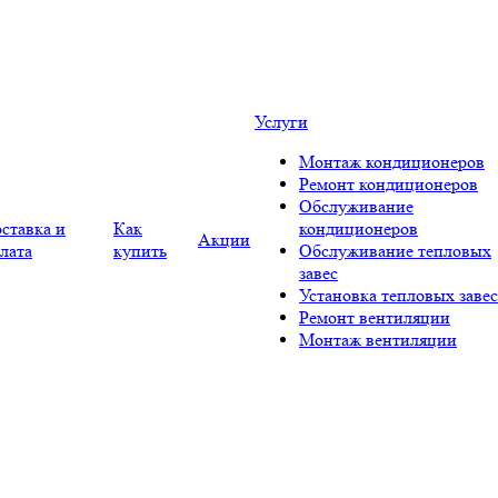
Услуги
Монтаж кондиционеров
Ремонт кондиционеров
Обслуживание
ставка и
Как
кондиционеров
Акции
лата
купить
Обслуживание тепловых
завес
Установка тепловых завес
Ремонт вентиляции
Монтаж вентиляции