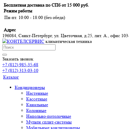
Бесплатная доставка по СПб от 15 000 руб.
Режим работы
Пн-пт. 10:00 - 18:00 (без обеда)
Адрес
196084, Санкт-Петербург, ул. Цветочная, д.25, лит. А., офис 103
климатическая техника
Заказать звонок
+7 (812) 985-35-68
+7 (812) 313-03-10
Каталог
Кондиционеры
Настенные
Кассетные
Канальные
Колонные
Напольно-потолочные
Мульти сплит-системы
Мобильные кондиционеры