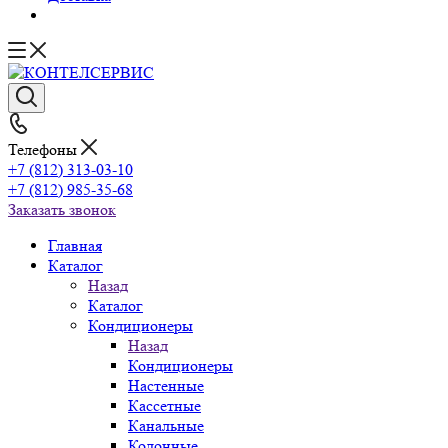
Телефоны
+7 (812) 313-03-10
+7 (812) 985-35-68
Заказать звонок
Главная
Каталог
Назад
Каталог
Кондиционеры
Назад
Кондиционеры
Настенные
Кассетные
Канальные
Колонные