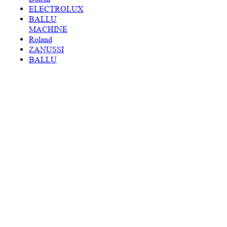
ELECTROLUX
BALLU
MACHINE
Roland
ZANUSSI
BALLU