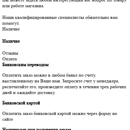
или работе магазина.
Наши квалифицированные специалисты обязательно вам
помогут.
Наличие
Наличие
Отзывы
Оплата
Банковским переводом
Оплатить заказ можно в любом банке по счету,
выставленному на Ваше имя. Запросите счет у менеджера,
распечатайте его, произведите оплату в течении трех рабочих
дней и ожидайте доставку.
Банковской картой
Оплатить заказ банковской картой можно через форму на
сайте
Наличными при получении заказа