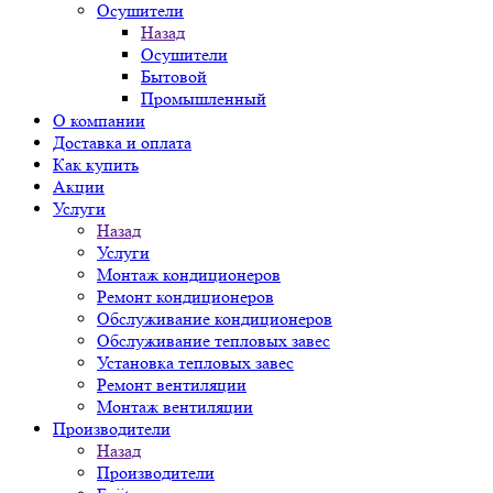
Осушители
Назад
Осушители
Бытовой
Промышленный
О компании
Доставка и оплата
Как купить
Акции
Услуги
Назад
Услуги
Монтаж кондиционеров
Ремонт кондиционеров
Обслуживание кондиционеров
Обслуживание тепловых завес
Установка тепловых завес
Ремонт вентиляции
Монтаж вентиляции
Производители
Назад
Производители