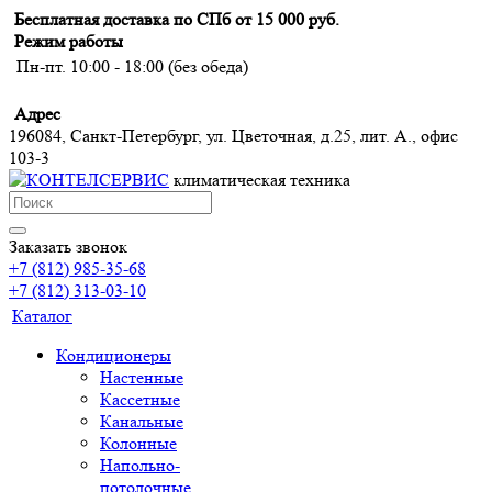
Бесплатная доставка по СПб от 15 000 руб.
Режим работы
Пн-пт. 10:00 - 18:00 (без обеда)
Адрес
196084, Санкт-Петербург, ул. Цветочная, д.25, лит. А., офис
103-3
климатическая техника
Заказать звонок
+7 (812) 985-35-68
+7 (812) 313-03-10
Каталог
Кондиционеры
Настенные
Кассетные
Канальные
Колонные
Напольно-
потолочные