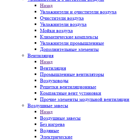
Назад
Увлажнители и очистители воздуха
Очистители воздуха
Увлажнители воздуха
Мойки воздуха
Климатические комплексы
Увлажнители промышленные
Дополнительные элементы
Вентиляция
Назад
Вентиляция
Промышленные вентиляторы
Воздуховоды
Решетки вентиляционные
Компактные вент установки
Прочие элементы модульной вентиляции
Воздушные завесы
Назад
Воздушные завесы
Без нагрева
Водяные
Электрические