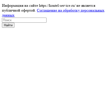
Информация на сайте https://kontel-service.ru/ не является
публичной офертой.
Соглашение на обработку персональных
данных
Найти