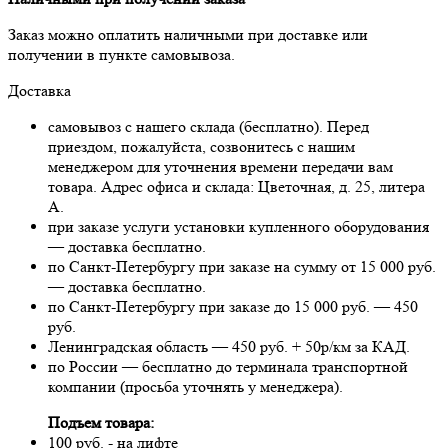
Заказ можно оплатить наличными при доставке или
получении в пункте самовывоза.
Доставка
самовывоз с нашего склада (бесплатно). Перед
приездом, пожалуйста, созвонитесь с нашим
менеджером для уточнения времени передачи вам
товара. Адрес офиса и склада: Цветочная, д. 25, литера
А.
при заказе услуги установки купленного оборудования
— доставка бесплатно.
по Санкт-Петербургу при заказе на сумму от 15 000 руб.
— доставка бесплатно.
по Санкт-Петербургу при заказе до 15 000 руб. — 450
руб.
Ленинградская область — 450 руб. + 50р/км за КАД.
по России — бесплатно до терминала транспортной
компании (просьба уточнять у менеджера).
Подъем товара:
100 руб. - на лифте