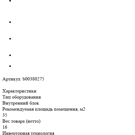
Артикул:
b00380275
Характеристики
Тип оборудования
Внутренний блок
Рекомендуемая площадь помещения, м2
35
Вес товара (нетто)
16
Инверторная технология