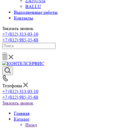
ZANUSSI
BALLU
Выполненные работы
Контакты
Заказать звонок
+7 (812) 313-03-10
+7 (812) 985-35-68
Телефоны
+7 (812) 313-03-10
+7 (812) 985-35-68
Заказать звонок
Главная
Каталог
Назад