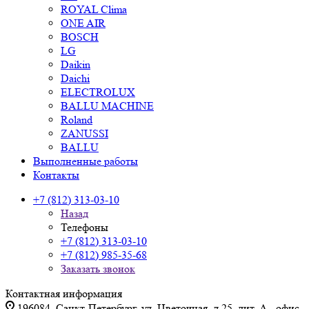
ROYAL Clima
ONE AIR
BOSCH
LG
Daikin
Daichi
ELECTROLUX
BALLU MACHINE
Roland
ZANUSSI
BALLU
Выполненные работы
Контакты
+7 (812) 313-03-10
Назад
Телефоны
+7 (812) 313-03-10
+7 (812) 985-35-68
Заказать звонок
Контактная информация
196084, Санкт-Петербург, ул. Цветочная, д.25, лит. А., офис