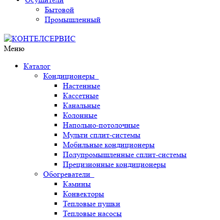
Бытовой
Промышленный
Меню
Каталог
Кондиционеры
Настенные
Кассетные
Канальные
Колонные
Напольно-потолочные
Мульти сплит-системы
Мобильные кондиционеры
Полупромышленные сплит-системы
Прецизионные кондиционеры
Обогреватели
Камины
Конвекторы
Тепловые пушки
Тепловые насосы