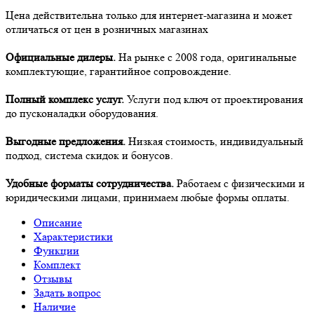
Цена действительна только для интернет-магазина и может
отличаться от цен в розничных магазинах
Официальные дилеры.
На рынке с 2008 года, оригинальные
комплектующие, гарантийное сопровождение.
Полный комплекс услуг.
Услуги под ключ от проектирования
до пусконаладки оборудования.
Выгодные предложения.
Низкая стоимость, индивидуальный
подход, система скидок и бонусов.
Удобные форматы сотрудничества.
Работаем с физическими и
юридическими лицами, принимаем любые формы оплаты.
Описание
Характеристики
Функции
Комплект
Отзывы
Задать вопрос
Наличие