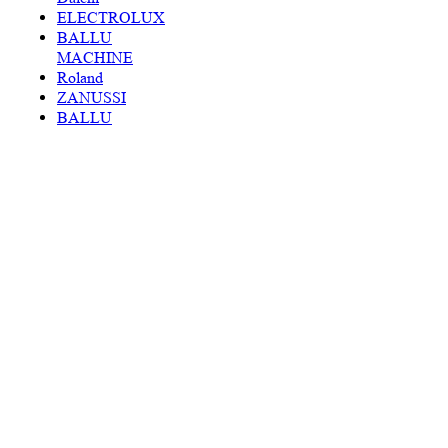
ELECTROLUX
BALLU
MACHINE
Roland
ZANUSSI
BALLU