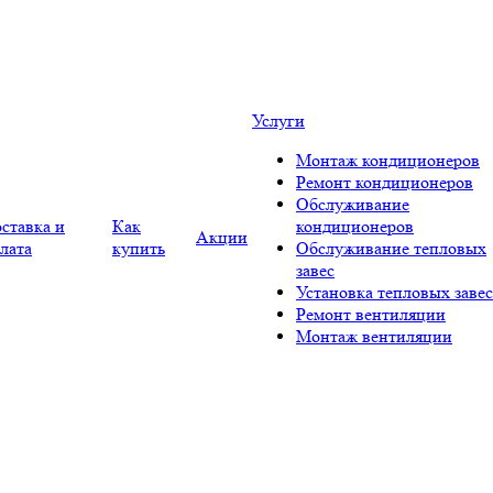
Услуги
Монтаж кондиционеров
Ремонт кондиционеров
Обслуживание
ставка и
Как
кондиционеров
Акции
лата
купить
Обслуживание тепловых
завес
Установка тепловых завес
Ремонт вентиляции
Монтаж вентиляции