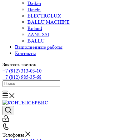
Daikin
Daichi
ELECTROLUX
BALLU MACHINE
Roland
ZANUSSI
BALLU
Выполненные работы
Контакты
Заказать звонок
+7 (812) 313-03-10
+7 (812) 985-35-68
Телефоны