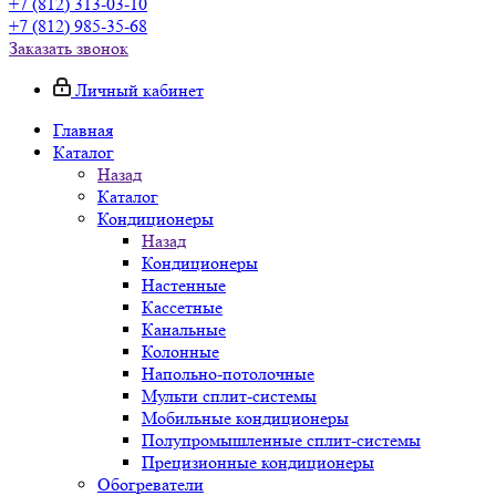
+7 (812) 313-03-10
+7 (812) 985-35-68
Заказать звонок
Личный кабинет
Главная
Каталог
Назад
Каталог
Кондиционеры
Назад
Кондиционеры
Настенные
Кассетные
Канальные
Колонные
Напольно-потолочные
Мульти сплит-системы
Мобильные кондиционеры
Полупромышленные сплит-системы
Прецизионные кондиционеры
Обогреватели