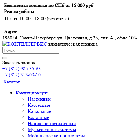
Бесплатная доставка по СПб от 15 000 руб.
Режим работы
Пн-пт. 10:00 - 18:00 (без обеда)
Адрес
196084, Санкт-Петербург, ул. Цветочная, д.25, лит. А., офис 103
климатическая техника
Заказать звонок
+7 (812) 985-35-68
+7 (812) 313-03-10
Каталог
Кондиционеры
Настенные
Кассетные
Канальные
Колонные
Напольно-потолочные
Мульти сплит-системы
Мобильные кондиционеры