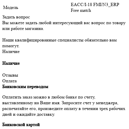
EACC/I-18 FMI/N3_ERP
Модель
Free match
Задать вопрос
Вы можете задать любой интересующий вас вопрос по товару
или работе магазина.
Наши квалифицированные специалисты обязательно вам
помогут.
Наличие
Наличие
Отзывы
Оплата
Банковским переводом
Оплатить заказ можно в любом банке по счету,
выставленному на Ваше имя. Запросите счет у менеджера,
распечатайте его, произведите оплату в течении трех рабочих
дней и ожидайте доставку.
Банковской картой