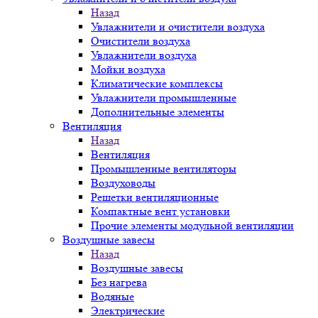
Назад
Увлажнители и очистители воздуха
Очистители воздуха
Увлажнители воздуха
Мойки воздуха
Климатические комплексы
Увлажнители промышленные
Дополнительные элементы
Вентиляция
Назад
Вентиляция
Промышленные вентиляторы
Воздуховоды
Решетки вентиляционные
Компактные вент установки
Прочие элементы модульной вентиляции
Воздушные завесы
Назад
Воздушные завесы
Без нагрева
Водяные
Электрические