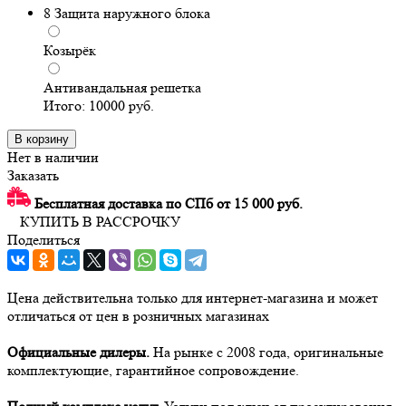
8
Защита наружного блока
Козырёк
Антивандальная решетка
Итого:
10000
руб.
В корзину
Нет в наличии
Заказать
Бесплатная доставка по СПб от 15 000 руб.
КУПИТЬ В РАССРОЧКУ
Поделиться
Цена действительна только для интернет-магазина и может
отличаться от цен в розничных магазинах
Официальные дилеры.
На рынке с 2008 года, оригинальные
комплектующие, гарантийное сопровождение.