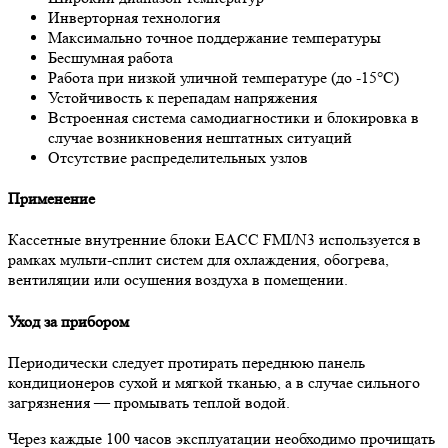
Инверторная технология
Максимально точное поддержание температуры
Бесшумная работа
Работа при низкой уличной температуре (до -15°С)
Устойчивость к перепадам напряжения
Встроенная система самодиагностики и блокировка в
случае возникновения нештатных ситуаций
Отсутствие распределительных узлов
Применение
Кассетные внутренние блоки EACC FMI/N3 используется в
рамках мульти-сплит систем для охлаждения, обогрева,
вентиляции или осушения воздуха в помещении.
Уход за прибором
Периодически следует протирать переднюю панель
кондиционеров сухой и мягкой тканью, а в случае сильного
загрязнения — промывать теплой водой.
Через каждые 100 часов эксплуатации необходимо прочищать