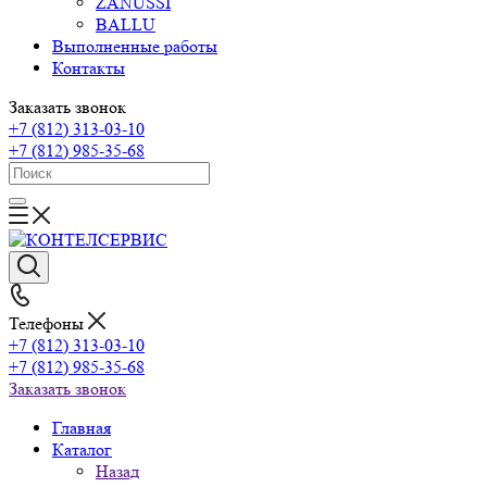
ZANUSSI
BALLU
Выполненные работы
Контакты
Заказать звонок
+7 (812) 313-03-10
+7 (812) 985-35-68
Телефоны
+7 (812) 313-03-10
+7 (812) 985-35-68
Заказать звонок
Главная
Каталог
Назад