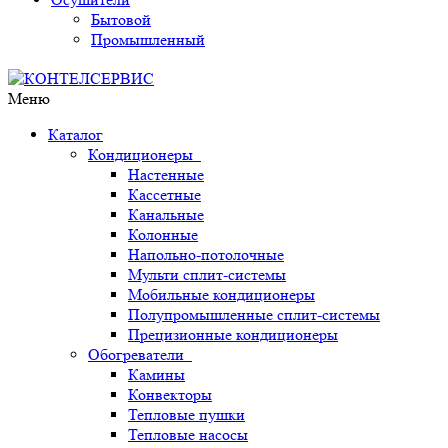
Бытовой
Промышленный
Меню
Каталог
Кондиционеры
Настенные
Кассетные
Канальные
Колонные
Напольно-потолочные
Мульти сплит-системы
Мобильные кондиционеры
Полупромышленные сплит-системы
Прецизионные кондиционеры
Обогреватели
Камины
Конвекторы
Тепловые пушки
Тепловые насосы