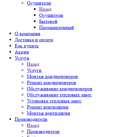
Осушители
Назад
Осушители
Бытовой
Промышленный
О компании
Доставка и оплата
Как купить
Акции
Услуги
Назад
Услуги
Монтаж кондиционеров
Ремонт кондиционеров
Обслуживание кондиционеров
Обслуживание тепловых завес
Установка тепловых завес
Ремонт вентиляции
Монтаж вентиляции
Производители
Назад
Производители