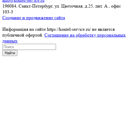
info@kontel-service.ru
196084, Санкт-Петербург, ул. Цветочная, д.25, лит. А., офис
103-3
Создание и продвижение сайта
Информация на сайте https://kontel-service.ru/ не является
публичной офертой.
Соглашение на обработку персональных
данных
Найти