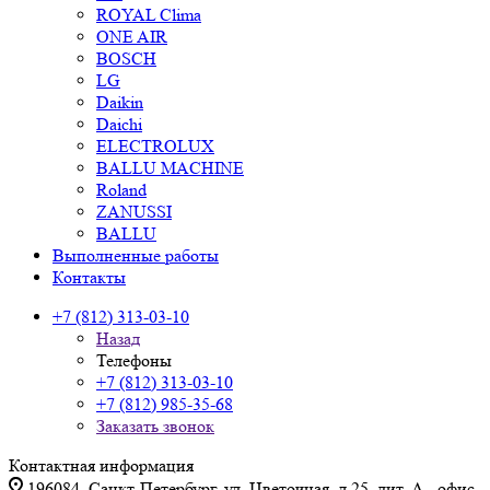
ROYAL Clima
ONE AIR
BOSCH
LG
Daikin
Daichi
ELECTROLUX
BALLU MACHINE
Roland
ZANUSSI
BALLU
Выполненные работы
Контакты
+7 (812) 313-03-10
Назад
Телефоны
+7 (812) 313-03-10
+7 (812) 985-35-68
Заказать звонок
Контактная информация
196084, Санкт-Петербург, ул. Цветочная, д.25, лит. А., офис