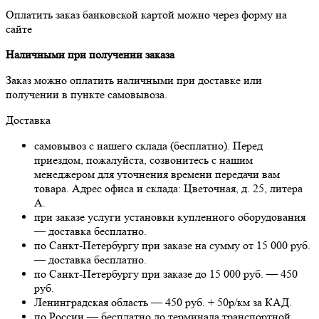
Оплатить заказ банковской картой можно через форму на
сайте
Наличными при получении заказа
Заказ можно оплатить наличными при доставке или
получении в пункте самовывоза.
Доставка
самовывоз с нашего склада (бесплатно). Перед
приездом, пожалуйста, созвонитесь с нашим
менеджером для уточнения времени передачи вам
товара. Адрес офиса и склада: Цветочная, д. 25, литера
А.
при заказе услуги установки купленного оборудования
— доставка бесплатно.
по Санкт-Петербургу при заказе на сумму от 15 000 руб.
— доставка бесплатно.
по Санкт-Петербургу при заказе до 15 000 руб. — 450
руб.
Ленинградская область — 450 руб. + 50р/км за КАД.
по России — бесплатно до терминала транспортной