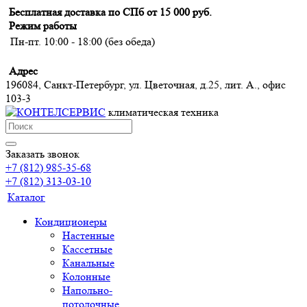
Бесплатная доставка по СПб от 15 000 руб.
Режим работы
Пн-пт. 10:00 - 18:00 (без обеда)
Адрес
196084, Санкт-Петербург, ул. Цветочная, д.25, лит. А., офис
103-3
климатическая техника
Заказать звонок
+7 (812) 985-35-68
+7 (812) 313-03-10
Каталог
Кондиционеры
Настенные
Кассетные
Канальные
Колонные
Напольно-
потолочные