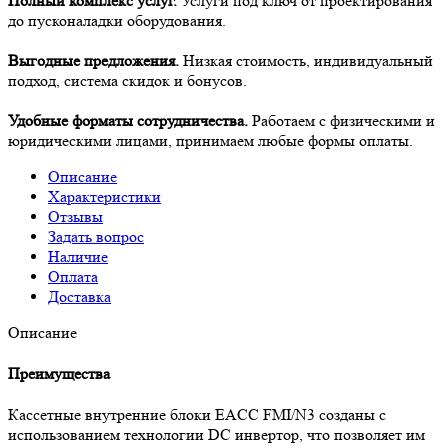
Полный комплекс услуг.
Услуги под ключ от проектирования
до пусконаладки оборудования.
Выгодные предложения.
Низкая стоимость, индивидуальный
подход, система скидок и бонусов.
Удобные форматы сотрудничества.
Работаем с физическими и
юридическими лицами, принимаем любые формы оплаты.
Описание
Характеристики
Отзывы
Задать вопрос
Наличие
Оплата
Доставка
Описание
Преимущества
Кассетные внутренние блоки EACC FMI/N3 созданы с
использованием технологии DC инвертор, что позволяет им