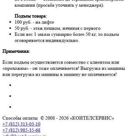
компании (просьба уточнять у менеджера).
Подъем товара:
100 руб. - на лифте
50 руб. - этаж пешком, начиная с первого
Если вес 1 заказа суммарно более 50 кг, то подъем
оговаривается индивидуально.
Примечания:
Если подъем осуществляется совместно с клиентом или
«прохожим» - он тоже оплачивается! Выгрузка из машины
или перегрузка из машины в машину не оплачивается!
Способы оплаты
© 2008 - 2026 «КОНТЕЛСЕРВИС»
+7 (812) 313-03-10
+7 (812) 985-35-68