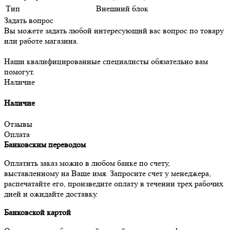
Тип
Внешний блок
Задать вопрос
Вы можете задать любой интересующий вас вопрос по товару
или работе магазина.
Наши квалифицированные специалисты обязательно вам
помогут.
Наличие
Наличие
Отзывы
Оплата
Банковским переводом
Оплатить заказ можно в любом банке по счету,
выставленному на Ваше имя. Запросите счет у менеджера,
распечатайте его, произведите оплату в течении трех рабочих
дней и ожидайте доставку.
Банковской картой