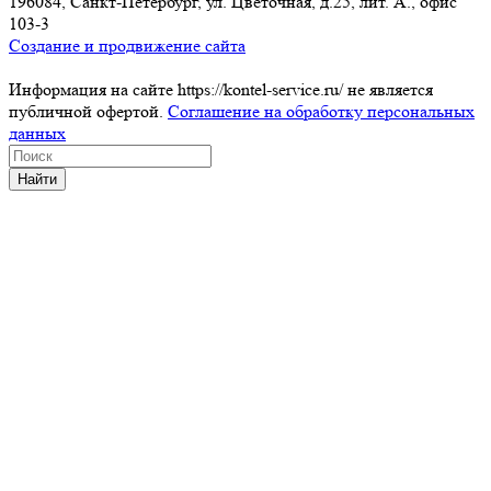
196084, Санкт-Петербург, ул. Цветочная, д.25, лит. А., офис
103-3
Создание и продвижение сайта
Информация на сайте https://kontel-service.ru/ не является
публичной офертой.
Соглашение на обработку персональных
данных
Найти