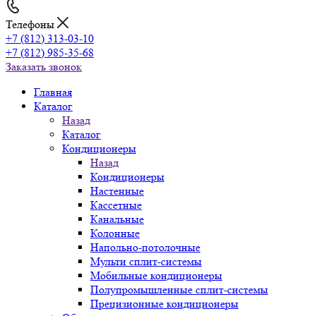
Телефоны
+7 (812) 313-03-10
+7 (812) 985-35-68
Заказать звонок
Главная
Каталог
Назад
Каталог
Кондиционеры
Назад
Кондиционеры
Настенные
Кассетные
Канальные
Колонные
Напольно-потолочные
Мульти сплит-системы
Мобильные кондиционеры
Полупромышленные сплит-системы
Прецизионные кондиционеры