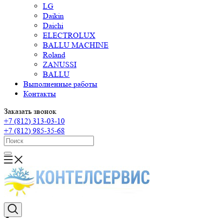
LG
Daikin
Daichi
ELECTROLUX
BALLU MACHINE
Roland
ZANUSSI
BALLU
Выполненные работы
Контакты
Заказать звонок
+7 (812) 313-03-10
+7 (812) 985-35-68