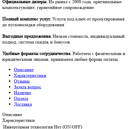
Официальные дилеры.
На рынке с 2008 года, оригинальные
комплектующие, гарантийное сопровождение.
Полный комплекс услуг.
Услуги под ключ от проектирования
до пусконаладки оборудования.
Выгодные предложения.
Низкая стоимость, индивидуальный
подход, система скидок и бонусов.
Удобные форматы сотрудничества.
Работаем с физическими и
юридическими лицами, принимаем любые формы оплаты.
Описание
Характеристики
Отзывы
Задать вопрос
Наличие
Оплата
Доставка
Описание
Характеристики
Инверторная технология
Нет (ON/OFF)