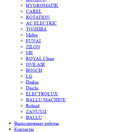
HYGROMATIK
CAREL
ROTATION
AC ELECTRIC
TOSHIBA
Midea
FUNAI
ZILON
ME
ROYAL Clima
ONE AIR
BOSCH
LG
Daikin
Daichi
ELECTROLUX
BALLU MACHINE
Roland
ZANUSSI
BALLU
Выполненные работы
Контакты