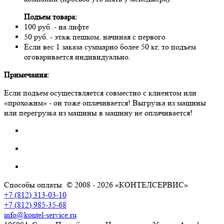
Подъем товара:
100 руб. - на лифте
50 руб. - этаж пешком, начиная с первого
Если вес 1 заказа суммарно более 50 кг, то подъем
оговаривается индивидуально.
Примечания:
Если подъем осуществляется совместно с клиентом или
«прохожим» - он тоже оплачивается! Выгрузка из машины
или перегрузка из машины в машину не оплачивается!
Способы оплаты
© 2008 - 2026 «КОНТЕЛСЕРВИС»
+7 (812) 313-03-10
+7 (812) 985-35-68
info@kontel-service.ru