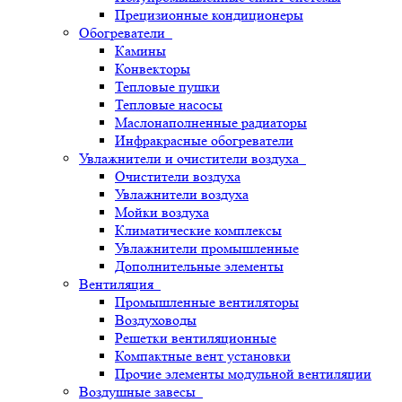
Прецизионные кондиционеры
Обогреватели
Камины
Конвекторы
Тепловые пушки
Тепловые насосы
Маслонаполненные радиаторы
Инфракрасные обогреватели
Увлажнители и очистители воздуха
Очистители воздуха
Увлажнители воздуха
Мойки воздуха
Климатические комплексы
Увлажнители промышленные
Дополнительные элементы
Вентиляция
Промышленные вентиляторы
Воздуховоды
Решетки вентиляционные
Компактные вент установки
Прочие элементы модульной вентиляции
Воздушные завесы