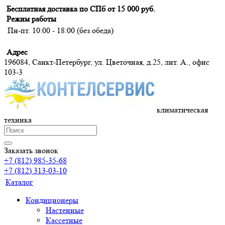
Бесплатная доставка по СПб от 15 000 руб.
Режим работы
Пн-пт. 10:00 - 18:00 (без обеда)
Адрес
196084, Санкт-Петербург, ул. Цветочная, д.25, лит. А., офис
103-3
климатическая
техника
Заказать звонок
+7 (812) 985-35-68
+7 (812) 313-03-10
Каталог
Кондиционеры
Настенные
Кассетные