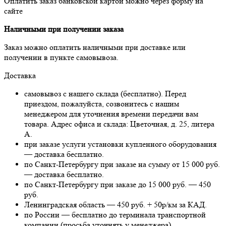
Оплатить заказ банковской картой можно через форму на
сайте
Наличными при получении заказа
Заказ можно оплатить наличными при доставке или
получении в пункте самовывоза.
Доставка
самовывоз с нашего склада (бесплатно). Перед
приездом, пожалуйста, созвонитесь с нашим
менеджером для уточнения времени передачи вам
товара. Адрес офиса и склада: Цветочная, д. 25, литера
А.
при заказе услуги установки купленного оборудования
— доставка бесплатно.
по Санкт-Петербургу при заказе на сумму от 15 000 руб.
— доставка бесплатно.
по Санкт-Петербургу при заказе до 15 000 руб. — 450
руб.
Ленинградская область — 450 руб. + 50р/км за КАД.
по России — бесплатно до терминала транспортной
компании (просьба уточнять у менеджера).