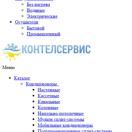
Без нагрева
Водяные
Электрические
Осушители
Бытовой
Промышленный
Меню
Каталог
Кондиционеры
Настенные
Кассетные
Канальные
Колонные
Напольно-потолочные
Мульти сплит-системы
Мобильные кондиционеры
Полупромышленные сплит-системы