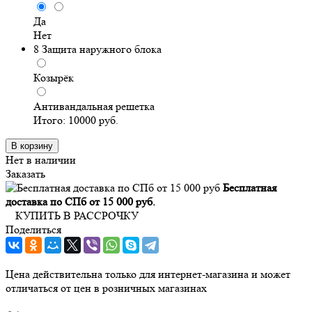
Да
Нет
8
Защита наружного блока
Козырёк
Антивандальная решетка
Итого:
10000
руб.
В корзину
Нет в наличии
Заказать
Бесплатная
доставка по СПб от 15 000 руб.
КУПИТЬ В РАССРОЧКУ
Поделиться
Цена действительна только для интернет-магазина и может
отличаться от цен в розничных магазинах