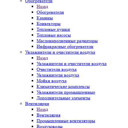
Обогреватели
Назад
Обогреватели
Камины
Конвекторы
Тепловые пушки
Тепловые насосы
Маслонаполненные радиаторы
Инфракрасные обогреватели
Увлажнители и очистители воздуха
Назад
Увлажнители и очистители воздуха
Очистители воздуха
Увлажнители воздуха
Мойки воздуха
Климатические комплексы
Увлажнители промышленные
Дополнительные элементы
Вентиляция
Назад
Вентиляция
Промышленные вентиляторы
Воздуховоды