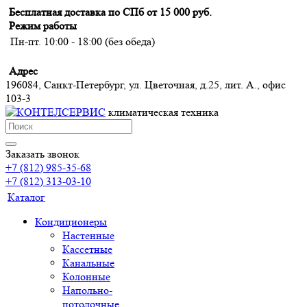
Бесплатная доставка по СПб от 15 000 руб.
Режим работы
Пн-пт. 10:00 - 18:00 (без обеда)
Адрес
196084, Санкт-Петербург, ул. Цветочная, д.25, лит. А., офис
103-3
климатическая техника
Заказать звонок
+7 (812) 985-35-68
+7 (812) 313-03-10
Каталог
Кондиционеры
Настенные
Кассетные
Канальные
Колонные
Напольно-
потолочные