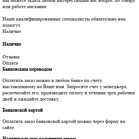
Вы можете задать любой интересующий вас вопрос по товару
или работе магазина.
Наши квалифицированные специалисты обязательно вам
помогут.
Наличие
Наличие
Отзывы
Оплата
Банковским переводом
Оплатить заказ можно в любом банке по счету,
выставленному на Ваше имя. Запросите счет у менеджера,
распечатайте его, произведите оплату в течении трех рабочих
дней и ожидайте доставку.
Банковской картой
Оплатить заказ банковской картой можно через форму на
сайте
Наличными при получении заказа