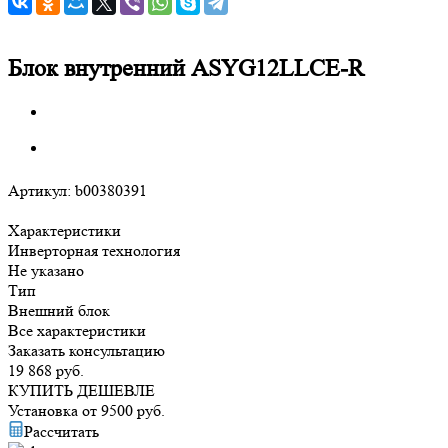
Блок внутренний ASYG12LLCE-R
Артикул:
b00380391
Характеристики
Инверторная технология
Не указано
Тип
Внешний блок
Все характеристики
Заказать консультацию
19 868
руб.
КУПИТЬ ДЕШЕВЛЕ
Установка от
9500
руб.
Рассчитать