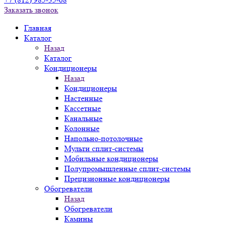
Заказать звонок
Главная
Каталог
Назад
Каталог
Кондиционеры
Назад
Кондиционеры
Настенные
Кассетные
Канальные
Колонные
Напольно-потолочные
Мульти сплит-системы
Мобильные кондиционеры
Полупромышленные сплит-системы
Прецизионные кондиционеры
Обогреватели
Назад
Обогреватели
Камины