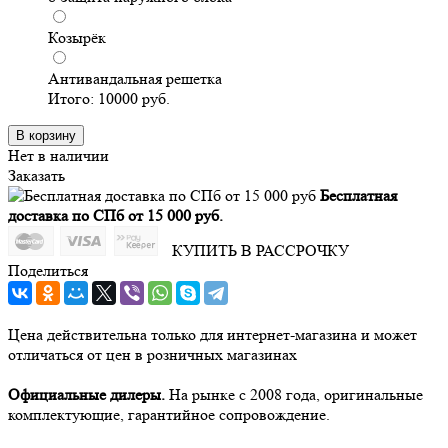
Козырёк
Антивандальная решетка
Итого:
10000
руб.
В корзину
Нет в наличии
Заказать
Бесплатная
доставка по СПб от 15 000 руб.
КУПИТЬ В РАССРОЧКУ
Поделиться
Цена действительна только для интернет-магазина и может
отличаться от цен в розничных магазинах
Официальные дилеры.
На рынке с 2008 года, оригинальные
комплектующие, гарантийное сопровождение.