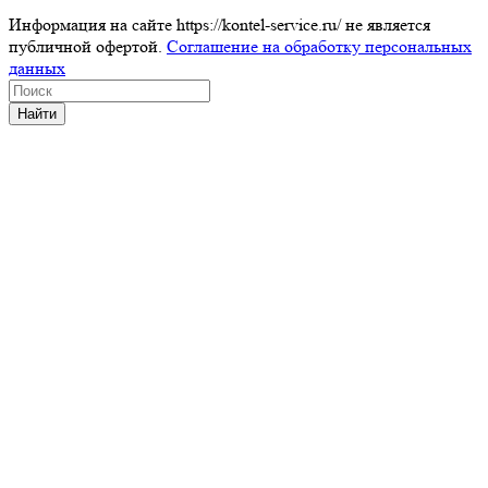
Информация на сайте https://kontel-service.ru/ не является
публичной офертой.
Соглашение на обработку персональных
данных
Найти