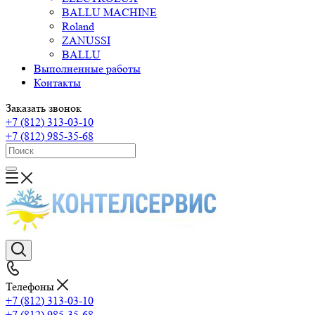
BALLU MACHINE
Roland
ZANUSSI
BALLU
Выполненные работы
Контакты
Заказать звонок
+7 (812) 313-03-10
+7 (812) 985-35-68
Телефоны
+7 (812) 313-03-10
+7 (812) 985-35-68