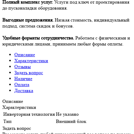
Полный комплекс услуг.
Услуги под ключ от проектирования
до пусконаладки оборудования.
Выгодные предложения.
Низкая стоимость, индивидуальный
подход, система скидок и бонусов.
Удобные форматы сотрудничества.
Работаем с физическими и
юридическими лицами, принимаем любые формы оплаты.
Описание
Характеристики
Отзывы
Задать вопрос
Наличие
Оплата
Доставка
Описание
Характеристики
Инверторная технология
Не указано
Тип
Внешний блок
Задать вопрос