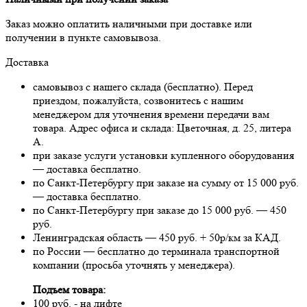
Заказ можно оплатить наличными при доставке или
получении в пункте самовывоза.
Доставка
самовывоз с нашего склада (бесплатно). Перед
приездом, пожалуйста, созвонитесь с нашим
менеджером для уточнения времени передачи вам
товара. Адрес офиса и склада: Цветочная, д. 25, литера
А.
при заказе услуги установки купленного оборудования
— доставка бесплатно.
по Санкт-Петербургу при заказе на сумму от 15 000 руб.
— доставка бесплатно.
по Санкт-Петербургу при заказе до 15 000 руб. — 450
руб.
Ленинградская область — 450 руб. + 50р/км за КАД.
по России — бесплатно до терминала транспортной
компании (просьба уточнять у менеджера).
Подъем товара:
100 руб. - на лифте