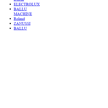
ELECTROLUX
BALLU
MACHINE
Roland
ZANUSSI
BALLU