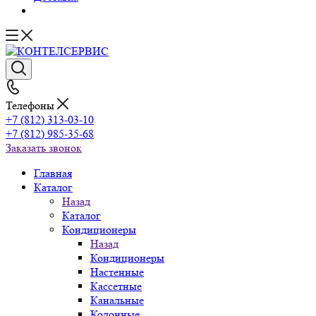
Телефоны
+7 (812) 313-03-10
+7 (812) 985-35-68
Заказать звонок
Главная
Каталог
Назад
Каталог
Кондиционеры
Назад
Кондиционеры
Настенные
Кассетные
Канальные
Колонные