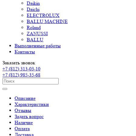
Daikin
Daichi
ELECTROLUX
BALLU MACHINE
Roland
ZANUSSI
BALLU
Выполненные работы
Контакты
Заказать звонок
+7 (812) 313-03-10
+7 (812) 985-35-68
Описание
Характеристики
Отзывы
Задать вопрос
Наличие
Оплата
Доставка