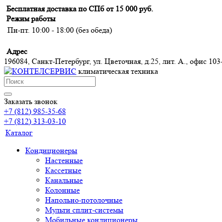
Бесплатная доставка по СПб от 15 000 руб.
Режим работы
Пн-пт. 10:00 - 18:00 (без обеда)
Адрес
196084, Санкт-Петербург, ул. Цветочная, д.25, лит. А., офис 103
климатическая техника
Заказать звонок
+7 (812) 985-35-68
+7 (812) 313-03-10
Каталог
Кондиционеры
Настенные
Кассетные
Канальные
Колонные
Напольно-потолочные
Мульти сплит-системы
Мобильные кондиционеры