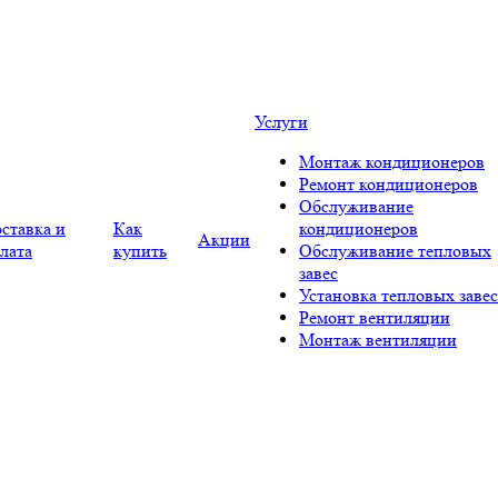
Услуги
Монтаж кондиционеров
Ремонт кондиционеров
Обслуживание
ставка и
Как
кондиционеров
Акции
лата
купить
Обслуживание тепловых
завес
Установка тепловых завес
Ремонт вентиляции
Монтаж вентиляции