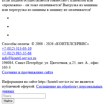
Если подъем осуществляется совместно с клиентом или
«прохожим» - он тоже оплачивается! Выгрузка из машины
или перегрузка из машины в машину не оплачивается!
Способы оплаты
© 2008 - 2026 «КОНТЕЛСЕРВИС»
+7 (812) 313-03-10
+7 (812) 985-35-68
info@kontel-service.ru
196084, Санкт-Петербург, ул. Цветочная, д.25, лит. А., офис
103-3
Создание и продвижение сайта
Информация на сайте https://kontel-service.ru/ не является
публичной офертой.
Соглашение на обработку персональных
данных
Найти