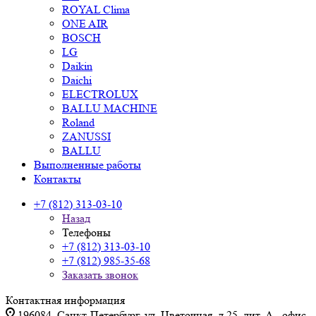
ROYAL Clima
ONE AIR
BOSCH
LG
Daikin
Daichi
ELECTROLUX
BALLU MACHINE
Roland
ZANUSSI
BALLU
Выполненные работы
Контакты
+7 (812) 313-03-10
Назад
Телефоны
+7 (812) 313-03-10
+7 (812) 985-35-68
Заказать звонок
Контактная информация
196084, Санкт-Петербург, ул. Цветочная, д.25, лит. А., офис