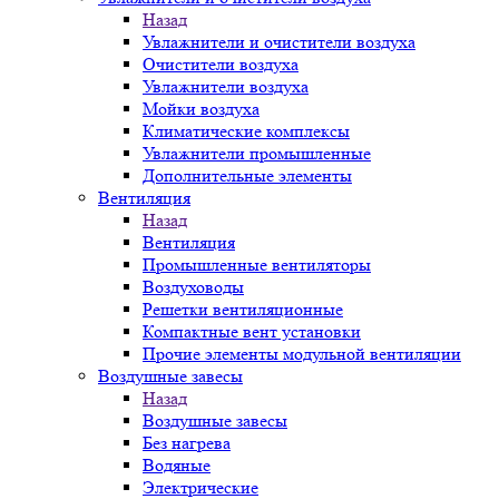
Назад
Увлажнители и очистители воздуха
Очистители воздуха
Увлажнители воздуха
Мойки воздуха
Климатические комплексы
Увлажнители промышленные
Дополнительные элементы
Вентиляция
Назад
Вентиляция
Промышленные вентиляторы
Воздуховоды
Решетки вентиляционные
Компактные вент установки
Прочие элементы модульной вентиляции
Воздушные завесы
Назад
Воздушные завесы
Без нагрева
Водяные
Электрические