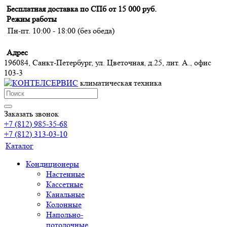
Бесплатная доставка по СПб от 15 000 руб.
Режим работы
Пн-пт. 10:00 - 18:00 (без обеда)
Адрес
196084, Санкт-Петербург, ул. Цветочная, д.25, лит. А., офис
103-3
климатическая техника
Заказать звонок
+7 (812) 985-35-68
+7 (812) 313-03-10
Каталог
Кондиционеры
Настенные
Кассетные
Канальные
Колонные
Напольно-
потолочные