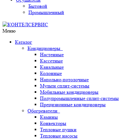
Бытовой
Промышленный
Меню
Каталог
Кондиционеры
Настенные
Кассетные
Канальные
Колонные
Напольно-потолочные
Мульти сплит-системы
Мобильные кондиционеры
Полупромышленные сплит-системы
Прецизионные кондиционеры
Обогреватели
Камины
Конвекторы
Тепловые пушки
Тепловые насосы