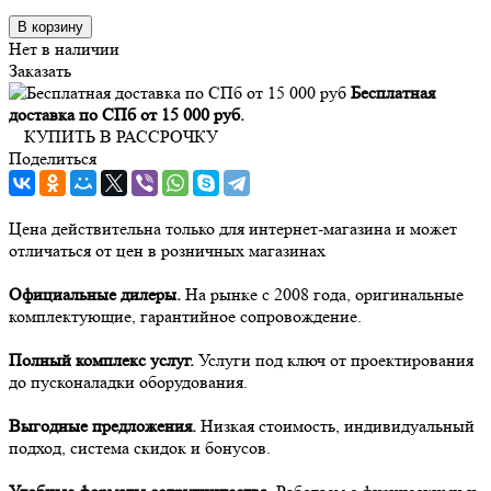
В корзину
Нет в наличии
Заказать
Бесплатная
доставка по СПб от 15 000 руб.
КУПИТЬ В РАССРОЧКУ
Поделиться
Цена действительна только для интернет-магазина и может
отличаться от цен в розничных магазинах
Официальные дилеры.
На рынке с 2008 года, оригинальные
комплектующие, гарантийное сопровождение.
Полный комплекс услуг.
Услуги под ключ от проектирования
до пусконаладки оборудования.
Выгодные предложения.
Низкая стоимость, индивидуальный
подход, система скидок и бонусов.