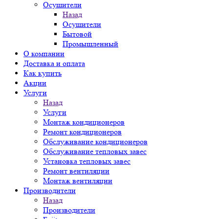
Осушители
Назад
Осушители
Бытовой
Промышленный
О компании
Доставка и оплата
Как купить
Акции
Услуги
Назад
Услуги
Монтаж кондиционеров
Ремонт кондиционеров
Обслуживание кондиционеров
Обслуживание тепловых завес
Установка тепловых завес
Ремонт вентиляции
Монтаж вентиляции
Производители
Назад
Производители