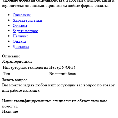
Удобные форматы сотрудничества.
Работаем с физическими и
юридическими лицами, принимаем любые формы оплаты.
Описание
Характеристики
Отзывы
Задать вопрос
Наличие
Оплата
Доставка
Описание
Характеристики
Инверторная технология
Нет (ON/OFF)
Тип
Внешний блок
Задать вопрос
Вы можете задать любой интересующий вас вопрос по товару
или работе магазина.
Наши квалифицированные специалисты обязательно вам
помогут.
Наличие