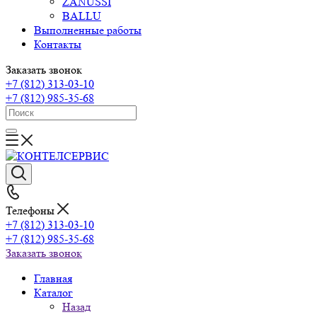
ZANUSSI
BALLU
Выполненные работы
Контакты
Заказать звонок
+7 (812) 313-03-10
+7 (812) 985-35-68
Телефоны
+7 (812) 313-03-10
+7 (812) 985-35-68
Заказать звонок
Главная
Каталог
Назад