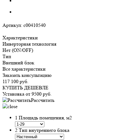
Артикул:
c00410540
Характеристики
Инверторная технология
Нет (ON/OFF)
Тип
Внешний блок
Все характеристики
Заказать консультацию
117 100
руб.
КУПИТЬ ДЕШЕВЛЕ
Установка от
9500
руб.
Рассчитать
1
Площадь помещения, м2
2
Тип внутреннего блока