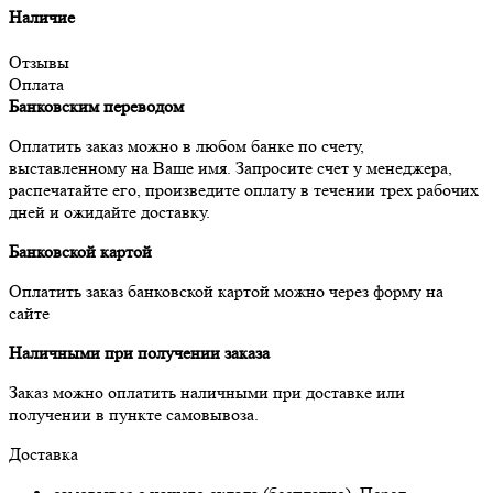
Наличие
Отзывы
Оплата
Банковским переводом
Оплатить заказ можно в любом банке по счету,
выставленному на Ваше имя. Запросите счет у менеджера,
распечатайте его, произведите оплату в течении трех рабочих
дней и ожидайте доставку.
Банковской картой
Оплатить заказ банковской картой можно через форму на
сайте
Наличными при получении заказа
Заказ можно оплатить наличными при доставке или
получении в пункте самовывоза.
Доставка