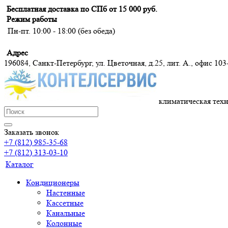
Бесплатная доставка по СПб от 15 000 руб.
Режим работы
Пн-пт. 10:00 - 18:00 (без обеда)
Адрес
196084, Санкт-Петербург, ул. Цветочная, д.25, лит. А., офис 103
климатическая тех
Заказать звонок
+7 (812) 985-35-68
+7 (812) 313-03-10
Каталог
Кондиционеры
Настенные
Кассетные
Канальные
Колонные