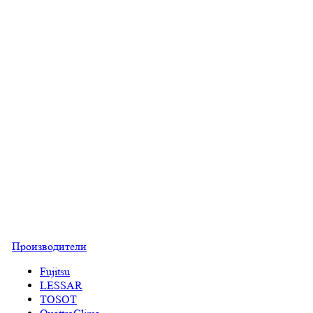
Производители
Fujitsu
LESSAR
TOSOT