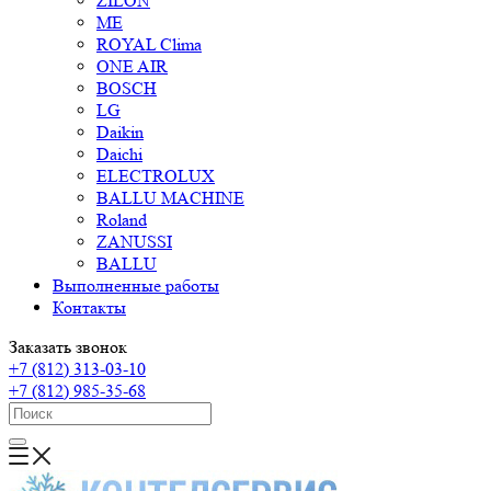
ZILON
ME
ROYAL Clima
ONE AIR
BOSCH
LG
Daikin
Daichi
ELECTROLUX
BALLU MACHINE
Roland
ZANUSSI
BALLU
Выполненные работы
Контакты
Заказать звонок
+7 (812) 313-03-10
+7 (812) 985-35-68