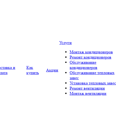
Услуги
Монтаж кондиционеров
Ремонт кондиционеров
Обслуживание
ставка и
Как
кондиционеров
Акции
лата
купить
Обслуживание тепловых
завес
Установка тепловых завес
Ремонт вентиляции
Монтаж вентиляции