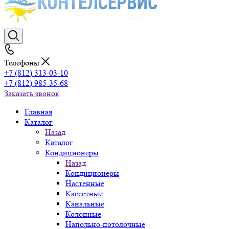
Телефоны
+7 (812) 313-03-10
+7 (812) 985-35-68
Заказать звонок
Главная
Каталог
Назад
Каталог
Кондиционеры
Назад
Кондиционеры
Настенные
Кассетные
Канальные
Колонные
Напольно-потолочные