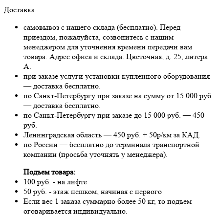
Доставка
самовывоз с нашего склада (бесплатно). Перед
приездом, пожалуйста, созвонитесь с нашим
менеджером для уточнения времени передачи вам
товара. Адрес офиса и склада: Цветочная, д. 25, литера
А.
при заказе услуги установки купленного оборудования
— доставка бесплатно.
по Санкт-Петербургу при заказе на сумму от 15 000 руб.
— доставка бесплатно.
по Санкт-Петербургу при заказе до 15 000 руб. — 450
руб.
Ленинградская область — 450 руб. + 50р/км за КАД.
по России — бесплатно до терминала транспортной
компании (просьба уточнять у менеджера).
Подъем товара:
100 руб. - на лифте
50 руб. - этаж пешком, начиная с первого
Если вес 1 заказа суммарно более 50 кг, то подъем
оговаривается индивидуально.