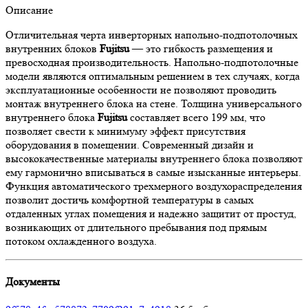
Описание
Отличительная черта инверторных напольно-подпотолочных
внутренних блоков
Fujitsu
— это гибкость размещения и
превосходная производительность. Напольно-подпотолочные
модели являются оптимальным решением в тех случаях, когда
эксплуатационные особенности не позволяют проводить
монтаж внутреннего блока на стене. Толщина универсального
внутреннего блока
Fujitsu
составляет всего 199 мм, что
позволяет свести к минимуму эффект присутствия
оборудования в помещении. Современный дизайн и
высококачественные материалы внутреннего блока позволяют
ему гармонично вписываться в самые изысканные интерьеры.
Функция автоматического трехмерного воздухораспределения
позволит достичь комфортной температуры в самых
отдаленных углах помещения и надежно защитит от простуд,
возникающих от длительного пребывания под прямым
потоком охлажденного воздуха.
Документы