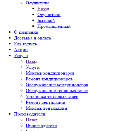
Осушители
Назад
Осушители
Бытовой
Промышленный
О компании
Доставка и оплата
Как купить
Акции
Услуги
Назад
Услуги
Монтаж кондиционеров
Ремонт кондиционеров
Обслуживание кондиционеров
Обслуживание тепловых завес
Установка тепловых завес
Ремонт вентиляции
Монтаж вентиляции
Производители
Назад
Производители