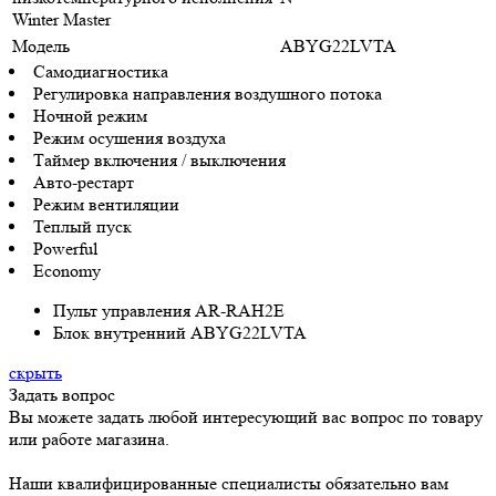
Winter Master
Модель
ABYG22LVTA
Самодиагностика
Регулировка направления воздушного потока
Ночной режим
Режим осушения воздуха
Таймер включения / выключения
Авто-рестарт
Режим вентиляции
Теплый пуск
Powerful
Economy
Пульт управления AR-RAH2E
Блок внутренний ABYG22LVTA
скрыть
Задать вопрос
Вы можете задать любой интересующий вас вопрос по товару
или работе магазина.
Наши квалифицированные специалисты обязательно вам