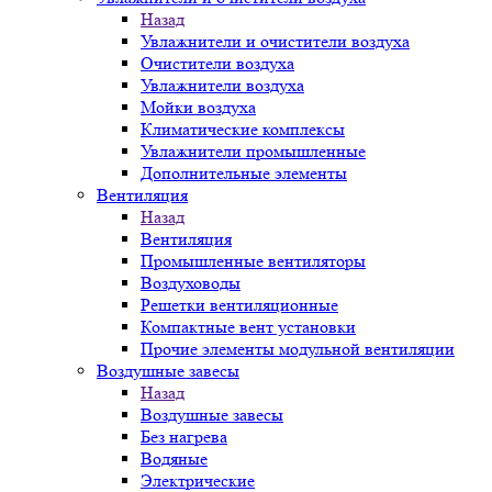
Назад
Увлажнители и очистители воздуха
Очистители воздуха
Увлажнители воздуха
Мойки воздуха
Климатические комплексы
Увлажнители промышленные
Дополнительные элементы
Вентиляция
Назад
Вентиляция
Промышленные вентиляторы
Воздуховоды
Решетки вентиляционные
Компактные вент установки
Прочие элементы модульной вентиляции
Воздушные завесы
Назад
Воздушные завесы
Без нагрева
Водяные
Электрические