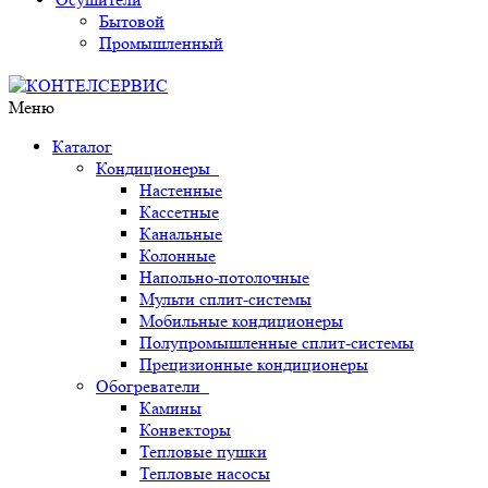
Бытовой
Промышленный
Меню
Каталог
Кондиционеры
Настенные
Кассетные
Канальные
Колонные
Напольно-потолочные
Мульти сплит-системы
Мобильные кондиционеры
Полупромышленные сплит-системы
Прецизионные кондиционеры
Обогреватели
Камины
Конвекторы
Тепловые пушки
Тепловые насосы