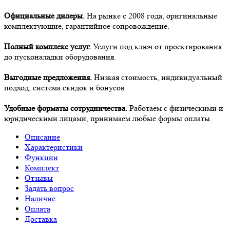
Официальные дилеры.
На рынке с 2008 года, оригинальные
комплектующие, гарантийное сопровождение.
Полный комплекс услуг.
Услуги под ключ от проектирования
до пусконаладки оборудования.
Выгодные предложения.
Низкая стоимость, индивидуальный
подход, система скидок и бонусов.
Удобные форматы сотрудничества.
Работаем с физическими и
юридическими лицами, принимаем любые формы оплаты.
Описание
Характеристики
Функции
Комплект
Отзывы
Задать вопрос
Наличие
Оплата
Доставка