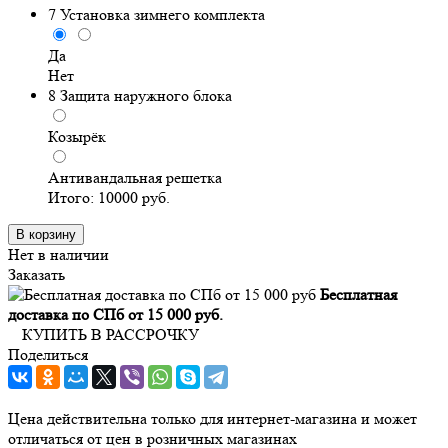
7
Установка зимнего комплекта
Да
Нет
8
Защита наружного блока
Козырёк
Антивандальная решетка
Итого:
10000
руб.
В корзину
Нет в наличии
Заказать
Бесплатная
доставка по СПб от 15 000 руб.
КУПИТЬ В РАССРОЧКУ
Поделиться
Цена действительна только для интернет-магазина и может
отличаться от цен в розничных магазинах