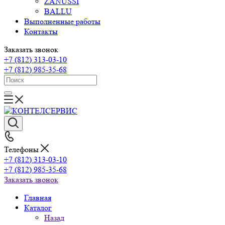
ZANUSSI
BALLU
Выполненные работы
Контакты
Заказать звонок
+7 (812) 313-03-10
+7 (812) 985-35-68
Телефоны
+7 (812) 313-03-10
+7 (812) 985-35-68
Заказать звонок
Главная
Каталог
Назад