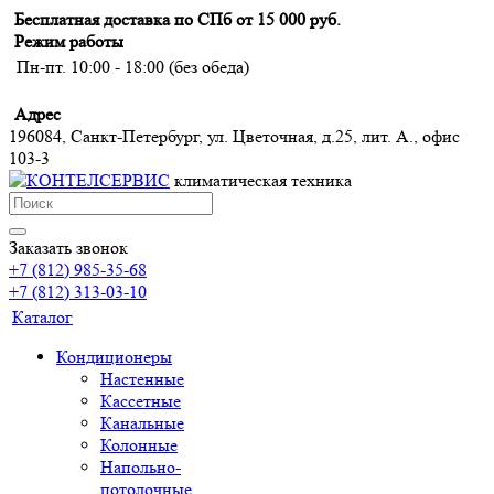
Бесплатная доставка по СПб от 15 000 руб.
Режим работы
Пн-пт. 10:00 - 18:00 (без обеда)
Адрес
196084, Санкт-Петербург, ул. Цветочная, д.25, лит. А., офис
103-3
климатическая техника
Заказать звонок
+7 (812) 985-35-68
+7 (812) 313-03-10
Каталог
Кондиционеры
Настенные
Кассетные
Канальные
Колонные
Напольно-
потолочные