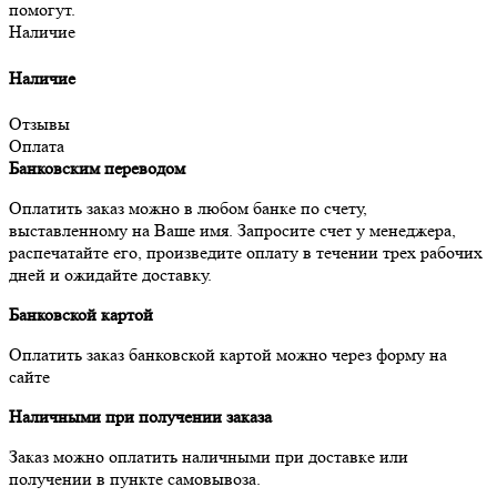
помогут.
Наличие
Наличие
Отзывы
Оплата
Банковским переводом
Оплатить заказ можно в любом банке по счету,
выставленному на Ваше имя. Запросите счет у менеджера,
распечатайте его, произведите оплату в течении трех рабочих
дней и ожидайте доставку.
Банковской картой
Оплатить заказ банковской картой можно через форму на
сайте
Наличными при получении заказа
Заказ можно оплатить наличными при доставке или
получении в пункте самовывоза.