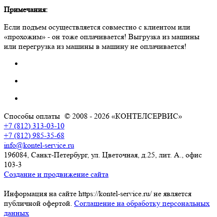
Примечания:
Если подъем осуществляется совместно с клиентом или
«прохожим» - он тоже оплачивается! Выгрузка из машины
или перегрузка из машины в машину не оплачивается!
Способы оплаты
© 2008 - 2026 «КОНТЕЛСЕРВИС»
+7 (812) 313-03-10
+7 (812) 985-35-68
info@kontel-service.ru
196084, Санкт-Петербург, ул. Цветочная, д.25, лит. А., офис
103-3
Создание и продвижение сайта
Информация на сайте https://kontel-service.ru/ не является
публичной офертой.
Соглашение на обработку персональных
данных