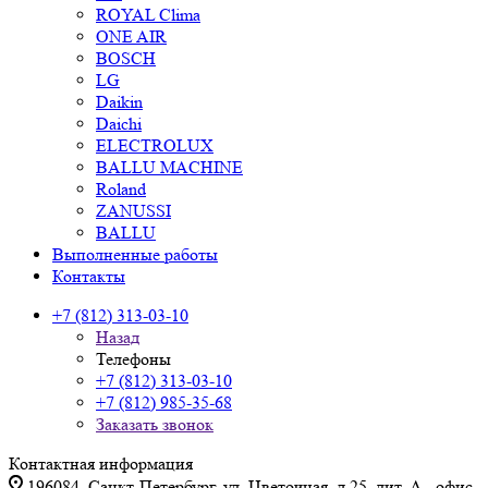
ROYAL Clima
ONE AIR
BOSCH
LG
Daikin
Daichi
ELECTROLUX
BALLU MACHINE
Roland
ZANUSSI
BALLU
Выполненные работы
Контакты
+7 (812) 313-03-10
Назад
Телефоны
+7 (812) 313-03-10
+7 (812) 985-35-68
Заказать звонок
Контактная информация
196084, Санкт-Петербург, ул. Цветочная, д.25, лит. А., офис