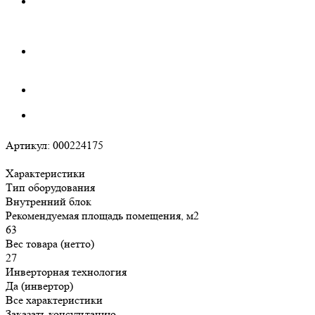
Артикул:
000224175
Характеристики
Тип оборудования
Внутренний блок
Рекомендуемая площадь помещения, м2
63
Вес товара (нетто)
27
Инверторная технология
Да (инвертор)
Все характеристики
Заказать консультацию