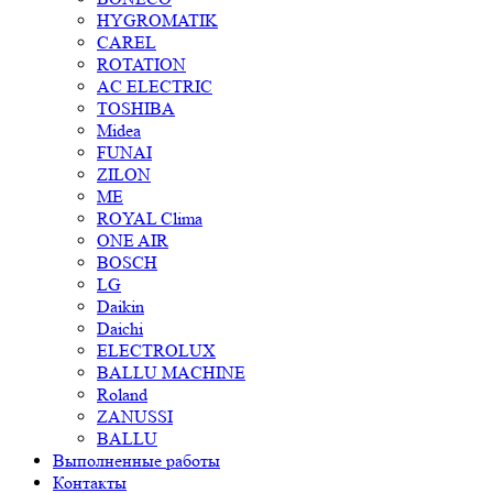
HYGROMATIK
CAREL
ROTATION
AC ELECTRIC
TOSHIBA
Midea
FUNAI
ZILON
ME
ROYAL Clima
ONE AIR
BOSCH
LG
Daikin
Daichi
ELECTROLUX
BALLU MACHINE
Roland
ZANUSSI
BALLU
Выполненные работы
Контакты