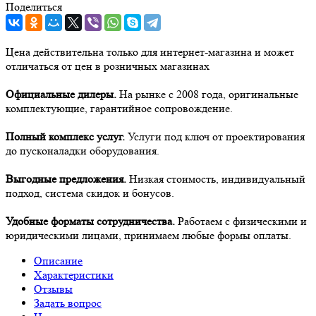
Поделиться
Цена действительна только для интернет-магазина и может
отличаться от цен в розничных магазинах
Официальные дилеры.
На рынке с 2008 года, оригинальные
комплектующие, гарантийное сопровождение.
Полный комплекс услуг.
Услуги под ключ от проектирования
до пусконаладки оборудования.
Выгодные предложения.
Низкая стоимость, индивидуальный
подход, система скидок и бонусов.
Удобные форматы сотрудничества.
Работаем с физическими и
юридическими лицами, принимаем любые формы оплаты.
Описание
Характеристики
Отзывы
Задать вопрос