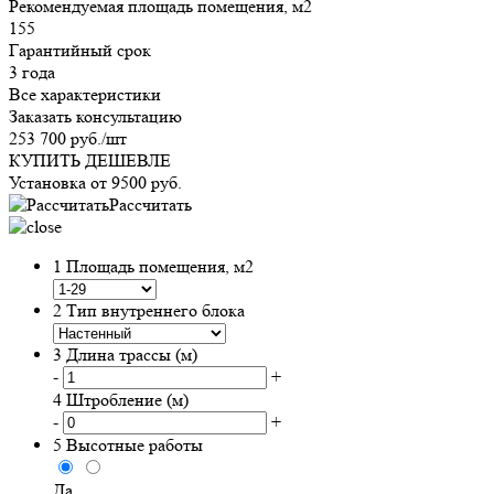
Рекомендуемая площадь помещения, м2
155
Гарантийный срок
3 года
Все характеристики
Заказать консультацию
253 700
руб.
/шт
КУПИТЬ ДЕШЕВЛЕ
Установка от
9500
руб.
Рассчитать
1
Площадь помещения, м2
2
Тип внутреннего блока
3
Длина трассы (м)
-
+
4
Штробление (м)
-
+
5
Высотные работы
Да