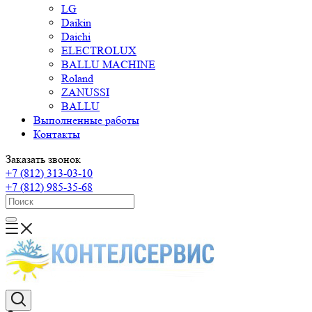
LG
Daikin
Daichi
ELECTROLUX
BALLU MACHINE
Roland
ZANUSSI
BALLU
Выполненные работы
Контакты
Заказать звонок
+7 (812) 313-03-10
+7 (812) 985-35-68