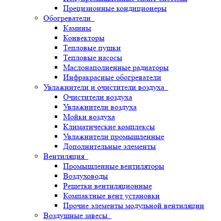
Прецизионные кондиционеры
Обогреватели
Камины
Конвекторы
Тепловые пушки
Тепловые насосы
Маслонаполненные радиаторы
Инфракрасные обогреватели
Увлажнители и очистители воздуха
Очистители воздуха
Увлажнители воздуха
Мойки воздуха
Климатические комплексы
Увлажнители промышленные
Дополнительные элементы
Вентиляция
Промышленные вентиляторы
Воздуховоды
Решетки вентиляционные
Компактные вент установки
Прочие элементы модульной вентиляции
Воздушные завесы