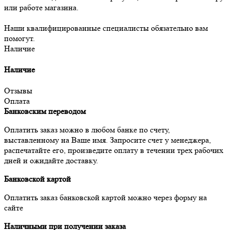
или работе магазина.
Наши квалифицированные специалисты обязательно вам
помогут.
Наличие
Наличие
Отзывы
Оплата
Банковским переводом
Оплатить заказ можно в любом банке по счету,
выставленному на Ваше имя. Запросите счет у менеджера,
распечатайте его, произведите оплату в течении трех рабочих
дней и ожидайте доставку.
Банковской картой
Оплатить заказ банковской картой можно через форму на
сайте
Наличными при получении заказа