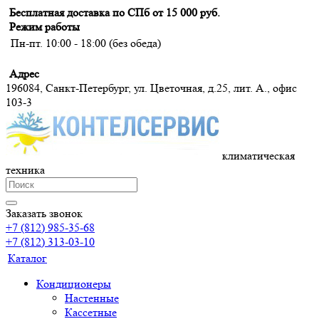
Бесплатная доставка по СПб от 15 000 руб.
Режим работы
Пн-пт. 10:00 - 18:00 (без обеда)
Адрес
196084, Санкт-Петербург, ул. Цветочная, д.25, лит. А., офис
103-3
климатическая
техника
Заказать звонок
+7 (812) 985-35-68
+7 (812) 313-03-10
Каталог
Кондиционеры
Настенные
Кассетные