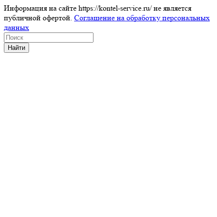
Информация на сайте https://kontel-service.ru/ не является
публичной офертой.
Соглашение на обработку персональных
данных
Найти