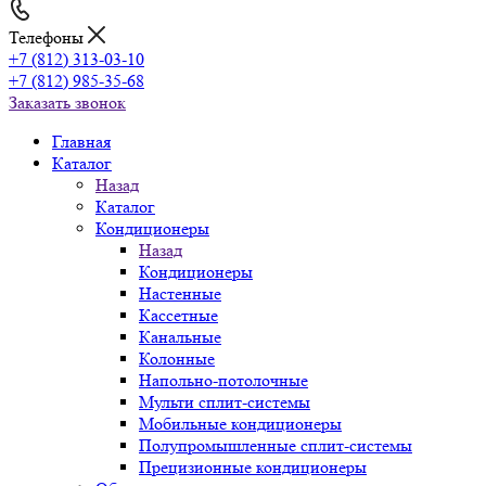
Телефоны
+7 (812) 313-03-10
+7 (812) 985-35-68
Заказать звонок
Главная
Каталог
Назад
Каталог
Кондиционеры
Назад
Кондиционеры
Настенные
Кассетные
Канальные
Колонные
Напольно-потолочные
Мульти сплит-системы
Мобильные кондиционеры
Полупромышленные сплит-системы
Прецизионные кондиционеры