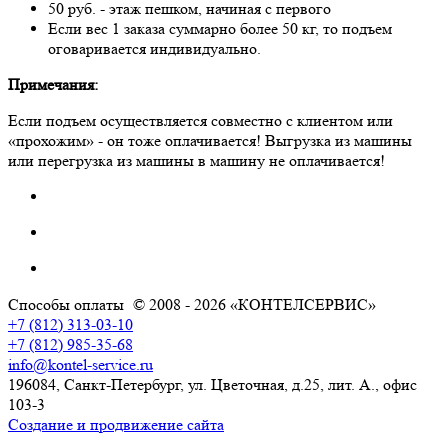
50 руб. - этаж пешком, начиная с первого
Если вес 1 заказа суммарно более 50 кг, то подъем
оговаривается индивидуально.
Примечания:
Если подъем осуществляется совместно с клиентом или
«прохожим» - он тоже оплачивается! Выгрузка из машины
или перегрузка из машины в машину не оплачивается!
Способы оплаты
© 2008 - 2026 «КОНТЕЛСЕРВИС»
+7 (812) 313-03-10
+7 (812) 985-35-68
info@kontel-service.ru
196084, Санкт-Петербург, ул. Цветочная, д.25, лит. А., офис
103-3
Создание и продвижение сайта