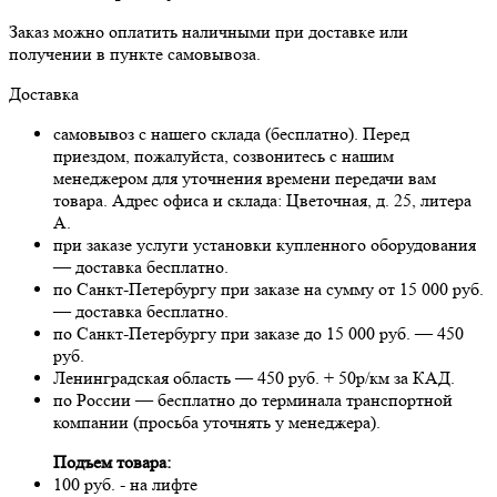
Заказ можно оплатить наличными при доставке или
получении в пункте самовывоза.
Доставка
самовывоз с нашего склада (бесплатно). Перед
приездом, пожалуйста, созвонитесь с нашим
менеджером для уточнения времени передачи вам
товара. Адрес офиса и склада: Цветочная, д. 25, литера
А.
при заказе услуги установки купленного оборудования
— доставка бесплатно.
по Санкт-Петербургу при заказе на сумму от 15 000 руб.
— доставка бесплатно.
по Санкт-Петербургу при заказе до 15 000 руб. — 450
руб.
Ленинградская область — 450 руб. + 50р/км за КАД.
по России — бесплатно до терминала транспортной
компании (просьба уточнять у менеджера).
Подъем товара:
100 руб. - на лифте