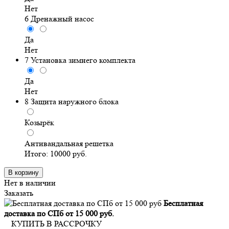
Нет
6
Дренажный насос
Да
Нет
7
Установка зимнего комплекта
Да
Нет
8
Защита наружного блока
Козырёк
Антивандальная решетка
Итого:
10000
руб.
В корзину
Нет в наличии
Заказать
Бесплатная
доставка по СПб от 15 000 руб.
КУПИТЬ В РАССРОЧКУ