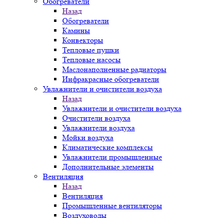
Обогреватели
Назад
Обогреватели
Камины
Конвекторы
Тепловые пушки
Тепловые насосы
Маслонаполненные радиаторы
Инфракрасные обогреватели
Увлажнители и очистители воздуха
Назад
Увлажнители и очистители воздуха
Очистители воздуха
Увлажнители воздуха
Мойки воздуха
Климатические комплексы
Увлажнители промышленные
Дополнительные элементы
Вентиляция
Назад
Вентиляция
Промышленные вентиляторы
Воздуховоды