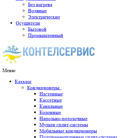
Без нагрева
Водяные
Электрические
Осушители
Бытовой
Промышленный
Меню
Каталог
Кондиционеры
Настенные
Кассетные
Канальные
Колонные
Напольно-потолочные
Мульти сплит-системы
Мобильные кондиционеры
Полупромышленные сплит-системы