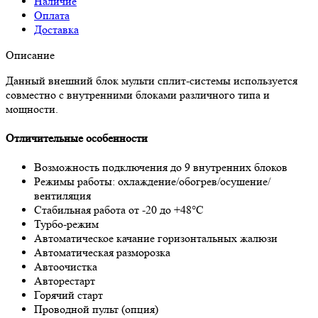
Наличие
Оплата
Доставка
Описание
Данный внешний блок мульти сплит-системы используется
совместно с внутренними блоками различного типа и
мощности.
Отличительные особенности
Возможность подключения до 9 внутренних блоков
Режимы работы: охлаждение/обогрев/осушение/
вентиляция
Стабильная работа от -20 до +48°С
Турбо-режим
Автоматическое качание горизонтальных жалюзи
Автоматическая разморозка
Автоочистка
Авторестарт
Горячий старт
Проводной пульт (опция)