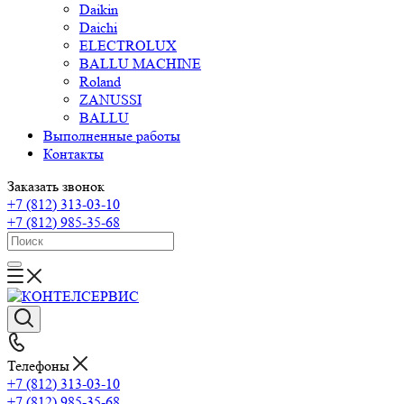
Daikin
Daichi
ELECTROLUX
BALLU MACHINE
Roland
ZANUSSI
BALLU
Выполненные работы
Контакты
Заказать звонок
+7 (812) 313-03-10
+7 (812) 985-35-68
Телефоны
+7 (812) 313-03-10
+7 (812) 985-35-68