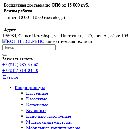
Бесплатная доставка по СПб от 15 000 руб.
Режим работы
Пн-пт. 10:00 - 18:00 (без обеда)
Адрес
196084, Санкт-Петербург, ул. Цветочная, д.25, лит. А., офис 103
климатическая техника
Заказать звонок
+7 (812) 985-35-68
+7 (812) 313-03-10
Каталог
Кондиционеры
Настенные
Кассетные
Канальные
Колонные
Напольно-потолочные
Мульти сплит-системы
Мобильные кондиционеры