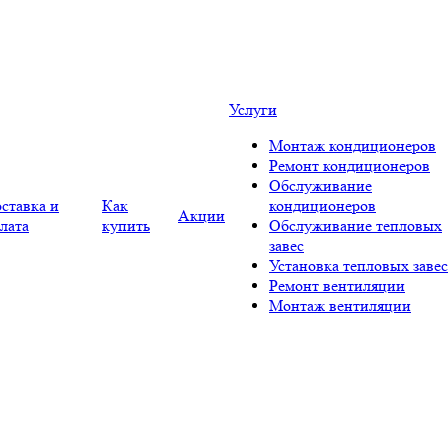
Услуги
Монтаж кондиционеров
Ремонт кондиционеров
Обслуживание
ставка и
Как
кондиционеров
Акции
лата
купить
Обслуживание тепловых
завес
Установка тепловых завес
Ремонт вентиляции
Монтаж вентиляции