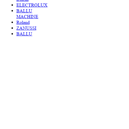
ELECTROLUX
BALLU
MACHINE
Roland
ZANUSSI
BALLU