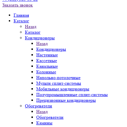
Заказать звонок
Главная
Каталог
Назад
Каталог
Кондиционеры
Назад
Кондиционеры
Настенные
Кассетные
Канальные
Колонные
Напольно-потолочные
Мульти сплит-системы
Мобильные кондиционеры
Полупромышленные сплит-системы
Прецизионные кондиционеры
Обогреватели
Назад
Обогреватели
Камины