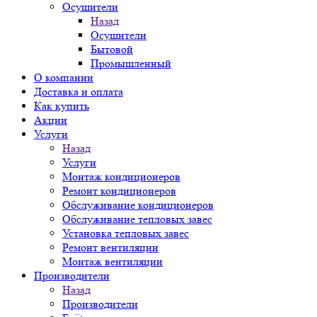
Осушители
Назад
Осушители
Бытовой
Промышленный
О компании
Доставка и оплата
Как купить
Акции
Услуги
Назад
Услуги
Монтаж кондиционеров
Ремонт кондиционеров
Обслуживание кондиционеров
Обслуживание тепловых завес
Установка тепловых завес
Ремонт вентиляции
Монтаж вентиляции
Производители
Назад
Производители