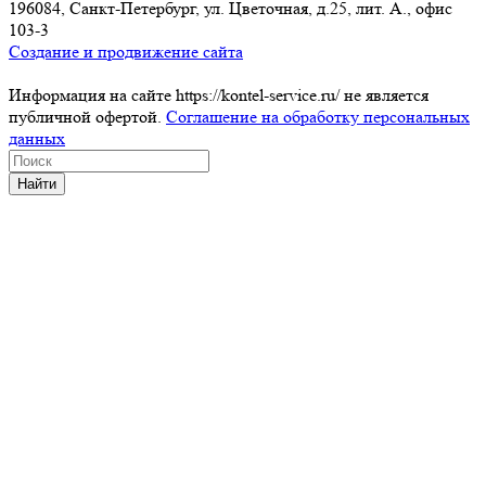
196084, Санкт-Петербург, ул. Цветочная, д.25, лит. А., офис
103-3
Создание и продвижение сайта
Информация на сайте https://kontel-service.ru/ не является
публичной офертой.
Соглашение на обработку персональных
данных
Найти