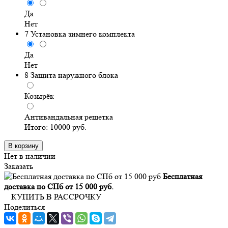
Да
Нет
7
Установка зимнего комплекта
Да
Нет
8
Защита наружного блока
Козырёк
Антивандальная решетка
Итого:
10000
руб.
В корзину
Нет в наличии
Заказать
Бесплатная
доставка по СПб от 15 000 руб.
КУПИТЬ В РАССРОЧКУ
Поделиться