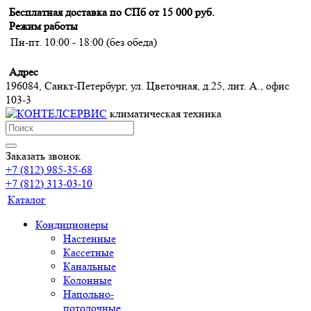
Бесплатная доставка по СПб от 15 000 руб.
Режим работы
Пн-пт. 10:00 - 18:00 (без обеда)
Адрес
196084, Санкт-Петербург, ул. Цветочная, д.25, лит. А., офис
103-3
климатическая техника
Заказать звонок
+7 (812) 985-35-68
+7 (812) 313-03-10
Каталог
Кондиционеры
Настенные
Кассетные
Канальные
Колонные
Напольно-
потолочные