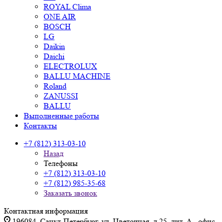
ROYAL Clima
ONE AIR
BOSCH
LG
Daikin
Daichi
ELECTROLUX
BALLU MACHINE
Roland
ZANUSSI
BALLU
Выполненные работы
Контакты
+7 (812) 313-03-10
Назад
Телефоны
+7 (812) 313-03-10
+7 (812) 985-35-68
Заказать звонок
Контактная информация
196084, Санкт-Петербург, ул. Цветочная, д.25, лит. А., офис