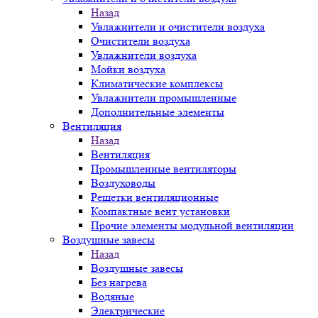
Назад
Увлажнители и очистители воздуха
Очистители воздуха
Увлажнители воздуха
Мойки воздуха
Климатические комплексы
Увлажнители промышленные
Дополнительные элементы
Вентиляция
Назад
Вентиляция
Промышленные вентиляторы
Воздуховоды
Решетки вентиляционные
Компактные вент установки
Прочие элементы модульной вентиляции
Воздушные завесы
Назад
Воздушные завесы
Без нагрева
Водяные
Электрические