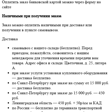
Оплатить заказ банковской картой можно через форму на
сайте
Наличными при получении заказа
Заказ можно оплатить наличными при доставке или
получении в пункте самовывоза.
Доставка
самовывоз с нашего склада (бесплатно). Перед
приездом, пожалуйста, созвонитесь с нашим
менеджером для уточнения времени передачи вам
товара. Адрес офиса и склада: Цветочная, д. 25, литера
А.
при заказе услуги установки купленного оборудования
— доставка бесплатно.
по Санкт-Петербургу при заказе на сумму от 15 000 руб.
— доставка бесплатно.
по Санкт-Петербургу при заказе до 15 000 руб. — 450
руб.
Ленинградская область — 450 руб. + 50р/км за КАД.
по России — бесплатно до терминала транспортной