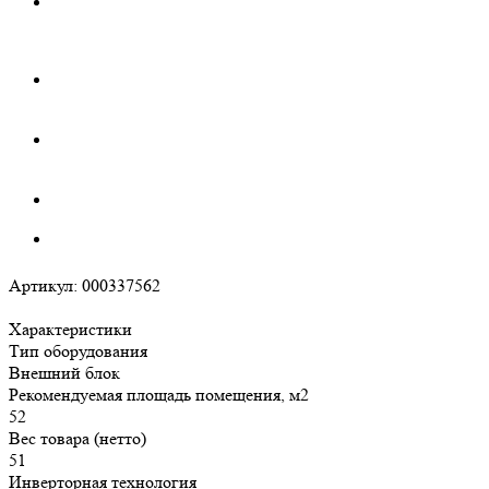
Артикул:
000337562
Характеристики
Тип оборудования
Внешний блок
Рекомендуемая площадь помещения, м2
52
Вес товара (нетто)
51
Инверторная технология