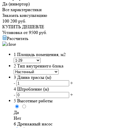
Да (инвертор)
Все характеристики
Заказать консультацию
100 200
руб.
КУПИТЬ ДЕШЕВЛЕ
Установка от
9500
руб.
Рассчитать
1
Площадь помещения, м2
2
Тип внутреннего блока
3
Длина трассы (м)
-
+
4
Штробление (м)
-
+
5
Высотные работы
Да
Нет
6
Дренажный насос