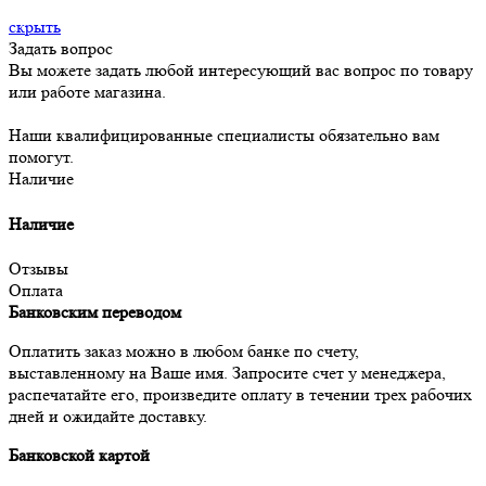
скрыть
Задать вопрос
Вы можете задать любой интересующий вас вопрос по товару
или работе магазина.
Наши квалифицированные специалисты обязательно вам
помогут.
Наличие
Наличие
Отзывы
Оплата
Банковским переводом
Оплатить заказ можно в любом банке по счету,
выставленному на Ваше имя. Запросите счет у менеджера,
распечатайте его, произведите оплату в течении трех рабочих
дней и ожидайте доставку.
Банковской картой