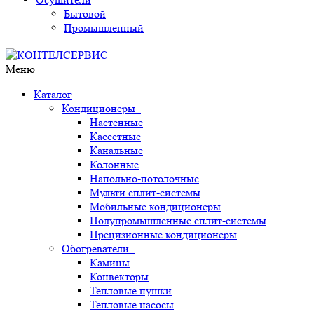
Бытовой
Промышленный
Меню
Каталог
Кондиционеры
Настенные
Кассетные
Канальные
Колонные
Напольно-потолочные
Мульти сплит-системы
Мобильные кондиционеры
Полупромышленные сплит-системы
Прецизионные кондиционеры
Обогреватели
Камины
Конвекторы
Тепловые пушки
Тепловые насосы