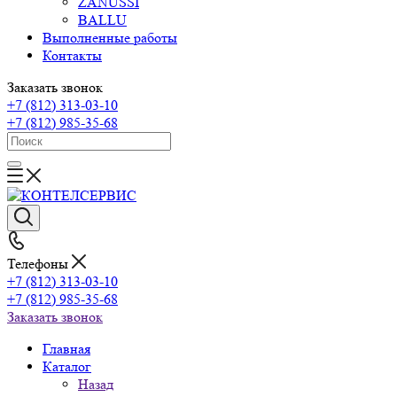
ZANUSSI
BALLU
Выполненные работы
Контакты
Заказать звонок
+7 (812) 313-03-10
+7 (812) 985-35-68
Телефоны
+7 (812) 313-03-10
+7 (812) 985-35-68
Заказать звонок
Главная
Каталог
Назад