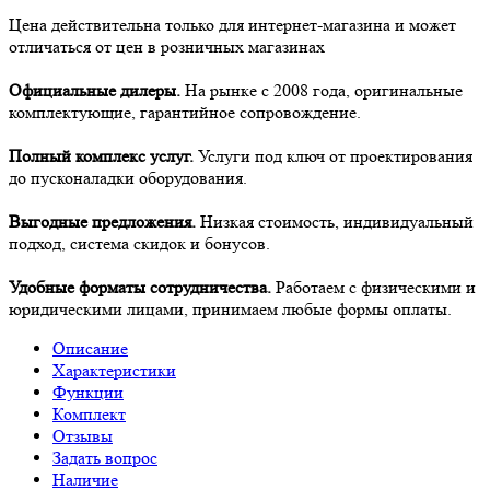
Цена действительна только для интернет-магазина и может
отличаться от цен в розничных магазинах
Официальные дилеры.
На рынке с 2008 года, оригинальные
комплектующие, гарантийное сопровождение.
Полный комплекс услуг.
Услуги под ключ от проектирования
до пусконаладки оборудования.
Выгодные предложения.
Низкая стоимость, индивидуальный
подход, система скидок и бонусов.
Удобные форматы сотрудничества.
Работаем с физическими и
юридическими лицами, принимаем любые формы оплаты.
Описание
Характеристики
Функции
Комплект
Отзывы
Задать вопрос
Наличие