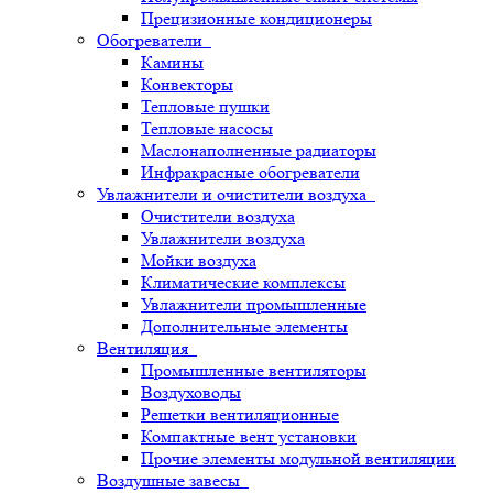
Прецизионные кондиционеры
Обогреватели
Камины
Конвекторы
Тепловые пушки
Тепловые насосы
Маслонаполненные радиаторы
Инфракрасные обогреватели
Увлажнители и очистители воздуха
Очистители воздуха
Увлажнители воздуха
Мойки воздуха
Климатические комплексы
Увлажнители промышленные
Дополнительные элементы
Вентиляция
Промышленные вентиляторы
Воздуховоды
Решетки вентиляционные
Компактные вент установки
Прочие элементы модульной вентиляции
Воздушные завесы