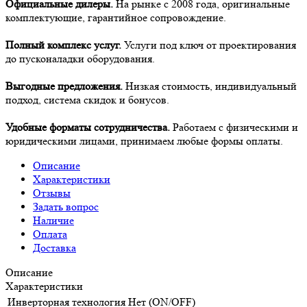
Официальные дилеры.
На рынке с 2008 года, оригинальные
комплектующие, гарантийное сопровождение.
Полный комплекс услуг.
Услуги под ключ от проектирования
до пусконаладки оборудования.
Выгодные предложения.
Низкая стоимость, индивидуальный
подход, система скидок и бонусов.
Удобные форматы сотрудничества.
Работаем с физическими и
юридическими лицами, принимаем любые формы оплаты.
Описание
Характеристики
Отзывы
Задать вопрос
Наличие
Оплата
Доставка
Описание
Характеристики
Инверторная технология
Нет (ON/OFF)