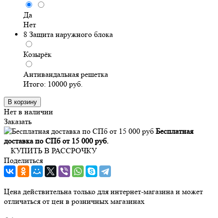
Да
Нет
8
Защита наружного блока
Козырёк
Антивандальная решетка
Итого:
10000
руб.
В корзину
Нет в наличии
Заказать
Бесплатная
доставка по СПб от 15 000 руб.
КУПИТЬ В РАССРОЧКУ
Поделиться
Цена действительна только для интернет-магазина и может
отличаться от цен в розничных магазинах