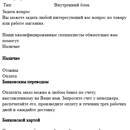
Тип
Внутренний блок
Задать вопрос
Вы можете задать любой интересующий вас вопрос по товару
или работе магазина.
Наши квалифицированные специалисты обязательно вам
помогут.
Наличие
Наличие
Отзывы
Оплата
Банковским переводом
Оплатить заказ можно в любом банке по счету,
выставленному на Ваше имя. Запросите счет у менеджера,
распечатайте его, произведите оплату в течении трех рабочих
дней и ожидайте доставку.
Банковской картой