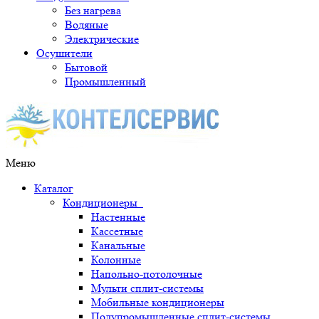
Без нагрева
Водяные
Электрические
Осушители
Бытовой
Промышленный
Меню
Каталог
Кондиционеры
Настенные
Кассетные
Канальные
Колонные
Напольно-потолочные
Мульти сплит-системы
Мобильные кондиционеры
Полупромышленные сплит-системы