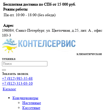
Бесплатная доставка по СПб от 15 000 руб.
Режим работы
Пн-пт. 10:00 - 18:00 (без обеда)
Адрес
196084, Санкт-Петербург, ул. Цветочная, д.25, лит. А., офис
103-3
климатическая
техника
Заказать звонок
+7 (812) 985-35-68
+7 (812) 313-03-10
Каталог
Кондиционеры
Настенные
Кассетные