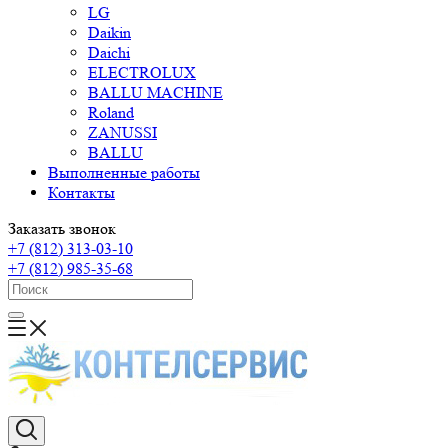
LG
Daikin
Daichi
ELECTROLUX
BALLU MACHINE
Roland
ZANUSSI
BALLU
Выполненные работы
Контакты
Заказать звонок
+7 (812) 313-03-10
+7 (812) 985-35-68