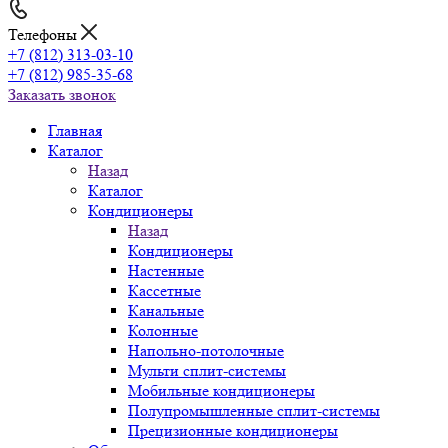
Телефоны
+7 (812) 313-03-10
+7 (812) 985-35-68
Заказать звонок
Главная
Каталог
Назад
Каталог
Кондиционеры
Назад
Кондиционеры
Настенные
Кассетные
Канальные
Колонные
Напольно-потолочные
Мульти сплит-системы
Мобильные кондиционеры
Полупромышленные сплит-системы
Прецизионные кондиционеры