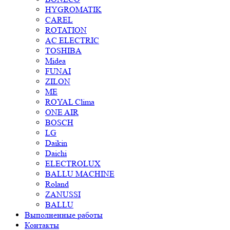
HYGROMATIK
CAREL
ROTATION
AC ELECTRIC
TOSHIBA
Midea
FUNAI
ZILON
ME
ROYAL Clima
ONE AIR
BOSCH
LG
Daikin
Daichi
ELECTROLUX
BALLU MACHINE
Roland
ZANUSSI
BALLU
Выполненные работы
Контакты