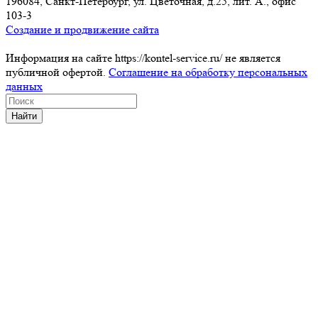
196084, Санкт-Петербург, ул. Цветочная, д.25, лит. А., офис
103-3
Создание и продвижение сайта
Информация на сайте https://kontel-service.ru/ не является
публичной офертой.
Соглашение на обработку персональных
данных
Найти