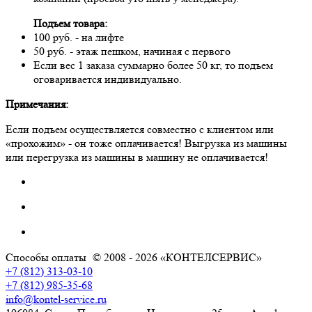
Подъем товара:
100 руб. - на лифте
50 руб. - этаж пешком, начиная с первого
Если вес 1 заказа суммарно более 50 кг, то подъем
оговаривается индивидуально.
Примечания:
Если подъем осуществляется совместно с клиентом или
«прохожим» - он тоже оплачивается! Выгрузка из машины
или перегрузка из машины в машину не оплачивается!
Способы оплаты
© 2008 - 2026 «КОНТЕЛСЕРВИС»
+7 (812) 313-03-10
+7 (812) 985-35-68
info@kontel-service.ru