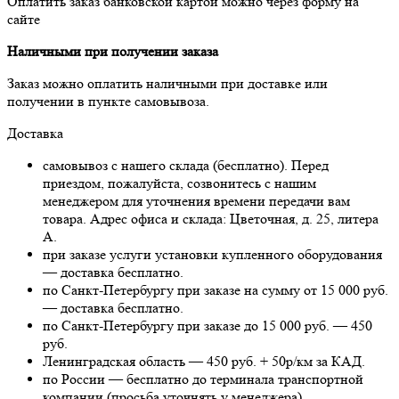
Оплатить заказ банковской картой можно через форму на
сайте
Наличными при получении заказа
Заказ можно оплатить наличными при доставке или
получении в пункте самовывоза.
Доставка
самовывоз с нашего склада (бесплатно). Перед
приездом, пожалуйста, созвонитесь с нашим
менеджером для уточнения времени передачи вам
товара. Адрес офиса и склада: Цветочная, д. 25, литера
А.
при заказе услуги установки купленного оборудования
— доставка бесплатно.
по Санкт-Петербургу при заказе на сумму от 15 000 руб.
— доставка бесплатно.
по Санкт-Петербургу при заказе до 15 000 руб. — 450
руб.
Ленинградская область — 450 руб. + 50р/км за КАД.
по России — бесплатно до терминала транспортной
компании (просьба уточнять у менеджера).