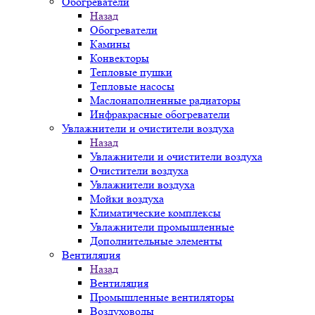
Обогреватели
Назад
Обогреватели
Камины
Конвекторы
Тепловые пушки
Тепловые насосы
Маслонаполненные радиаторы
Инфракрасные обогреватели
Увлажнители и очистители воздуха
Назад
Увлажнители и очистители воздуха
Очистители воздуха
Увлажнители воздуха
Мойки воздуха
Климатические комплексы
Увлажнители промышленные
Дополнительные элементы
Вентиляция
Назад
Вентиляция
Промышленные вентиляторы
Воздуховоды