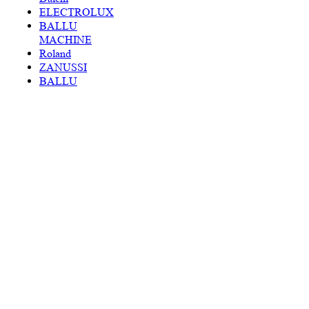
ELECTROLUX
BALLU
MACHINE
Roland
ZANUSSI
BALLU