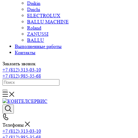
Daikin
Daichi
ELECTROLUX
BALLU MACHINE
Roland
ZANUSSI
BALLU
Выполненные работы
Контакты
Заказать звонок
+7 (812) 313-03-10
+7 (812) 985-35-68
Телефоны
+7 (812) 313-03-10
+7 (812) 985-35-68