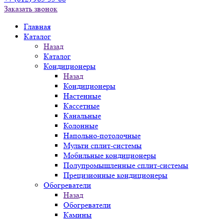
Заказать звонок
Главная
Каталог
Назад
Каталог
Кондиционеры
Назад
Кондиционеры
Настенные
Кассетные
Канальные
Колонные
Напольно-потолочные
Мульти сплит-системы
Мобильные кондиционеры
Полупромышленные сплит-системы
Прецизионные кондиционеры
Обогреватели
Назад
Обогреватели
Камины