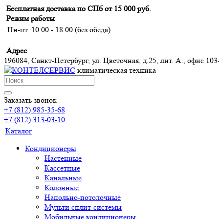
Бесплатная доставка по СПб от 15 000 руб.
Режим работы
Пн-пт. 10:00 - 18:00 (без обеда)
Адрес
196084, Санкт-Петербург, ул. Цветочная, д.25, лит. А., офис 103
климатическая техника
Заказать звонок
+7 (812) 985-35-68
+7 (812) 313-03-10
Каталог
Кондиционеры
Настенные
Кассетные
Канальные
Колонные
Напольно-потолочные
Мульти сплит-системы
Мобильные кондиционеры