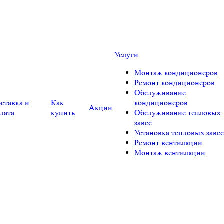
Услуги
Монтаж кондиционеров
Ремонт кондиционеров
Обслуживание
ставка и
Как
кондиционеров
Акции
лата
купить
Обслуживание тепловых
завес
Установка тепловых завес
Ремонт вентиляции
Монтаж вентиляции