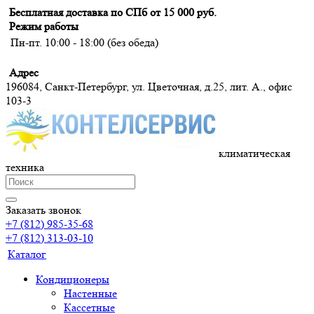
Бесплатная доставка по СПб от 15 000 руб.
Режим работы
Пн-пт. 10:00 - 18:00 (без обеда)
Адрес
196084, Санкт-Петербург, ул. Цветочная, д.25, лит. А., офис
103-3
климатическая
техника
Заказать звонок
+7 (812) 985-35-68
+7 (812) 313-03-10
Каталог
Кондиционеры
Настенные
Кассетные