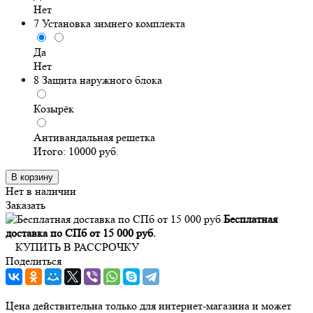
Нет
7
Установка зимнего комплекта
Да
Нет
8
Защита наружного блока
Козырёк
Антивандальная решетка
Итого:
10000
руб.
В корзину
Нет в наличии
Заказать
Бесплатная
доставка по СПб от 15 000 руб.
КУПИТЬ В РАССРОЧКУ
Поделиться
Цена действительна только для интернет-магазина и может