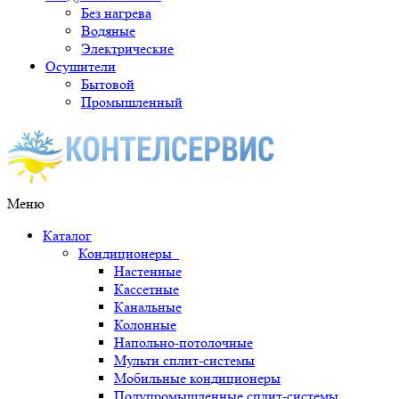
Без нагрева
Водяные
Электрические
Осушители
Бытовой
Промышленный
Меню
Каталог
Кондиционеры
Настенные
Кассетные
Канальные
Колонные
Напольно-потолочные
Мульти сплит-системы
Мобильные кондиционеры
Полупромышленные сплит-системы