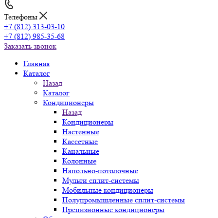
Телефоны
+7 (812) 313-03-10
+7 (812) 985-35-68
Заказать звонок
Главная
Каталог
Назад
Каталог
Кондиционеры
Назад
Кондиционеры
Настенные
Кассетные
Канальные
Колонные
Напольно-потолочные
Мульти сплит-системы
Мобильные кондиционеры
Полупромышленные сплит-системы
Прецизионные кондиционеры