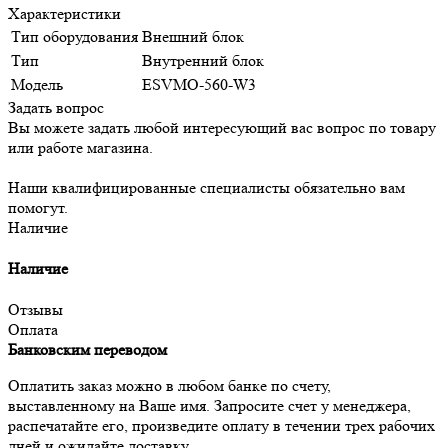
Характеристики
Тип оборудования
Внешний блок
Тип
Внутренний блок
Модель
ESVMO-560-W3
Задать вопрос
Вы можете задать любой интересующий вас вопрос по товару
или работе магазина.
Наши квалифицированные специалисты обязательно вам
помогут.
Наличие
Наличие
Отзывы
Оплата
Банковским переводом
Оплатить заказ можно в любом банке по счету,
выставленному на Ваше имя. Запросите счет у менеджера,
распечатайте его, произведите оплату в течении трех рабочих
дней и ожидайте доставку.