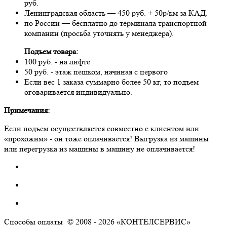
руб.
Ленинградская область — 450 руб. + 50р/км за КАД.
по России — бесплатно до терминала транспортной
компании (просьба уточнять у менеджера).
Подъем товара:
100 руб. - на лифте
50 руб. - этаж пешком, начиная с первого
Если вес 1 заказа суммарно более 50 кг, то подъем
оговаривается индивидуально.
Примечания:
Если подъем осуществляется совместно с клиентом или
«прохожим» - он тоже оплачивается! Выгрузка из машины
или перегрузка из машины в машину не оплачивается!
Способы оплаты
© 2008 - 2026 «КОНТЕЛСЕРВИС»