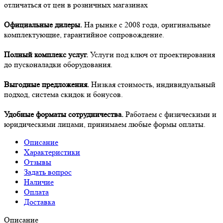
отличаться от цен в розничных магазинах
Официальные дилеры.
На рынке с 2008 года, оригинальные
комплектующие, гарантийное сопровождение.
Полный комплекс услуг.
Услуги под ключ от проектирования
до пусконаладки оборудования.
Выгодные предложения.
Низкая стоимость, индивидуальный
подход, система скидок и бонусов.
Удобные форматы сотрудничества.
Работаем с физическими и
юридическими лицами, принимаем любые формы оплаты.
Описание
Характеристики
Отзывы
Задать вопрос
Наличие
Оплата
Доставка
Описание