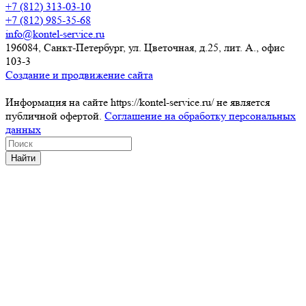
+7 (812) 313-03-10
+7 (812) 985-35-68
info@kontel-service.ru
196084, Санкт-Петербург, ул. Цветочная, д.25, лит. А., офис
103-3
Создание и продвижение сайта
Информация на сайте https://kontel-service.ru/ не является
публичной офертой.
Соглашение на обработку персональных
данных
Найти