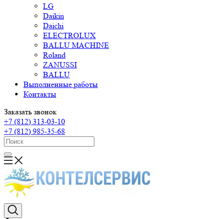
LG
Daikin
Daichi
ELECTROLUX
BALLU MACHINE
Roland
ZANUSSI
BALLU
Выполненные работы
Контакты
Заказать звонок
+7 (812) 313-03-10
+7 (812) 985-35-68