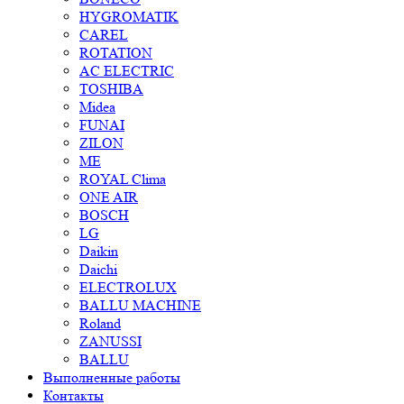
HYGROMATIK
CAREL
ROTATION
AC ELECTRIC
TOSHIBA
Midea
FUNAI
ZILON
ME
ROYAL Clima
ONE AIR
BOSCH
LG
Daikin
Daichi
ELECTROLUX
BALLU MACHINE
Roland
ZANUSSI
BALLU
Выполненные работы
Контакты