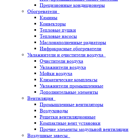
Прецизионные кондиционеры
Обогреватели
Камины
Конвекторы
Тепловые пушки
Тепловые насосы
Маслонаполненные радиаторы
Инфракрасные обогреватели
Увлажнители и очистители воздуха
Очистители воздуха
Увлажнители воздуха
Мойки воздуха
Климатические комплексы
Увлажнители промышленные
Дополнительные элементы
Вентиляция
Промышленные вентиляторы
Воздуховоды
Решетки вентиляционные
Компактные вент установки
Прочие элементы модульной вентиляции
Воздушные завесы