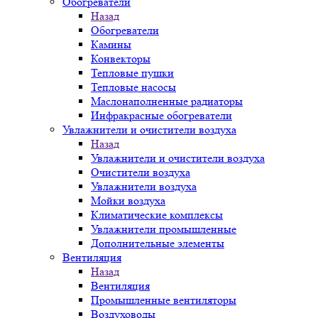
Обогреватели
Назад
Обогреватели
Камины
Конвекторы
Тепловые пушки
Тепловые насосы
Маслонаполненные радиаторы
Инфракрасные обогреватели
Увлажнители и очистители воздуха
Назад
Увлажнители и очистители воздуха
Очистители воздуха
Увлажнители воздуха
Мойки воздуха
Климатические комплексы
Увлажнители промышленные
Дополнительные элементы
Вентиляция
Назад
Вентиляция
Промышленные вентиляторы
Воздуховоды