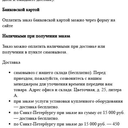
Банковской картой
Оплатить заказ банковской картой можно через форму на
сайте
Наличными при получении заказа
Заказ можно оплатить наличными при доставке или
получении в пункте самовывоза.
Доставка
самовывоз с нашего склада (бесплатно). Перед
приездом, пожалуйста, созвонитесь с нашим
менеджером для уточнения времени передачи вам
товара. Адрес офиса и склада: Цветочная, д. 25, литера
А.
при заказе услуги установки купленного оборудования
— доставка бесплатно.
по Санкт-Петербургу при заказе на сумму от 15 000 руб.
— доставка бесплатно.
по Санкт-Петербургу при заказе до 15 000 руб. — 450