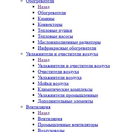
Обогреватели
Назад
Обогреватели
Камины
Конвекторы
Тепловые пушки
Тепловые насосы
Маслонаполненные радиаторы
Инфракрасные обогреватели
Увлажнители и очистители воздуха
Назад
Увлажнители и очистители воздуха
Очистители воздуха
Увлажнители воздуха
Мойки воздуха
Климатические комплексы
Увлажнители промышленные
Дополнительные элементы
Вентиляция
Назад
Вентиляция
Промышленные вентиляторы
Воздуховоды