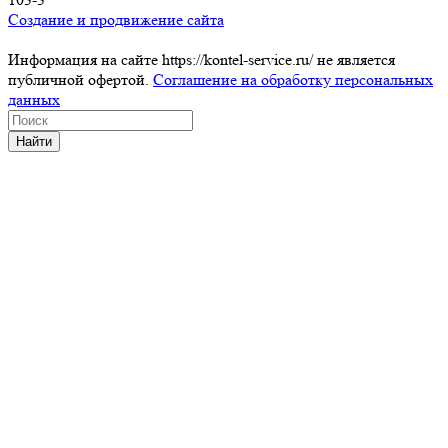
Создание и продвижение сайта
Информация на сайте https://kontel-service.ru/ не является
публичной офертой.
Соглашение на обработку персональных
данных
Найти