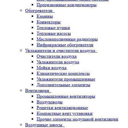
Прецизионные кондиционеры
Обогреватели
Камины
Конвекторы
Тепловые пушки
Тепловые насосы
Маслонаполненные радиаторы
Инфракрасные обогреватели
Увлажнители и очистители воздуха
Очистители воздуха
Увлажнители воздуха
Мойки воздуха
Климатические комплексы
Увлажнители промышленные
Дополнительные элементы
Вентиляция
Промышленные вентиляторы
Воздуховоды
Решетки вентиляционные
Компактные вент установки
Прочие элементы модульной вентиляции
Воздушные завесы