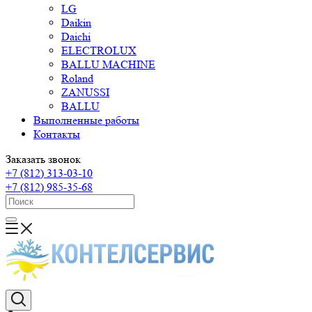
LG
Daikin
Daichi
ELECTROLUX
BALLU MACHINE
Roland
ZANUSSI
BALLU
Выполненные работы
Контакты
Заказать звонок
+7 (812) 313-03-10
+7 (812) 985-35-68