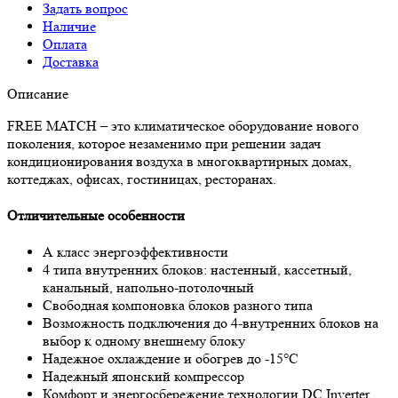
Задать вопрос
Наличие
Оплата
Доставка
Описание
FREE MATCH – это климатическое оборудование нового
поколения, которое незаменимо при решении задач
кондиционирования воздуха в многоквартирных домах,
коттеджах, офисах, гостиницах, ресторанах.
Отличительные особенности
А класс энергоэффективности
4 типа внутренних блоков: настенный, кассетный,
канальный, напольно-потолочный
Свободная компоновка блоков разного типа
Возможность подключения до 4-внутренних блоков на
выбор к одному внешнему блоку
Надежное охлаждение и обогрев до -15°C
Надежный японский компрессор
Комфорт и энергосбережение технологии DC Inverter