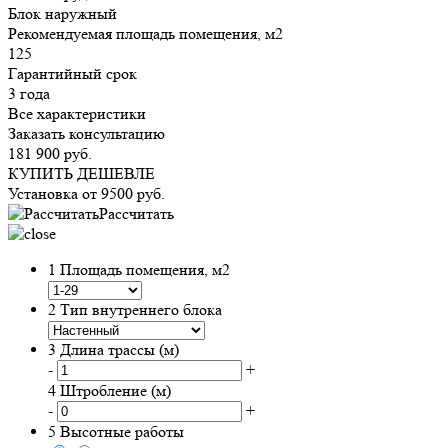
Блок наружный
Рекомендуемая площадь помещения, м2
125
Гарантийный срок
3 года
Все характеристики
Заказать консультацию
181 900
руб.
КУПИТЬ ДЕШЕВЛЕ
Установка от
9500
руб.
Рассчитать
1
Площадь помещения, м2
2
Тип внутреннего блока
3
Длина трассы (м)
-
+
4
Штробление (м)
-
+
5
Высотные работы