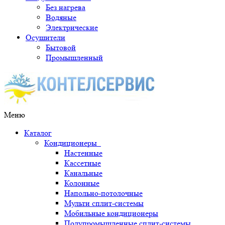
Без нагрева
Водяные
Электрические
Осушители
Бытовой
Промышленный
Меню
Каталог
Кондиционеры
Настенные
Кассетные
Канальные
Колонные
Напольно-потолочные
Мульти сплит-системы
Мобильные кондиционеры
Полупромышленные сплит-системы