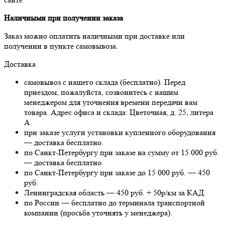
Наличными при получении заказа
Заказ можно оплатить наличными при доставке или
получении в пункте самовывоза.
Доставка
самовывоз с нашего склада (бесплатно). Перед
приездом, пожалуйста, созвонитесь с нашим
менеджером для уточнения времени передачи вам
товара. Адрес офиса и склада: Цветочная, д. 25, литера
А.
при заказе услуги установки купленного оборудования
— доставка бесплатно.
по Санкт-Петербургу при заказе на сумму от 15 000 руб.
— доставка бесплатно.
по Санкт-Петербургу при заказе до 15 000 руб. — 450
руб.
Ленинградская область — 450 руб. + 50р/км за КАД.
по России — бесплатно до терминала транспортной
компании (просьба уточнять у менеджера).