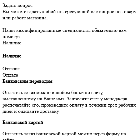
Задать вопрос
Вы можете задать любой интересующий вас вопрос по товару
или работе магазина.
Наши квалифицированные специалисты обязательно вам
помогут.
Наличие
Наличие
Отзывы
Оплата
Банковским переводом
Оплатить заказ можно в любом банке по счету,
выставленному на Ваше имя. Запросите счет у менеджера,
распечатайте его, произведите оплату в течении трех рабочих
дней и ожидайте доставку.
Банковской картой
Оплатить заказ банковской картой можно через форму на
сайте