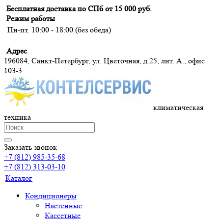
Бесплатная доставка по СПб от 15 000 руб.
Режим работы
Пн-пт. 10:00 - 18:00 (без обеда)
Адрес
196084, Санкт-Петербург, ул. Цветочная, д.25, лит. А., офис
103-3
климатическая
техника
Заказать звонок
+7 (812) 985-35-68
+7 (812) 313-03-10
Каталог
Кондиционеры
Настенные
Кассетные