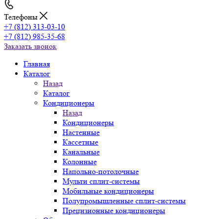
Телефоны
+7 (812) 313-03-10
+7 (812) 985-35-68
Заказать звонок
Главная
Каталог
Назад
Каталог
Кондиционеры
Назад
Кондиционеры
Настенные
Кассетные
Канальные
Колонные
Напольно-потолочные
Мульти сплит-системы
Мобильные кондиционеры
Полупромышленные сплит-системы
Прецизионные кондиционеры