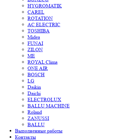
HYGROMATIK
CAREL
ROTATION
AC ELECTRIC
TOSHIBA
Midea
FUNAI
ZILON
ME
ROYAL Clima
ONE AIR
BOSCH
LG
Daikin
Daichi
ELECTROLUX
BALLU MACHINE
Roland
ZANUSSI
BALLU
Выполненные работы
Контакты