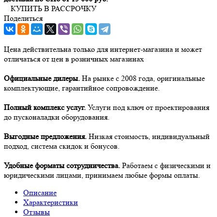
КУПИТЬ В РАССРОЧКУ
Поделиться
Цена действительна только для интернет-магазина и может
отличаться от цен в розничных магазинах
Официальные дилеры.
На рынке с 2008 года, оригинальные
комплектующие, гарантийное сопровождение.
Полный комплекс услуг.
Услуги под ключ от проектирования
до пусконаладки оборудования.
Выгодные предложения.
Низкая стоимость, индивидуальный
подход, система скидок и бонусов.
Удобные форматы сотрудничества.
Работаем с физическими и
юридическими лицами, принимаем любые формы оплаты.
Описание
Характеристики
Отзывы