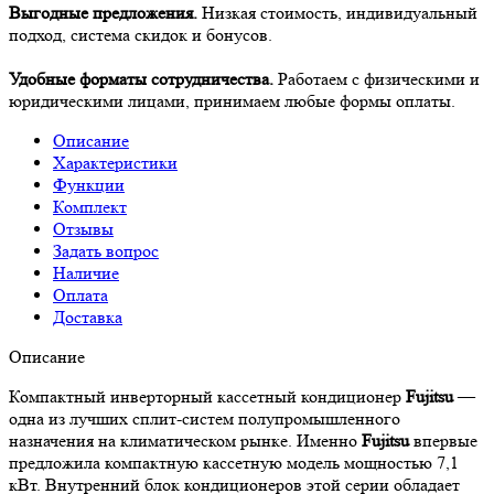
Выгодные предложения.
Низкая стоимость, индивидуальный
подход, система скидок и бонусов.
Удобные форматы сотрудничества.
Работаем с физическими и
юридическими лицами, принимаем любые формы оплаты.
Описание
Характеристики
Функции
Комплект
Отзывы
Задать вопрос
Наличие
Оплата
Доставка
Описание
Компактный инверторный кассетный кондиционер
Fujitsu
—
одна из лучших сплит-систем полупромышленного
назначения на климатическом рынке. Именно
Fujitsu
впервые
предложила компактную кассетную модель мощностью 7,1
кВт. Внутренний блок кондиционеров этой серии обладает