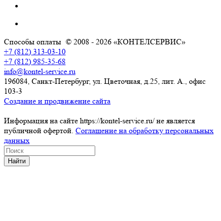
Способы оплаты
© 2008 - 2026 «КОНТЕЛСЕРВИС»
+7 (812) 313-03-10
+7 (812) 985-35-68
info@kontel-service.ru
196084, Санкт-Петербург, ул. Цветочная, д.25, лит. А., офис
103-3
Создание и продвижение сайта
Информация на сайте https://kontel-service.ru/ не является
публичной офертой.
Соглашение на обработку персональных
данных
Найти