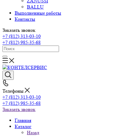
ZANUSSI
BALLU
Выполненные работы
Контакты
Заказать звонок
+7 (812) 313-03-10
+7 (812) 985-35-68
Телефоны
+7 (812) 313-03-10
+7 (812) 985-35-68
Заказать звонок
Главная
Каталог
Назад