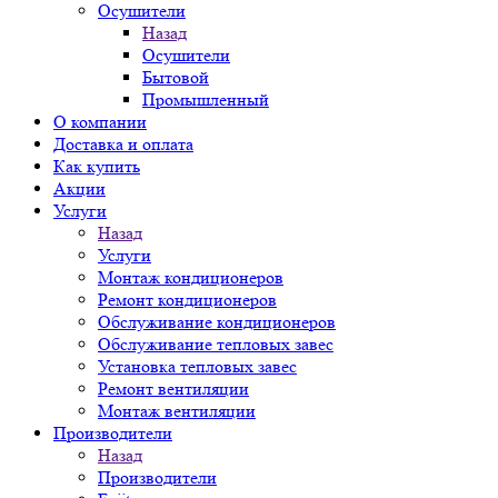
Осушители
Назад
Осушители
Бытовой
Промышленный
О компании
Доставка и оплата
Как купить
Акции
Услуги
Назад
Услуги
Монтаж кондиционеров
Ремонт кондиционеров
Обслуживание кондиционеров
Обслуживание тепловых завес
Установка тепловых завес
Ремонт вентиляции
Монтаж вентиляции
Производители
Назад
Производители