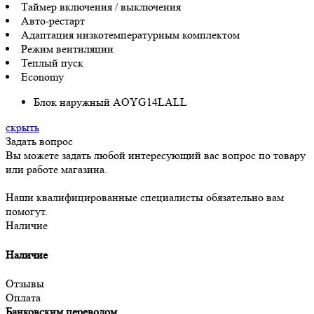
Таймер включения / выключения
Авто-рестарт
Адаптация низкотемпературным комплектом
Режим вентиляции
Теплый пуск
Economy
Блок наружный AOYG14LALL
скрыть
Задать вопрос
Вы можете задать любой интересующий вас вопрос по товару
или работе магазина.
Наши квалифицированные специалисты обязательно вам
помогут.
Наличие
Наличие
Отзывы
Оплата
Банковским переводом