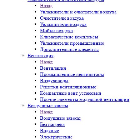
Назад
Увлажнители и очистители воздуха
Очистители воздуха
Увлажнители воздуха
Мойки воздуха
Климатические комплексы
Увлажнители промышленные
Дополнительные элементы
Вентиляция
Назад
Вентиляция
Промышленные вентиляторы
Воздуховоды
Решетки вентиляционные
Компактные вент установки
Прочие элементы модульной вентиляции
Воздушные завесы
Назад
Воздушные завесы
Без нагрева
Водяные
Электрические