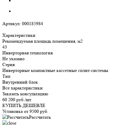
Артикул:
000185984
Характеристики
Рекомендуемая площадь помещения, м2
43
Инверторная технология
Не указано
Серия
Инверторные компактные кассетные сплит-системы
Тип
Внутренний блок
Все характеристики
Заказать консультацию
60 200
руб.
/шт
КУПИТЬ ДЕШЕВЛЕ
Установка от
9500
руб.
Рассчитать