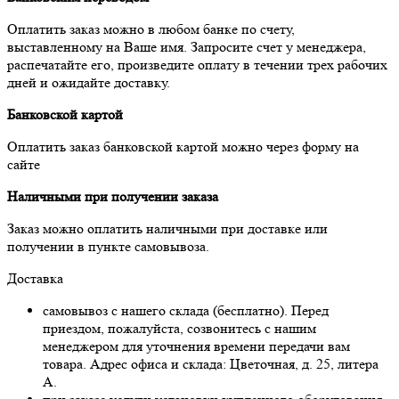
Оплатить заказ можно в любом банке по счету,
выставленному на Ваше имя. Запросите счет у менеджера,
распечатайте его, произведите оплату в течении трех рабочих
дней и ожидайте доставку.
Банковской картой
Оплатить заказ банковской картой можно через форму на
сайте
Наличными при получении заказа
Заказ можно оплатить наличными при доставке или
получении в пункте самовывоза.
Доставка
самовывоз с нашего склада (бесплатно). Перед
приездом, пожалуйста, созвонитесь с нашим
менеджером для уточнения времени передачи вам
товара. Адрес офиса и склада: Цветочная, д. 25, литера
А.