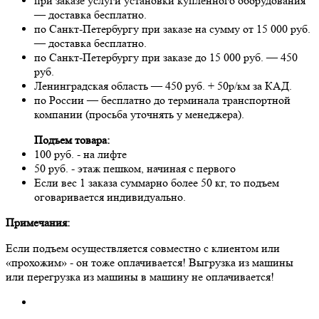
при заказе услуги установки купленного оборудования
— доставка бесплатно.
по Санкт-Петербургу при заказе на сумму от 15 000 руб.
— доставка бесплатно.
по Санкт-Петербургу при заказе до 15 000 руб. — 450
руб.
Ленинградская область — 450 руб. + 50р/км за КАД.
по России — бесплатно до терминала транспортной
компании (просьба уточнять у менеджера).
Подъем товара:
100 руб. - на лифте
50 руб. - этаж пешком, начиная с первого
Если вес 1 заказа суммарно более 50 кг, то подъем
оговаривается индивидуально.
Примечания:
Если подъем осуществляется совместно с клиентом или
«прохожим» - он тоже оплачивается! Выгрузка из машины
или перегрузка из машины в машину не оплачивается!