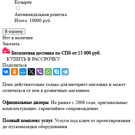
Козырёк
Антивандальная решетка
Итого:
10000
руб.
В корзину
Нет в наличии
Заказать
Бесплатная доставка по СПб от 15 000 руб.
КУПИТЬ В РАССРОЧКУ
Поделиться
Цена действительна только для интернет-магазина и может
отличаться от цен в розничных магазинах
Официальные дилеры.
На рынке с 2008 года, оригинальные
комплектующие, гарантийное сопровождение.
Полный комплекс услуг.
Услуги под ключ от проектирования
до пусконаладки оборудования.