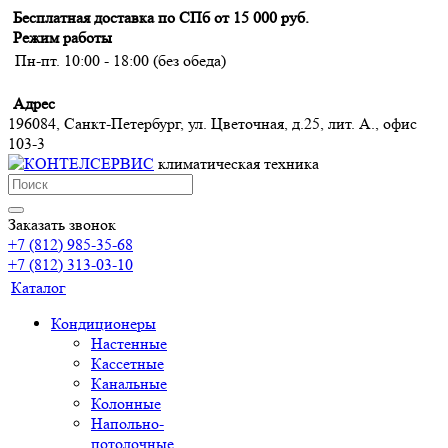
Бесплатная доставка по СПб от 15 000 руб.
Режим работы
Пн-пт. 10:00 - 18:00 (без обеда)
Адрес
196084, Санкт-Петербург, ул. Цветочная, д.25, лит. А., офис
103-3
климатическая техника
Заказать звонок
+7 (812) 985-35-68
+7 (812) 313-03-10
Каталог
Кондиционеры
Настенные
Кассетные
Канальные
Колонные
Напольно-
потолочные