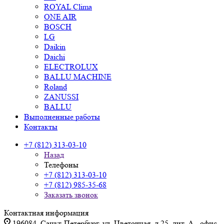
ROYAL Clima
ONE AIR
BOSCH
LG
Daikin
Daichi
ELECTROLUX
BALLU MACHINE
Roland
ZANUSSI
BALLU
Выполненные работы
Контакты
+7 (812) 313-03-10
Назад
Телефоны
+7 (812) 313-03-10
+7 (812) 985-35-68
Заказать звонок
Контактная информация
196084, Санкт-Петербург, ул. Цветочная, д.25, лит. А., офис