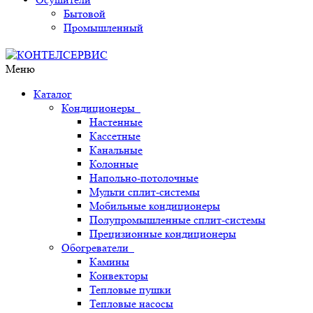
Бытовой
Промышленный
Меню
Каталог
Кондиционеры
Настенные
Кассетные
Канальные
Колонные
Напольно-потолочные
Мульти сплит-системы
Мобильные кондиционеры
Полупромышленные сплит-системы
Прецизионные кондиционеры
Обогреватели
Камины
Конвекторы
Тепловые пушки
Тепловые насосы