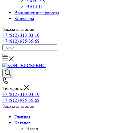
ZANUSSI
BALLU
Выполненные работы
Контакты
Заказать звонок
+7 (812) 313-03-10
+7 (812) 985-35-68
Телефоны
+7 (812) 313-03-10
+7 (812) 985-35-68
Заказать звонок
Главная
Каталог
Назад