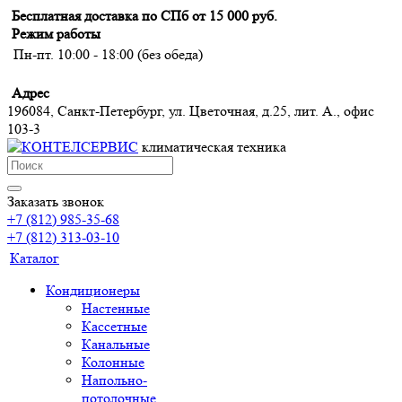
Бесплатная доставка по СПб от 15 000 руб.
Режим работы
Пн-пт. 10:00 - 18:00 (без обеда)
Адрес
196084, Санкт-Петербург, ул. Цветочная, д.25, лит. А., офис
103-3
климатическая техника
Заказать звонок
+7 (812) 985-35-68
+7 (812) 313-03-10
Каталог
Кондиционеры
Настенные
Кассетные
Канальные
Колонные
Напольно-
потолочные