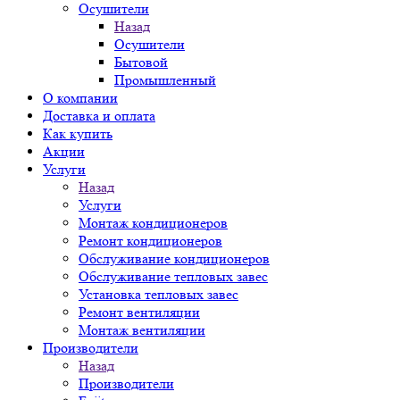
Осушители
Назад
Осушители
Бытовой
Промышленный
О компании
Доставка и оплата
Как купить
Акции
Услуги
Назад
Услуги
Монтаж кондиционеров
Ремонт кондиционеров
Обслуживание кондиционеров
Обслуживание тепловых завес
Установка тепловых завес
Ремонт вентиляции
Монтаж вентиляции
Производители
Назад
Производители