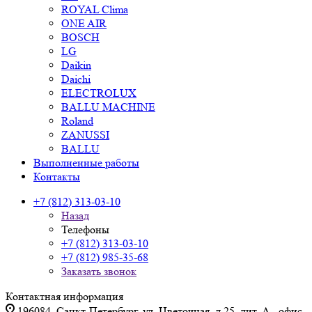
ROYAL Clima
ONE AIR
BOSCH
LG
Daikin
Daichi
ELECTROLUX
BALLU MACHINE
Roland
ZANUSSI
BALLU
Выполненные работы
Контакты
+7 (812) 313-03-10
Назад
Телефоны
+7 (812) 313-03-10
+7 (812) 985-35-68
Заказать звонок
Контактная информация
196084, Санкт-Петербург, ул. Цветочная, д.25, лит. А., офис