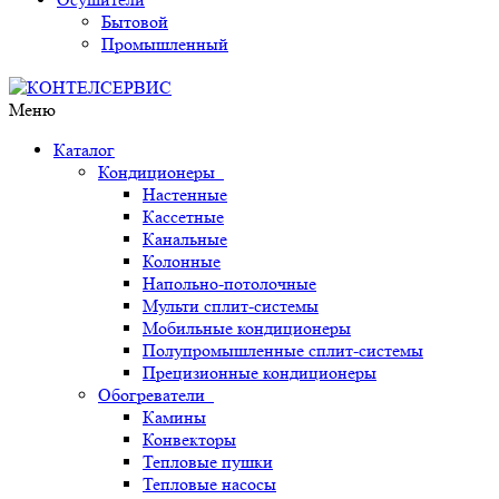
Бытовой
Промышленный
Меню
Каталог
Кондиционеры
Настенные
Кассетные
Канальные
Колонные
Напольно-потолочные
Мульти сплит-системы
Мобильные кондиционеры
Полупромышленные сплит-системы
Прецизионные кондиционеры
Обогреватели
Камины
Конвекторы
Тепловые пушки
Тепловые насосы