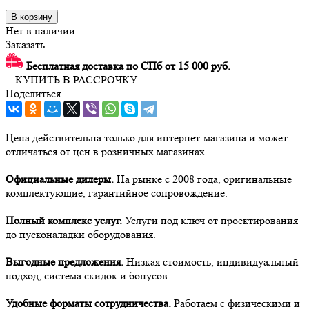
В корзину
Нет в наличии
Заказать
Бесплатная доставка по СПб от 15 000 руб.
КУПИТЬ В РАССРОЧКУ
Поделиться
Цена действительна только для интернет-магазина и может
отличаться от цен в розничных магазинах
Официальные дилеры.
На рынке с 2008 года, оригинальные
комплектующие, гарантийное сопровождение.
Полный комплекс услуг.
Услуги под ключ от проектирования
до пусконаладки оборудования.
Выгодные предложения.
Низкая стоимость, индивидуальный
подход, система скидок и бонусов.
Удобные форматы сотрудничества.
Работаем с физическими и