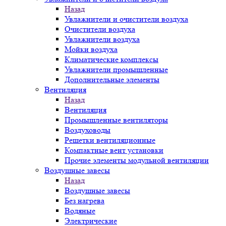
Назад
Увлажнители и очистители воздуха
Очистители воздуха
Увлажнители воздуха
Мойки воздуха
Климатические комплексы
Увлажнители промышленные
Дополнительные элементы
Вентиляция
Назад
Вентиляция
Промышленные вентиляторы
Воздуховоды
Решетки вентиляционные
Компактные вент установки
Прочие элементы модульной вентиляции
Воздушные завесы
Назад
Воздушные завесы
Без нагрева
Водяные
Электрические