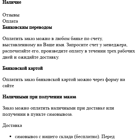
Наличие
Отзывы
Оплата
Банковским переводом
Оплатить заказ можно в любом банке по счету,
выставленному на Ваше имя. Запросите счет у менеджера,
распечатайте его, произведите оплату в течении трех рабочих
дней и ожидайте доставку.
Банковской картой
Оплатить заказ банковской картой можно через форму на
сайте
Наличными при получении заказа
Заказ можно оплатить наличными при доставке или
получении в пункте самовывоза.
Доставка
самовывоз с нашего склада (бесплатно). Перед