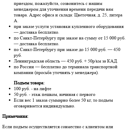
приездом, пожалуйста, созвонитесь с нашим
менеджером для уточнения времени передачи вам
товара. Адрес офиса и склада: Цветочная, д. 25, литера
А.
при заказе услуги установки купленного оборудования
— доставка бесплатно.
по Санкт-Петербургу при заказе на сумму от 15 000 руб.
— доставка бесплатно.
по Санкт-Петербургу при заказе до 15 000 руб. — 450
руб.
Ленинградская область — 450 руб. + 50р/км за КАД.
по России — бесплатно до терминала транспортной
компании (просьба уточнять у менеджера).
Подъем товара:
100 руб. - на лифте
50 руб. - этаж пешком, начиная с первого
Если вес 1 заказа суммарно более 50 кг, то подъем
оговаривается индивидуально.
Примечания:
Если подъем осуществляется совместно с клиентом или