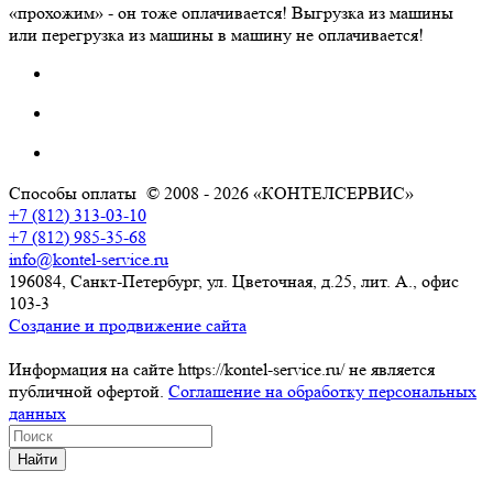
«прохожим» - он тоже оплачивается! Выгрузка из машины
или перегрузка из машины в машину не оплачивается!
Способы оплаты
© 2008 - 2026 «КОНТЕЛСЕРВИС»
+7 (812) 313-03-10
+7 (812) 985-35-68
info@kontel-service.ru
196084, Санкт-Петербург, ул. Цветочная, д.25, лит. А., офис
103-3
Создание и продвижение сайта
Информация на сайте https://kontel-service.ru/ не является
публичной офертой.
Соглашение на обработку персональных
данных
Найти