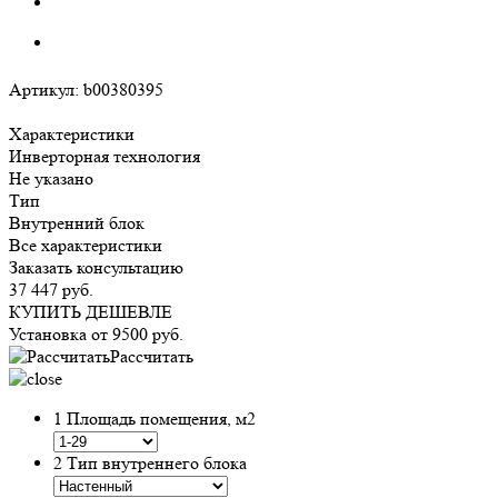
Артикул:
b00380395
Характеристики
Инверторная технология
Не указано
Тип
Внутренний блок
Все характеристики
Заказать консультацию
37 447
руб.
КУПИТЬ ДЕШЕВЛЕ
Установка от
9500
руб.
Рассчитать
1
Площадь помещения, м2
2
Тип внутреннего блока