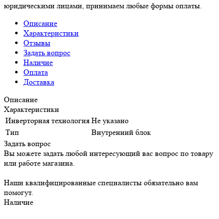
юридическими лицами, принимаем любые формы оплаты.
Описание
Характеристики
Отзывы
Задать вопрос
Наличие
Оплата
Доставка
Описание
Характеристики
Инверторная технология
Не указано
Тип
Внутренний блок
Задать вопрос
Вы можете задать любой интересующий вас вопрос по товару
или работе магазина.
Наши квалифицированные специалисты обязательно вам
помогут.
Наличие