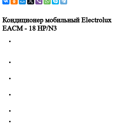
Кондиционер мобильный Electrolux
EACM - 18 НP/N3