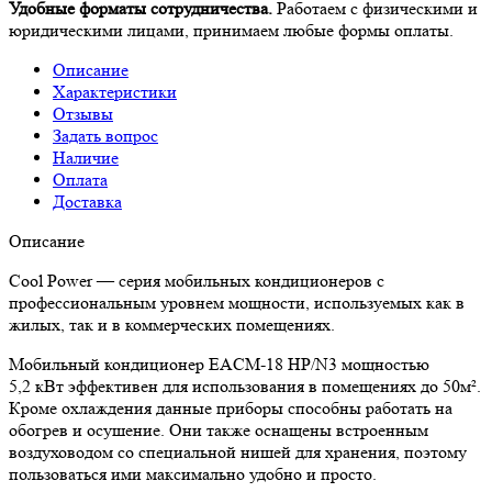
Удобные форматы сотрудничества.
Работаем с физическими и
юридическими лицами, принимаем любые формы оплаты.
Описание
Характеристики
Отзывы
Задать вопрос
Наличие
Оплата
Доставка
Описание
Cool Power — серия мобильных кондиционеров с
профессиональным уровнем мощности, используемых как в
жилых, так и в коммерческих помещениях.
Мобильный кондиционер EACM-18 HP/N3 мощностью
5,2 кВт эффективен для использования в помещениях до 50м².
Кроме охлаждения данные приборы способны работать на
обогрев и осушение. Они также оснащены встроенным
воздуховодом со специальной нишей для хранения, поэтому
пользоваться ими максимально удобно и просто.