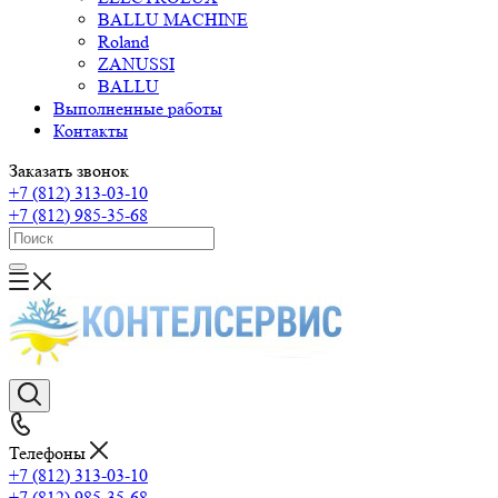
BALLU MACHINE
Roland
ZANUSSI
BALLU
Выполненные работы
Контакты
Заказать звонок
+7 (812) 313-03-10
+7 (812) 985-35-68
Телефоны
+7 (812) 313-03-10
+7 (812) 985-35-68