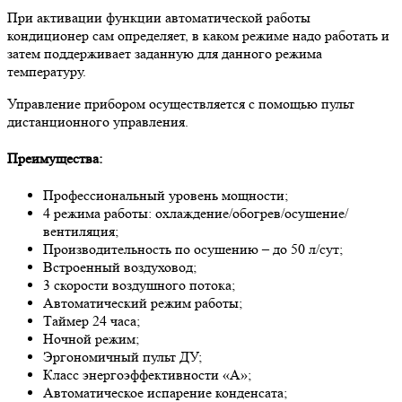
При активации функции автоматической работы
кондиционер сам определяет, в каком режиме надо работать и
затем поддерживает заданную для данного режима
температуру.
Управление прибором осуществляется с помощью пульт
дистанционного управления.
Преимущества:
Профессиональный уровень мощности;
4 режима работы: охлаждение/обогрев/осушение/
вентиляция;
Производительность по осушению – до 50 л/сут;
Встроенный воздуховод;
3 скорости воздушного потока;
Автоматический режим работы;
Таймер 24 часа;
Ночной режим;
Эргономичный пульт ДУ;
Класс энергоэффективности «A»;
Автоматическое испарение конденсата;