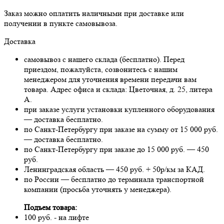
Заказ можно оплатить наличными при доставке или
получении в пункте самовывоза.
Доставка
самовывоз с нашего склада (бесплатно). Перед
приездом, пожалуйста, созвонитесь с нашим
менеджером для уточнения времени передачи вам
товара. Адрес офиса и склада: Цветочная, д. 25, литера
А.
при заказе услуги установки купленного оборудования
— доставка бесплатно.
по Санкт-Петербургу при заказе на сумму от 15 000 руб.
— доставка бесплатно.
по Санкт-Петербургу при заказе до 15 000 руб. — 450
руб.
Ленинградская область — 450 руб. + 50р/км за КАД.
по России — бесплатно до терминала транспортной
компании (просьба уточнять у менеджера).
Подъем товара:
100 руб. - на лифте