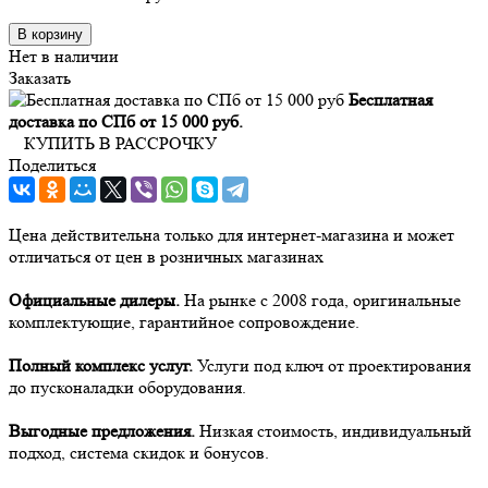
В корзину
Нет в наличии
Заказать
Бесплатная
доставка по СПб от 15 000 руб.
КУПИТЬ В РАССРОЧКУ
Поделиться
Цена действительна только для интернет-магазина и может
отличаться от цен в розничных магазинах
Официальные дилеры.
На рынке с 2008 года, оригинальные
комплектующие, гарантийное сопровождение.
Полный комплекс услуг.
Услуги под ключ от проектирования
до пусконаладки оборудования.
Выгодные предложения.
Низкая стоимость, индивидуальный
подход, система скидок и бонусов.