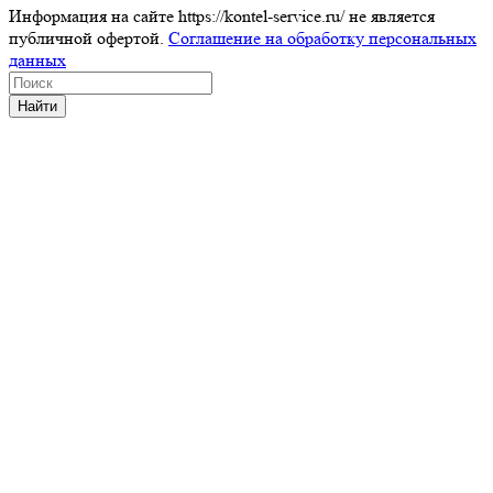
Информация на сайте https://kontel-service.ru/ не является
публичной офертой.
Соглашение на обработку персональных
данных
Найти