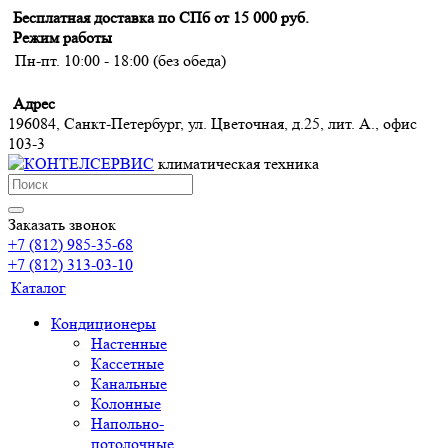
Бесплатная доставка по СПб от 15 000 руб.
Режим работы
Пн-пт. 10:00 - 18:00 (без обеда)
Адрес
196084, Санкт-Петербург, ул. Цветочная, д.25, лит. А., офис
103-3
климатическая техника
Заказать звонок
+7 (812) 985-35-68
+7 (812) 313-03-10
Каталог
Кондиционеры
Настенные
Кассетные
Канальные
Колонные
Напольно-
потолочные