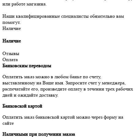
или работе магазина.
Наши квалифицированные специалисты обязательно вам
помогут.
Наличие
Наличие
Отзывы
Оплата
Банковским переводом
Оплатить заказ можно в любом банке по счету,
выставленному на Ваше имя. Запросите счет у менеджера,
распечатайте его, произведите оплату в течении трех рабочих
дней и ожидайте доставку.
Банковской картой
Оплатить заказ банковской картой можно через форму на
сайте
Наличными при получении заказа