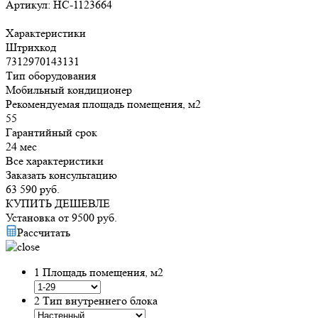
Артикул:
НС-1123664
Характеристики
Штрихкод
7312970143131
Тип оборудования
Мобильный кондиционер
Рекомендуемая площадь помещения, м2
55
Гарантийный срок
24 мес
Все характеристики
Заказать консультацию
63 590
руб.
КУПИТЬ ДЕШЕВЛЕ
Установка от
9500
руб.
Рассчитать
1
Площадь помещения, м2
2
Тип внутреннего блока