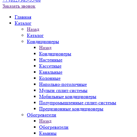
Заказать звонок
Главная
Каталог
Назад
Каталог
Кондиционеры
Назад
Кондиционеры
Настенные
Кассетные
Канальные
Колонные
Напольно-потолочные
Мульти сплит-системы
Мобильные кондиционеры
Полупромышленные сплит-системы
Прецизионные кондиционеры
Обогреватели
Назад
Обогреватели
Камины